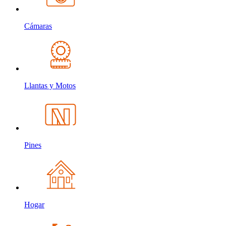
Cámaras
Llantas y Motos
Pines
Hogar