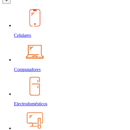
Celulares
Computadores
Electrodomésticos