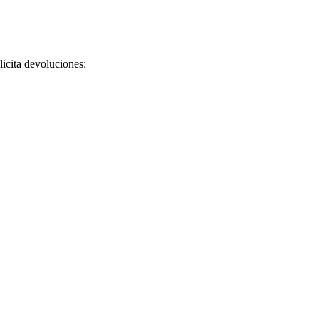
licita devoluciones: