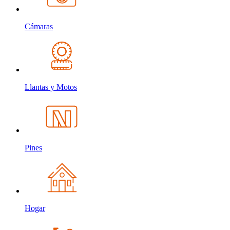
Cámaras
Llantas y Motos
Pines
Hogar