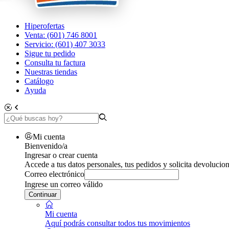
Hiperofertas
Venta: (601) 746 8001
Servicio: (601) 407 3033
Sigue tu pedido
Consulta tu factura
Nuestras tiendas
Catálogo
Ayuda
Mi cuenta
Bienvenido/a
Ingresar o crear cuenta
Accede a tus datos personales, tus pedidos y solicita devolucion
Correo electrónico
Ingrese un correo válido
Continuar
Mi cuenta
Aquí podrás consultar todos tus movimientos