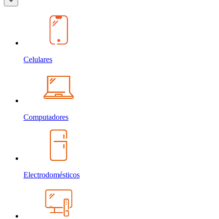
Celulares
Computadores
Electrodomésticos