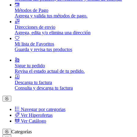
Métodos de Pago
Agrega y valida tus métodos de pago.
Direcciones de envio
Agrega, edita y/o elimina una dirección
Mi lista de Favoritos
Guarda y revisa tus productos
Sigue tu pedido
Revisa el estado actual de tu pedido.
Descarga tu factura
Consulta y descarga tu factura
Navegar por categorias
Ver Hiperofertas
Ver Catálogo
Categorías