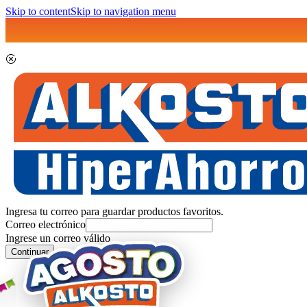
Skip to content
Skip to navigation menu
Ingresa tu correo para guardar productos favoritos.
Correo electrónico
Ingrese un correo válido
Continuar