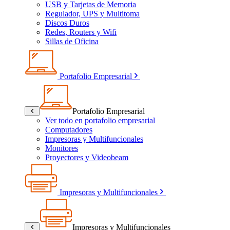
USB y Tarjetas de Memoria
Regulador, UPS y Multitoma
Discos Duros
Redes, Routers y Wifi
Sillas de Oficina
Portafolio Empresarial
Portafolio Empresarial
Ver todo en portafolio empresarial
Computadores
Impresoras y Multifuncionales
Monitores
Proyectores y Videobeam
Impresoras y Multifuncionales
Impresoras y Multifuncionales