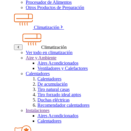
Procesador de Alimentos
Otros Productos de Preparación
Climatización
Climatización
Ver todo en climatización
Aire y Ambiente
Aires Acondicionados
Ventiladores y Calefactores
Calentadores
Calentadores
De acumulación
Tiro natural casas
Tiro forzado ideal aptos
Duchas eléctricas
Recomendador calentadores
Instalaciones
Aires Acondicionados
Calentadores