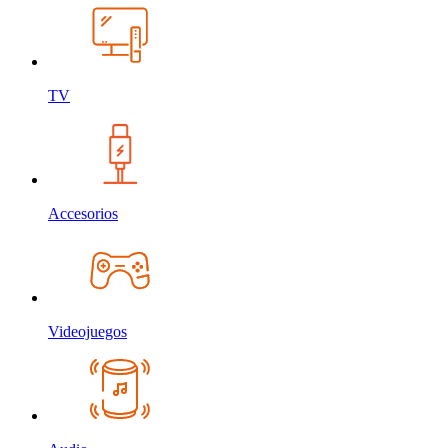
TV
Accesorios
Videojuegos