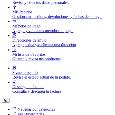
Revisa y edita tus datos personales.
Mis Pedidos
Gestiona tus pedidos, devoluciones y fechas de entrega.
Métodos de Pago
Agrega y valida tus métodos de pago.
Direcciones de envio
Agrega, edita y/o elimina una dirección
Mi lista de Favoritos
Guarda y revisa tus productos
Sigue tu pedido
Revisa el estado actual de tu pedido.
Descarga tu factura
Consulta y descarga tu factura
Navegar por categorias
Ver Hiperofertas