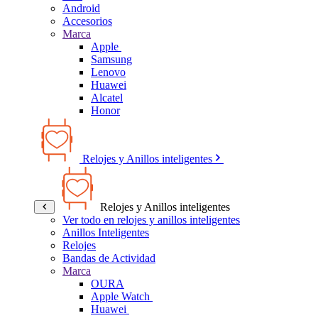
Android
Accesorios
Marca
Apple
Samsung
Lenovo
Huawei
Alcatel
Honor
Relojes y Anillos inteligentes
Relojes y Anillos inteligentes
Ver todo en relojes y anillos inteligentes
Anillos Inteligentes
Relojes
Bandas de Actividad
Marca
OURA
Apple Watch
Huawei