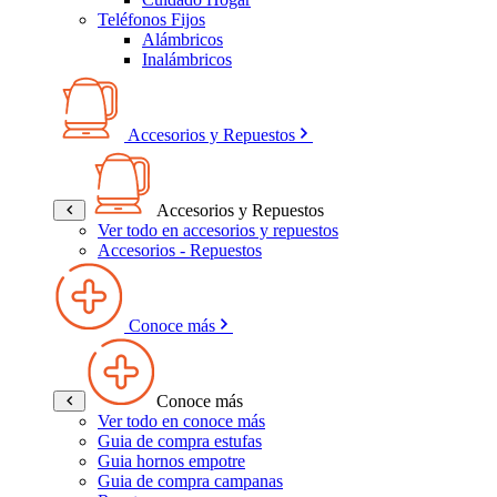
Teléfonos Fijos
Alámbricos
Inalámbricos
Accesorios y Repuestos
Accesorios y Repuestos
Ver todo en accesorios y repuestos
Accesorios - Repuestos
Conoce más
Conoce más
Ver todo en conoce más
Guia de compra estufas
Guia hornos empotre
Guia de compra campanas