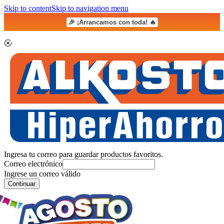
Skip to content
Skip to navigation menu
🎉 ¡Arrancamos con toda! 🔥
Ingresa tu correo para guardar productos favoritos.
Correo electrónico
Ingrese un correo válido
Continuar