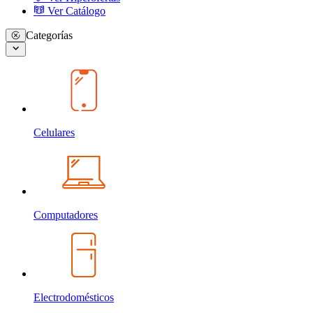
Ver Catálogo
Categorías
Celulares
Computadores
Electrodomésticos