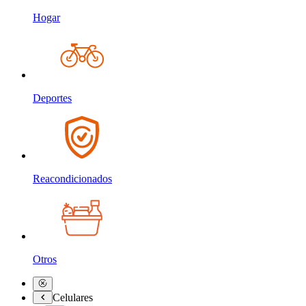
Hogar
Deportes
Reacondicionados
Otros
Celulares