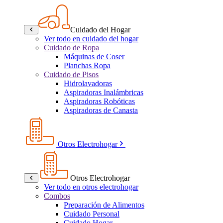
Cuidado del Hogar
Ver todo en cuidado del hogar
Cuidado de Ropa
Máquinas de Coser
Planchas Ropa
Cuidado de Pisos
Hidrolavadoras
Aspiradoras Inalámbricas
Aspiradoras Robóticas
Aspiradoras de Canasta
Otros Electrohogar
Otros Electrohogar
Ver todo en otros electrohogar
Combos
Preparación de Alimentos
Cuidado Personal
Cuidado Hogar