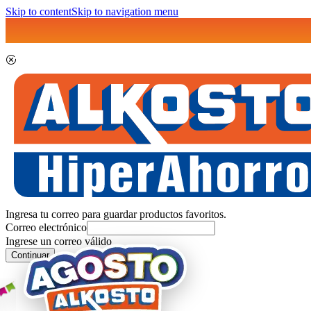
Skip to content
Skip to navigation menu
Ingresa tu correo para guardar productos favoritos.
Correo electrónico
Ingrese un correo válido
Continuar