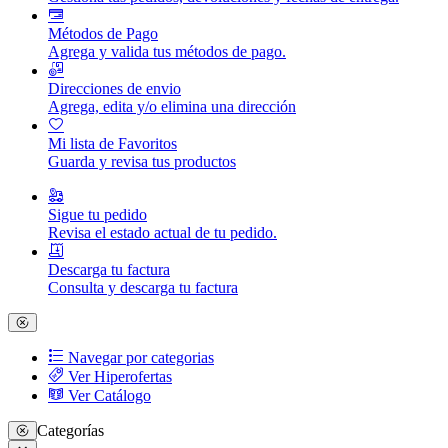
Métodos de Pago
Agrega y valida tus métodos de pago.
Direcciones de envio
Agrega, edita y/o elimina una dirección
Mi lista de Favoritos
Guarda y revisa tus productos
Sigue tu pedido
Revisa el estado actual de tu pedido.
Descarga tu factura
Consulta y descarga tu factura
Navegar por categorias
Ver Hiperofertas
Ver Catálogo
Categorías