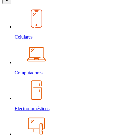
Celulares
Computadores
Electrodomésticos