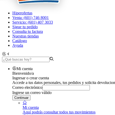
Hiperofertas
Venta: (601) 746 8001
Servicio: (601) 407 3033
Sigue tu pedido
Consulta tu factura
Nuestras tiendas
Catálogo
Ayuda
Mi cuenta
Bienvenido/a
Ingresar o crear cuenta
Accede a tus datos personales, tus pedidos y solicita devolucion
Correo electrónico
Ingrese un correo válido
Continuar
Mi cuenta
Aquí podrás consultar todos tus movimientos