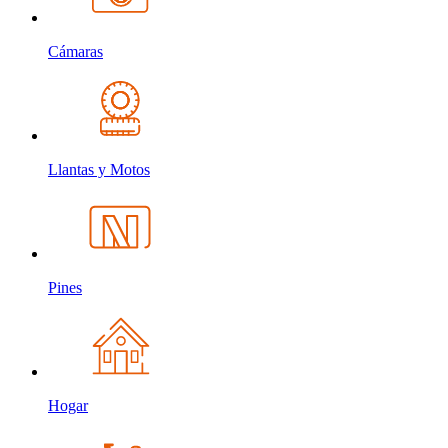
Cámaras
Llantas y Motos
Pines
Hogar