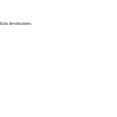
licita devoluciones: