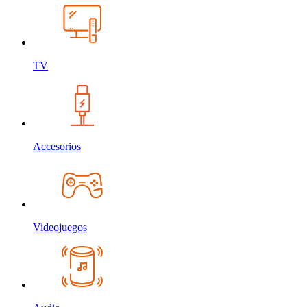
TV
Accesorios
Videojuegos