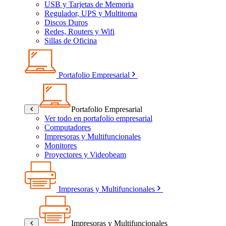
USB y Tarjetas de Memoria
Regulador, UPS y Multitoma
Discos Duros
Redes, Routers y Wifi
Sillas de Oficina
Portafolio Empresarial
Portafolio Empresarial
Ver todo en portafolio empresarial
Computadores
Impresoras y Multifuncionales
Monitores
Proyectores y Videobeam
Impresoras y Multifuncionales
Impresoras y Multifuncionales