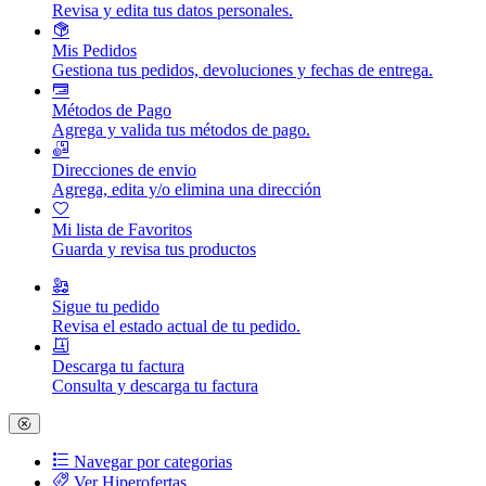
Revisa y edita tus datos personales.
Mis Pedidos
Gestiona tus pedidos, devoluciones y fechas de entrega.
Métodos de Pago
Agrega y valida tus métodos de pago.
Direcciones de envio
Agrega, edita y/o elimina una dirección
Mi lista de Favoritos
Guarda y revisa tus productos
Sigue tu pedido
Revisa el estado actual de tu pedido.
Descarga tu factura
Consulta y descarga tu factura
Navegar por categorias
Ver Hiperofertas