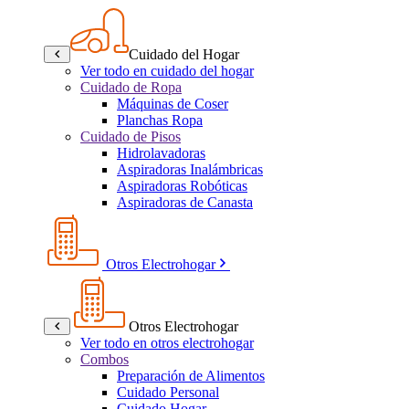
Cuidado del Hogar
Ver todo en cuidado del hogar
Cuidado de Ropa
Máquinas de Coser
Planchas Ropa
Cuidado de Pisos
Hidrolavadoras
Aspiradoras Inalámbricas
Aspiradoras Robóticas
Aspiradoras de Canasta
Otros Electrohogar
Otros Electrohogar
Ver todo en otros electrohogar
Combos
Preparación de Alimentos
Cuidado Personal
Cuidado Hogar