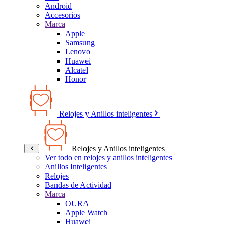
Android
Accesorios
Marca
Apple
Samsung
Lenovo
Huawei
Alcatel
Honor
Relojes y Anillos inteligentes
Relojes y Anillos inteligentes
Ver todo en relojes y anillos inteligentes
Anillos Inteligentes
Relojes
Bandas de Actividad
Marca
OURA
Apple Watch
Huawei