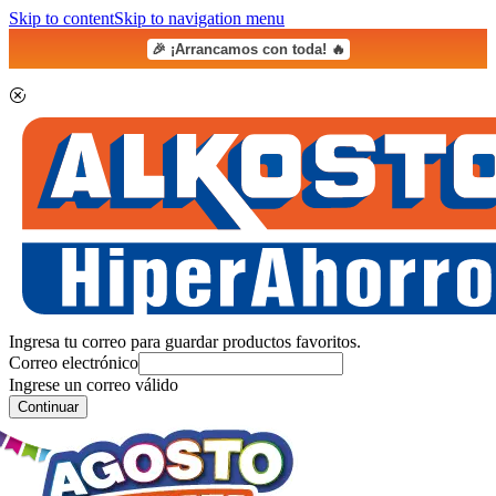
Skip to content
Skip to navigation menu
🎉 ¡Arrancamos con toda! 🔥
Ingresa tu correo para guardar productos favoritos.
Correo electrónico
Ingrese un correo válido
Continuar