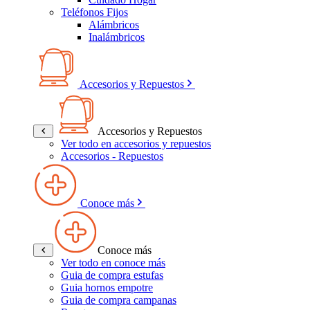
Teléfonos Fijos
Alámbricos
Inalámbricos
Accesorios y Repuestos
Accesorios y Repuestos
Ver todo en accesorios y repuestos
Accesorios - Repuestos
Conoce más
Conoce más
Ver todo en conoce más
Guia de compra estufas
Guia hornos empotre
Guia de compra campanas