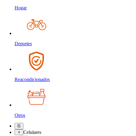
Hogar
Deportes
Reacondicionados
Otros
Celulares