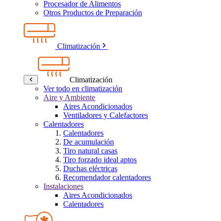
Procesador de Alimentos
Otros Productos de Preparación
Climatización
Climatización
Ver todo en climatización
Aire y Ambiente
Aires Acondicionados
Ventiladores y Calefactores
Calentadores
Calentadores
De acumulación
Tiro natural casas
Tiro forzado ideal aptos
Duchas eléctricas
Recomendador calentadores
Instalaciones
Aires Acondicionados
Calentadores