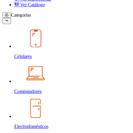
Ver Catálogo
Categorías
Celulares
Computadores
Electrodomésticos