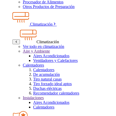
Procesador de Alimentos
Otros Productos de Preparación
Climatización
Climatización
Ver todo en climatización
Aire y Ambiente
Aires Acondicionados
Ventiladores y Calefactores
Calentadores
Calentadores
De acumulación
Tiro natural casas
Tiro forzado ideal aptos
Duchas eléctricas
Recomendador calentadores
Instalaciones
Aires Acondicionados
Calentadores