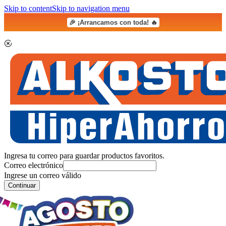
Skip to content
Skip to navigation menu
🎉 ¡Arrancamos con toda! 🔥
Ingresa tu correo para guardar productos favoritos.
Correo electrónico
Ingrese un correo válido
Continuar