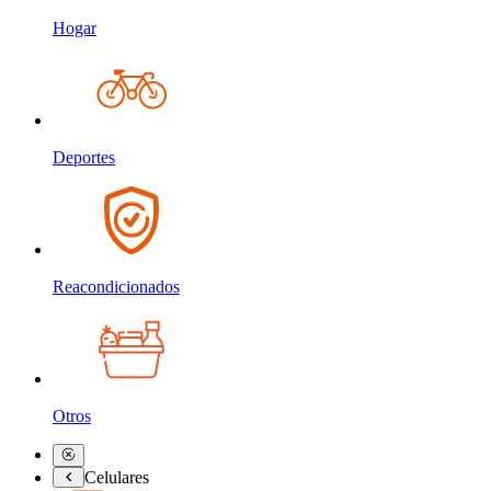
Hogar
Deportes
Reacondicionados
Otros
Celulares