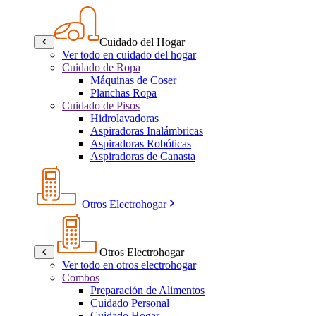
Cuidado del Hogar
Ver todo en cuidado del hogar
Cuidado de Ropa
Máquinas de Coser
Planchas Ropa
Cuidado de Pisos
Hidrolavadoras
Aspiradoras Inalámbricas
Aspiradoras Robóticas
Aspiradoras de Canasta
Otros Electrohogar
Otros Electrohogar
Ver todo en otros electrohogar
Combos
Preparación de Alimentos
Cuidado Personal
Cuidado Hogar