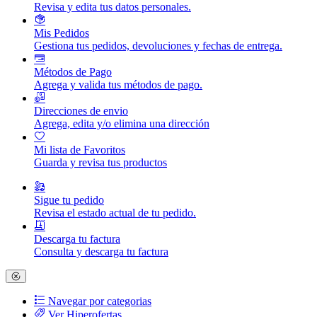
Revisa y edita tus datos personales.
Mis Pedidos
Gestiona tus pedidos, devoluciones y fechas de entrega.
Métodos de Pago
Agrega y valida tus métodos de pago.
Direcciones de envio
Agrega, edita y/o elimina una dirección
Mi lista de Favoritos
Guarda y revisa tus productos
Sigue tu pedido
Revisa el estado actual de tu pedido.
Descarga tu factura
Consulta y descarga tu factura
Navegar por categorias
Ver Hiperofertas