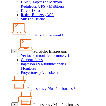
USB y Tarjetas de Memoria
Regulador, UPS y Multitoma
Discos Duros
Redes, Routers y Wifi
Sillas de Oficina
Portafolio Empresarial
Portafolio Empresarial
Ver todo en portafolio empresarial
Computadores
Impresoras y Multifuncionales
Monitores
Proyectores y Videobeam
Impresoras y Multifuncionales
Impresoras y Multifuncionales