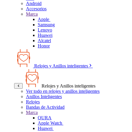
Android
Accesorios
Marca
Apple
Samsung
Lenovo
Huawei
Alcatel
Honor
Relojes y Anillos inteligentes
Relojes y Anillos inteligentes
Ver todo en relojes y anillos inteligentes
Anillos Inteligentes
Relojes
Bandas de Actividad
Marca
OURA
Apple Watch
Huawei