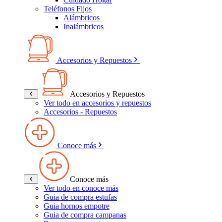
Teléfonos Fijos
Alámbricos
Inalámbricos
Accesorios y Repuestos
Accesorios y Repuestos
Ver todo en accesorios y repuestos
Accesorios - Repuestos
Conoce más
Conoce más
Ver todo en conoce más
Guia de compra estufas
Guia hornos empotre
Guia de compra campanas