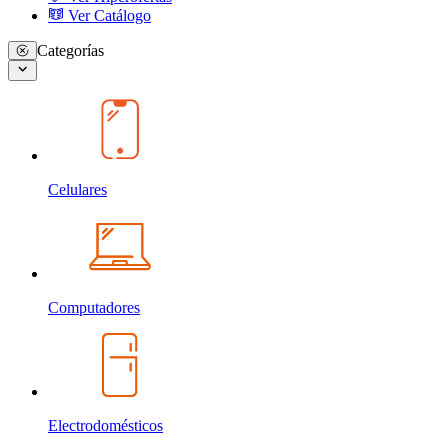
Ver Catálogo
Categorías
Celulares
Computadores
Electrodomésticos