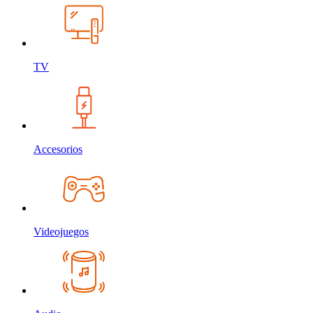
TV
Accesorios
Videojuegos