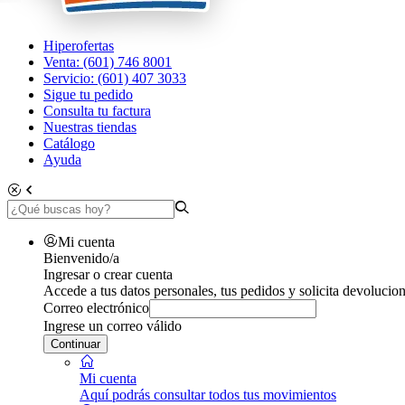
Hiperofertas
Venta: (601) 746 8001
Servicio: (601) 407 3033
Sigue tu pedido
Consulta tu factura
Nuestras tiendas
Catálogo
Ayuda
Mi cuenta
Bienvenido/a
Ingresar o crear cuenta
Accede a tus datos personales, tus pedidos y solicita devolucion
Correo electrónico
Ingrese un correo válido
Continuar
Mi cuenta
Aquí podrás consultar todos tus movimientos