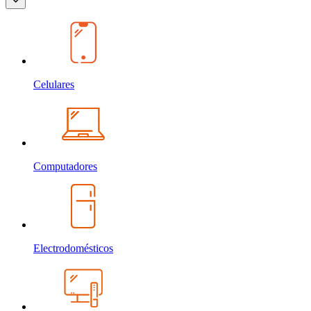
Celulares
Computadores
Electrodomésticos