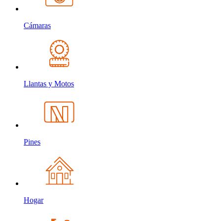
Cámaras
Llantas y Motos
Pines
Hogar