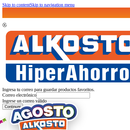
Skip to content
Skip to navigation menu
Ingresa tu correo para guardar productos favoritos.
Correo electrónico
Ingrese un correo válido
Continuar