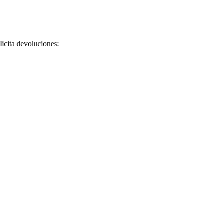
licita devoluciones: