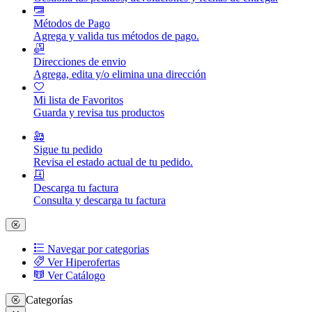
Métodos de Pago
Agrega y valida tus métodos de pago.
Direcciones de envio
Agrega, edita y/o elimina una dirección
Mi lista de Favoritos
Guarda y revisa tus productos
Sigue tu pedido
Revisa el estado actual de tu pedido.
Descarga tu factura
Consulta y descarga tu factura
Navegar por categorias
Ver Hiperofertas
Ver Catálogo
Categorías