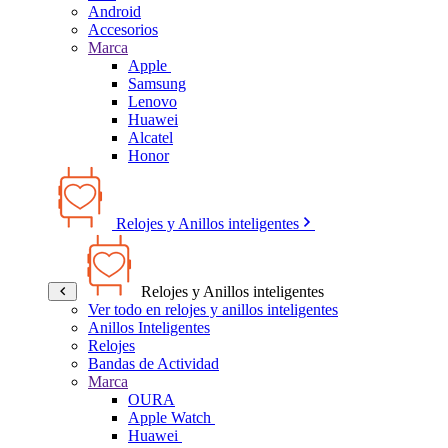
Android
Accesorios
Marca
Apple
Samsung
Lenovo
Huawei
Alcatel
Honor
Relojes y Anillos inteligentes
Relojes y Anillos inteligentes
Ver todo en relojes y anillos inteligentes
Anillos Inteligentes
Relojes
Bandas de Actividad
Marca
OURA
Apple Watch
Huawei