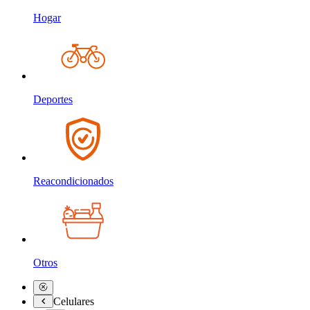
Hogar
Deportes
Reacondicionados
Otros
Celulares