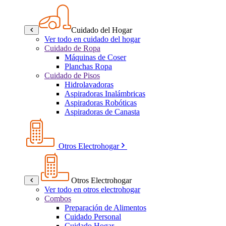
Cuidado del Hogar
Ver todo en cuidado del hogar
Cuidado de Ropa
Máquinas de Coser
Planchas Ropa
Cuidado de Pisos
Hidrolavadoras
Aspiradoras Inalámbricas
Aspiradoras Robóticas
Aspiradoras de Canasta
Otros Electrohogar
Otros Electrohogar
Ver todo en otros electrohogar
Combos
Preparación de Alimentos
Cuidado Personal
Cuidado Hogar