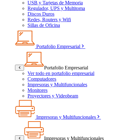
USB y Tarjetas de Memoria
Regulador, UPS y Multitoma
Discos Duros
Redes, Routers y Wifi
Sillas de Oficina
Portafolio Empresarial
Portafolio Empresarial
Ver todo en portafolio empresarial
Computadores
Impresoras y Multifuncionales
Monitores
Proyectores y Videobeam
Impresoras y Multifuncionales
Impresoras y Multifuncionales