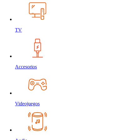
TV
Accesorios
Videojuegos