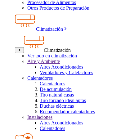
Procesador de Alimentos
Otros Productos de Preparación
Climatización
Climatización
Ver todo en climatización
Aire y Ambiente
Aires Acondicionados
Ventiladores y Calefactores
Calentadores
Calentadores
De acumulación
Tiro natural casas
Tiro forzado ideal aptos
Duchas eléctricas
Recomendador calentadores
Instalaciones
Aires Acondicionados
Calentadores