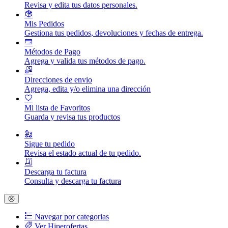
Revisa y edita tus datos personales.
Mis Pedidos
Gestiona tus pedidos, devoluciones y fechas de entrega.
Métodos de Pago
Agrega y valida tus métodos de pago.
Direcciones de envio
Agrega, edita y/o elimina una dirección
Mi lista de Favoritos
Guarda y revisa tus productos
Sigue tu pedido
Revisa el estado actual de tu pedido.
Descarga tu factura
Consulta y descarga tu factura
Navegar por categorias
Ver Hiperofertas