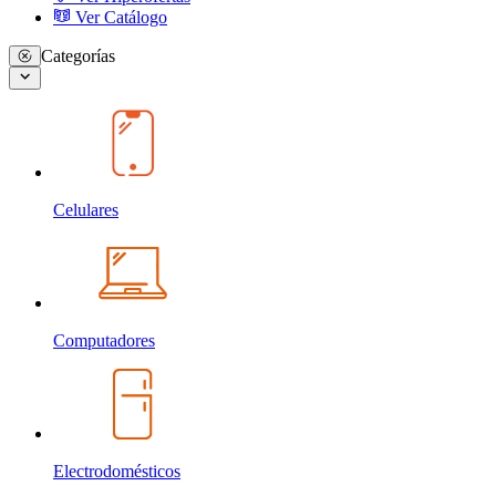
Ver Catálogo
Categorías
Celulares
Computadores
Electrodomésticos