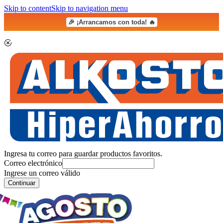
Skip to content
Skip to navigation menu
🎉 ¡Arrancamos con toda! 🔥
Ingresa tu correo para guardar productos favoritos.
Correo electrónico
Ingrese un correo válido
Continuar