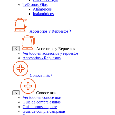
Teléfonos Fijos
Alámbricos
Inalámbricos
Accesorios y Repuestos
Accesorios y Repuestos
Ver todo en accesorios y repuestos
Accesorios - Repuestos
Conoce más
Conoce más
Ver todo en conoce más
Guia de compra estufas
Guia hornos empotre
Guia de compra campanas