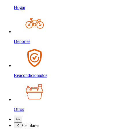
Hogar
Deportes
Reacondicionados
Otros
Celulares