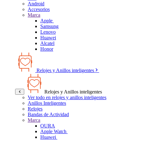
Android
Accesorios
Marca
Apple
Samsung
Lenovo
Huawei
Alcatel
Honor
Relojes y Anillos inteligentes
Relojes y Anillos inteligentes
Ver todo en relojes y anillos inteligentes
Anillos Inteligentes
Relojes
Bandas de Actividad
Marca
OURA
Apple Watch
Huawei