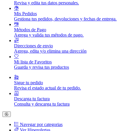
Revisa y edita tus datos personales.
Mis Pedidos
Gestiona tus pedidos, devoluciones y fechas de entrega.
Métodos de Pago
Agrega y valida tus métodos de pago.
Direcciones de envio
Agrega, edita y/o elimina una dirección
Mi lista de Favoritos
Guarda y revisa tus productos
Sigue tu pedido
Revisa el estado actual de tu pedido.
Descarga tu factura
Consulta y descarga tu factura
Navegar por categorias
Ver Hiperofertas