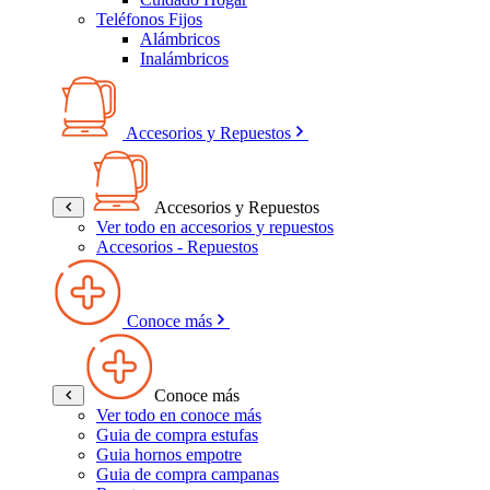
Teléfonos Fijos
Alámbricos
Inalámbricos
Accesorios y Repuestos
Accesorios y Repuestos
Ver todo en accesorios y repuestos
Accesorios - Repuestos
Conoce más
Conoce más
Ver todo en conoce más
Guia de compra estufas
Guia hornos empotre
Guia de compra campanas