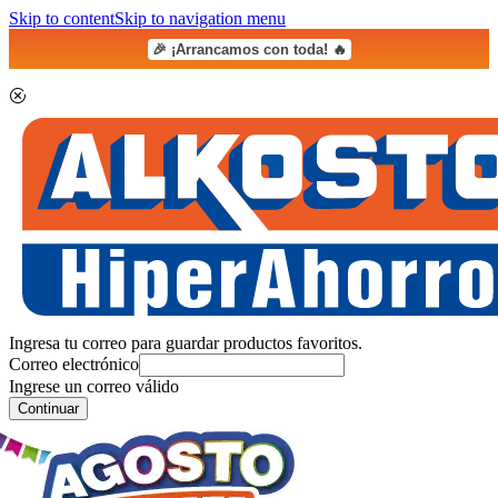
Skip to content
Skip to navigation menu
🎉 ¡Arrancamos con toda! 🔥
Ingresa tu correo para guardar productos favoritos.
Correo electrónico
Ingrese un correo válido
Continuar