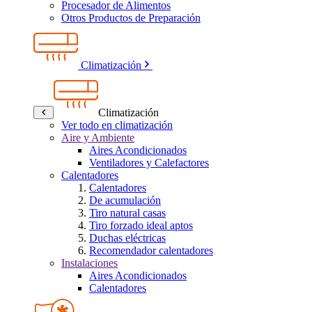
Procesador de Alimentos
Otros Productos de Preparación
Climatización
Climatización
Ver todo en climatización
Aire y Ambiente
Aires Acondicionados
Ventiladores y Calefactores
Calentadores
Calentadores
De acumulación
Tiro natural casas
Tiro forzado ideal aptos
Duchas eléctricas
Recomendador calentadores
Instalaciones
Aires Acondicionados
Calentadores