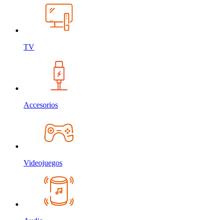
TV
Accesorios
Videojuegos