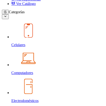
Ver Catálogo
Categorías
Celulares
Computadores
Electrodomésticos