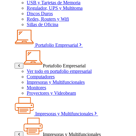
USB y Tarjetas de Memoria
Regulador, UPS y Multitoma
Discos Duros
Redes, Routers y Wifi
Sillas de Oficina
Portafolio Empresarial
Portafolio Empresarial
Ver todo en portafolio empresarial
Computadores
Impresoras y Multifuncionales
Monitores
Proyectores y Videobeam
Impresoras y Multifuncionales
Impresoras y Multifuncionales