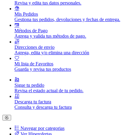
Revisa y edita tus datos personales.
Mis Pedidos
Gestiona tus pedidos, devoluciones y fechas de entrega.
Métodos de Pago
Agrega y valida tus métodos de pago.
Direcciones de envio
Agrega, edita y/o elimina una dirección
Mi lista de Favoritos
Guarda y revisa tus productos
Sigue tu pedido
Revisa el estado actual de tu pedido.
Descarga tu factura
Consulta y descarga tu factura
Navegar por categorias
Ver Hiperofertas