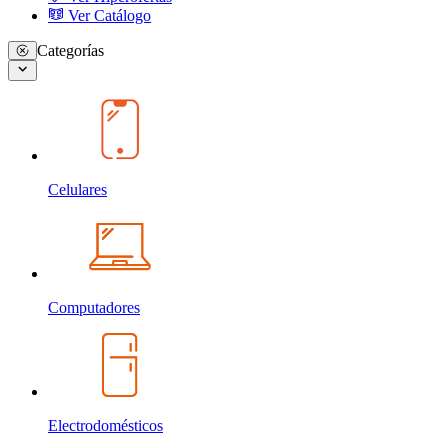
Ver Catálogo
Categorías
Celulares
Computadores
Electrodomésticos