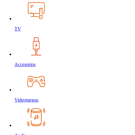
TV
Accesorios
Videojuegos