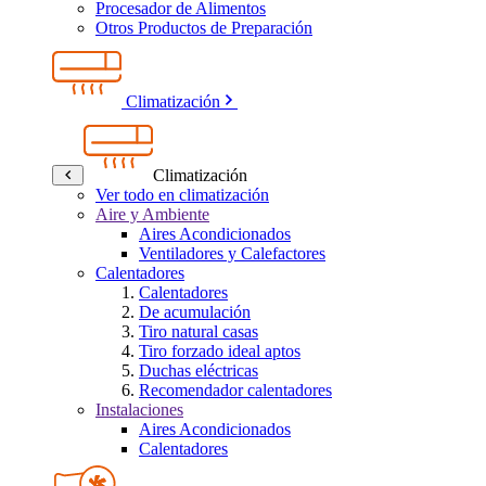
Procesador de Alimentos
Otros Productos de Preparación
Climatización
Climatización
Ver todo en climatización
Aire y Ambiente
Aires Acondicionados
Ventiladores y Calefactores
Calentadores
Calentadores
De acumulación
Tiro natural casas
Tiro forzado ideal aptos
Duchas eléctricas
Recomendador calentadores
Instalaciones
Aires Acondicionados
Calentadores