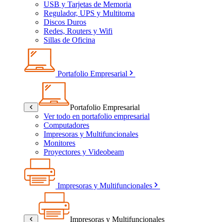
USB y Tarjetas de Memoria
Regulador, UPS y Multitoma
Discos Duros
Redes, Routers y Wifi
Sillas de Oficina
Portafolio Empresarial
Portafolio Empresarial
Ver todo en portafolio empresarial
Computadores
Impresoras y Multifuncionales
Monitores
Proyectores y Videobeam
Impresoras y Multifuncionales
Impresoras y Multifuncionales