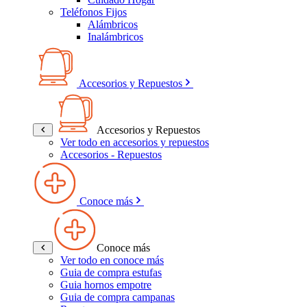
Teléfonos Fijos
Alámbricos
Inalámbricos
Accesorios y Repuestos
Accesorios y Repuestos
Ver todo en accesorios y repuestos
Accesorios - Repuestos
Conoce más
Conoce más
Ver todo en conoce más
Guia de compra estufas
Guia hornos empotre
Guia de compra campanas