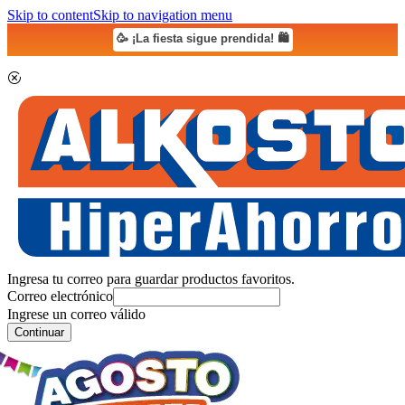
Skip to content
Skip to navigation menu
🥳 ¡La fiesta sigue prendida! 🛍️
Ingresa tu correo para guardar productos favoritos.
Correo electrónico
Ingrese un correo válido
Continuar