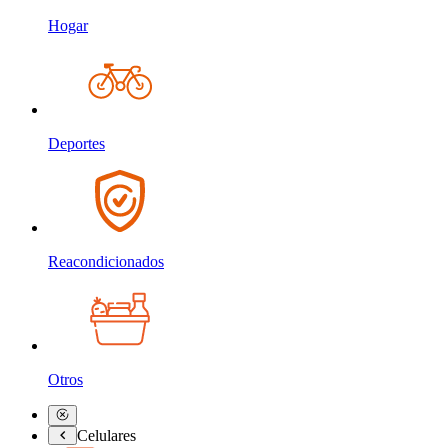
Hogar
Deportes
Reacondicionados
Otros
Celulares