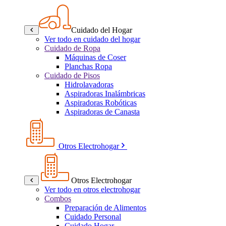
Cuidado del Hogar
Ver todo en cuidado del hogar
Cuidado de Ropa
Máquinas de Coser
Planchas Ropa
Cuidado de Pisos
Hidrolavadoras
Aspiradoras Inalámbricas
Aspiradoras Robóticas
Aspiradoras de Canasta
Otros Electrohogar
Otros Electrohogar
Ver todo en otros electrohogar
Combos
Preparación de Alimentos
Cuidado Personal
Cuidado Hogar