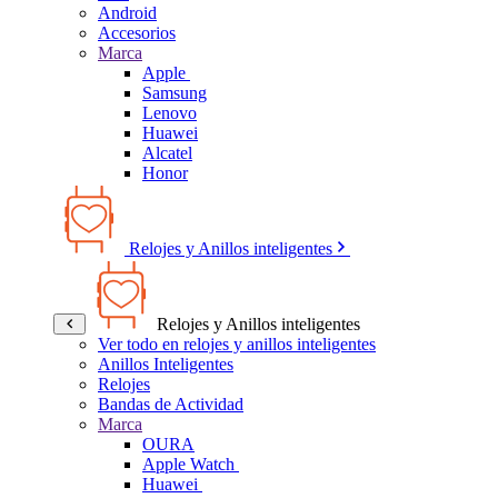
Android
Accesorios
Marca
Apple
Samsung
Lenovo
Huawei
Alcatel
Honor
Relojes y Anillos inteligentes
Relojes y Anillos inteligentes
Ver todo en relojes y anillos inteligentes
Anillos Inteligentes
Relojes
Bandas de Actividad
Marca
OURA
Apple Watch
Huawei