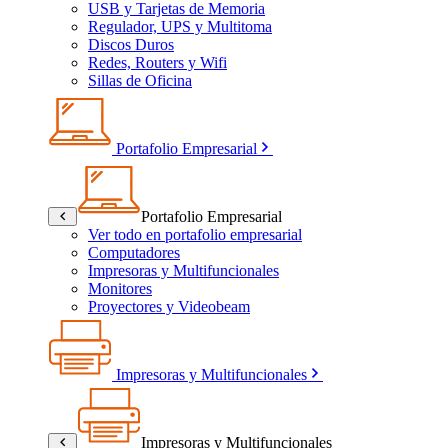
USB y Tarjetas de Memoria
Regulador, UPS y Multitoma
Discos Duros
Redes, Routers y Wifi
Sillas de Oficina
Portafolio Empresarial
Portafolio Empresarial
Ver todo en portafolio empresarial
Computadores
Impresoras y Multifuncionales
Monitores
Proyectores y Videobeam
Impresoras y Multifuncionales
Impresoras y Multifuncionales