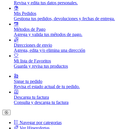
Revisa y edita tus datos personales.
Mis Pedidos
Gestiona tus pedidos, devoluciones y fechas de entrega.
Métodos de Pago
Agrega y valida tus métodos de pago.
Direcciones de envio
Agrega, edita y/o elimina una dirección
Mi lista de Favoritos
Guarda y revisa tus productos
Sigue tu pedido
Revisa el estado actual de tu pedido.
Descarga tu factura
Consulta y descarga tu factura
Navegar por categorias
Ver Hiperofertas