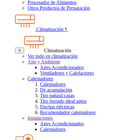
Procesador de Alimentos
Otros Productos de Preparación
Climatización
Climatización
Ver todo en climatización
Aire y Ambiente
Aires Acondicionados
Ventiladores y Calefactores
Calentadores
Calentadores
De acumulación
Tiro natural casas
Tiro forzado ideal aptos
Duchas eléctricas
Recomendador calentadores
Instalaciones
Aires Acondicionados
Calentadores