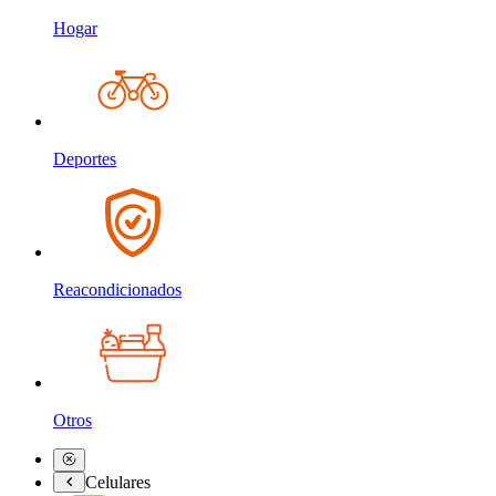
Hogar
Deportes
Reacondicionados
Otros
Celulares