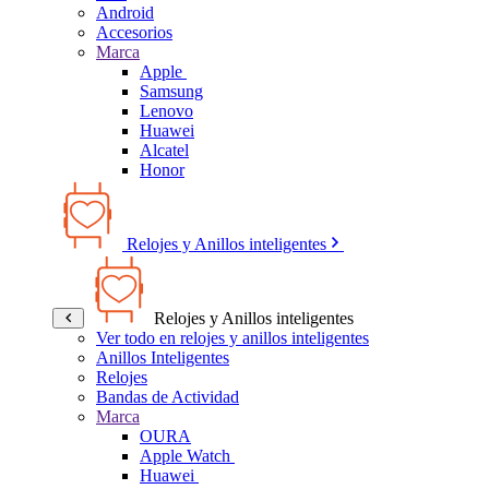
Android
Accesorios
Marca
Apple
Samsung
Lenovo
Huawei
Alcatel
Honor
Relojes y Anillos inteligentes
Relojes y Anillos inteligentes
Ver todo en relojes y anillos inteligentes
Anillos Inteligentes
Relojes
Bandas de Actividad
Marca
OURA
Apple Watch
Huawei