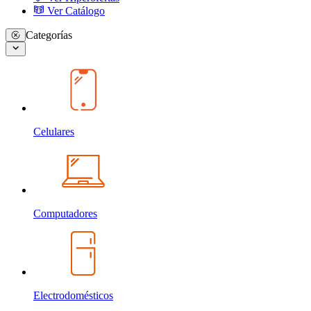
Ver Catálogo
Categorías
Celulares
Computadores
Electrodomésticos