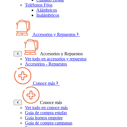
Teléfonos Fijos
Alámbricos
Inalámbricos
Accesorios y Repuestos
Accesorios y Repuestos
Ver todo en accesorios y repuestos
Accesorios - Repuestos
Conoce más
Conoce más
Ver todo en conoce más
Guia de compra estufas
Guia hornos empotre
Guia de compra campanas