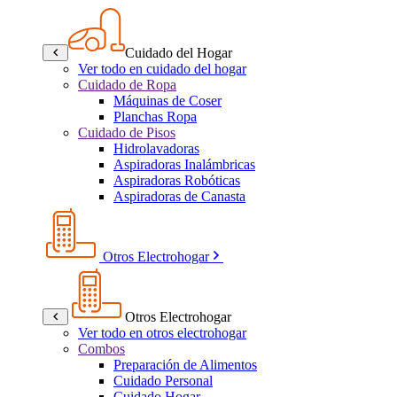
Cuidado del Hogar
Ver todo en cuidado del hogar
Cuidado de Ropa
Máquinas de Coser
Planchas Ropa
Cuidado de Pisos
Hidrolavadoras
Aspiradoras Inalámbricas
Aspiradoras Robóticas
Aspiradoras de Canasta
Otros Electrohogar
Otros Electrohogar
Ver todo en otros electrohogar
Combos
Preparación de Alimentos
Cuidado Personal
Cuidado Hogar