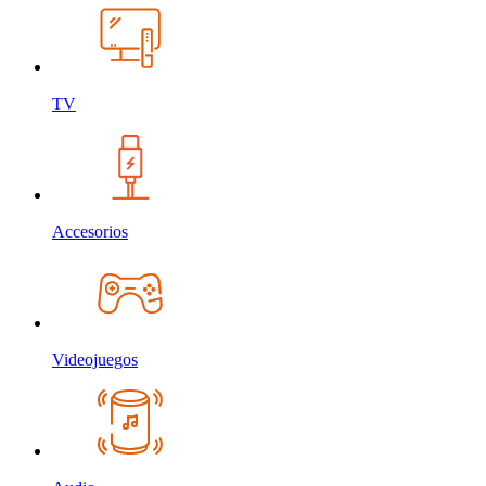
TV
Accesorios
Videojuegos