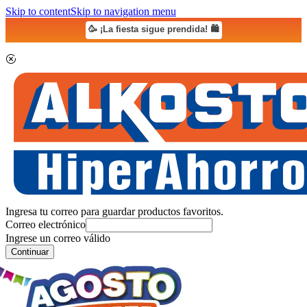
Skip to content
Skip to navigation menu
🥳 ¡La fiesta sigue prendida! 🛍️
Ingresa tu correo para guardar productos favoritos.
Correo electrónico
Ingrese un correo válido
Continuar