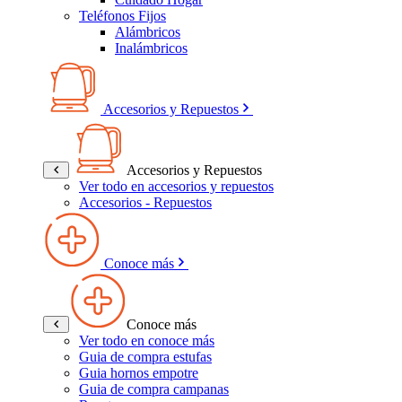
Teléfonos Fijos
Alámbricos
Inalámbricos
Accesorios y Repuestos
Accesorios y Repuestos
Ver todo en accesorios y repuestos
Accesorios - Repuestos
Conoce más
Conoce más
Ver todo en conoce más
Guia de compra estufas
Guia hornos empotre
Guia de compra campanas