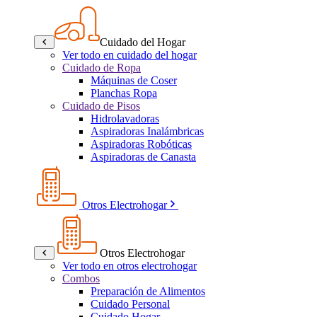
Cuidado del Hogar
Ver todo en cuidado del hogar
Cuidado de Ropa
Máquinas de Coser
Planchas Ropa
Cuidado de Pisos
Hidrolavadoras
Aspiradoras Inalámbricas
Aspiradoras Robóticas
Aspiradoras de Canasta
Otros Electrohogar
Otros Electrohogar
Ver todo en otros electrohogar
Combos
Preparación de Alimentos
Cuidado Personal
Cuidado Hogar