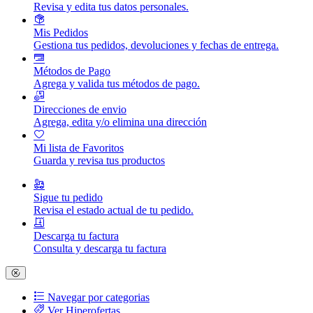
Revisa y edita tus datos personales.
Mis Pedidos
Gestiona tus pedidos, devoluciones y fechas de entrega.
Métodos de Pago
Agrega y valida tus métodos de pago.
Direcciones de envio
Agrega, edita y/o elimina una dirección
Mi lista de Favoritos
Guarda y revisa tus productos
Sigue tu pedido
Revisa el estado actual de tu pedido.
Descarga tu factura
Consulta y descarga tu factura
Navegar por categorias
Ver Hiperofertas