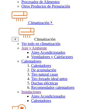
Procesador de Alimentos
Otros Productos de Preparación
Climatización
Climatización
Ver todo en climatización
Aire y Ambiente
Aires Acondicionados
Ventiladores y Calefactores
Calentadores
Calentadores
De acumulación
Tiro natural casas
Tiro forzado ideal aptos
Duchas eléctricas
Recomendador calentadores
Instalaciones
Aires Acondicionados
Calentadores