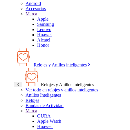
Android
Accesorios
Marca
Apple
Samsung
Lenovo
Huawei
Alcatel
Honor
Relojes y Anillos inteligentes
Relojes y Anillos inteligentes
Ver todo en relojes y anillos inteligentes
Anillos Inteligentes
Relojes
Bandas de Actividad
Marca
OURA
Apple Watch
Huawei