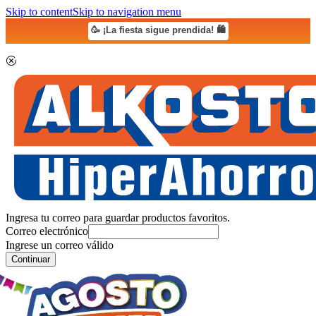
Skip to content
Skip to navigation menu
🥳 ¡La fiesta sigue prendida! 🛍️
Ingresa tu correo para guardar productos favoritos.
Correo electrónico
Ingrese un correo válido
Continuar