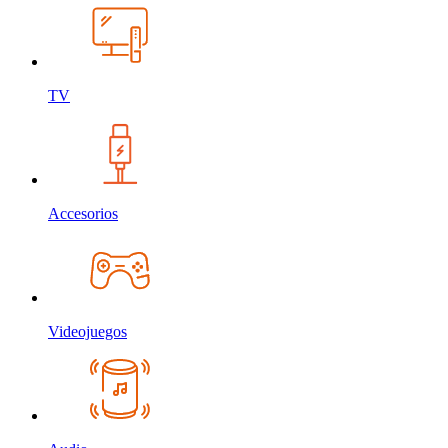
TV
Accesorios
Videojuegos