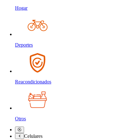
Hogar
Deportes
Reacondicionados
Otros
Celulares