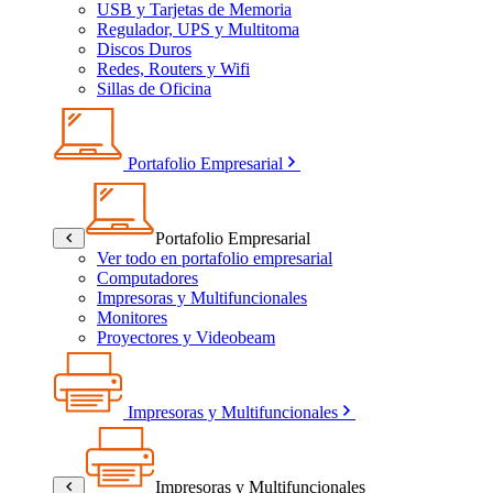
USB y Tarjetas de Memoria
Regulador, UPS y Multitoma
Discos Duros
Redes, Routers y Wifi
Sillas de Oficina
Portafolio Empresarial
Portafolio Empresarial
Ver todo en portafolio empresarial
Computadores
Impresoras y Multifuncionales
Monitores
Proyectores y Videobeam
Impresoras y Multifuncionales
Impresoras y Multifuncionales