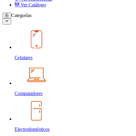
Ver Catálogo
Categorías
Celulares
Computadores
Electrodomésticos