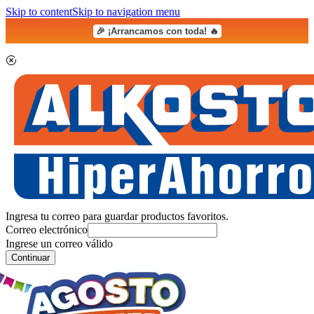
Skip to content
Skip to navigation menu
🎉 ¡Arrancamos con toda! 🔥
Ingresa tu correo para guardar productos favoritos.
Correo electrónico
Ingrese un correo válido
Continuar