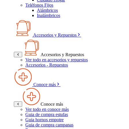
Teléfonos Fijos
Alámbricos
Inalámbricos
Accesorios y Repuestos
Accesorios y Repuestos
Ver todo en accesorios y repuestos
Accesorios - Repuestos
Conoce más
Conoce más
Ver todo en conoce más
Guia de compra estufas
Guia hornos empotre
Guia de compra campanas