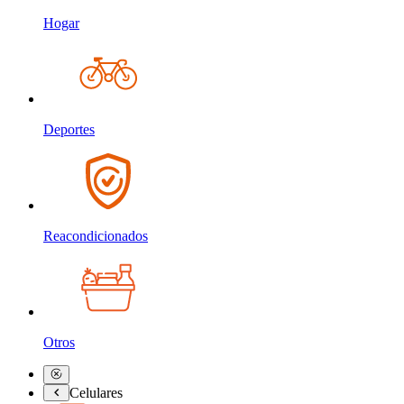
Hogar
Deportes
Reacondicionados
Otros
Celulares