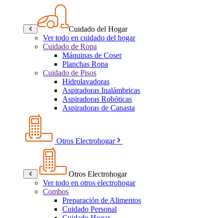
Cuidado del Hogar
Ver todo en cuidado del hogar
Cuidado de Ropa
Máquinas de Coser
Planchas Ropa
Cuidado de Pisos
Hidrolavadoras
Aspiradoras Inalámbricas
Aspiradoras Robóticas
Aspiradoras de Canasta
Otros Electrohogar
Otros Electrohogar
Ver todo en otros electrohogar
Combos
Preparación de Alimentos
Cuidado Personal
Cuidado Hogar