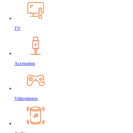
TV
Accesorios
Videojuegos