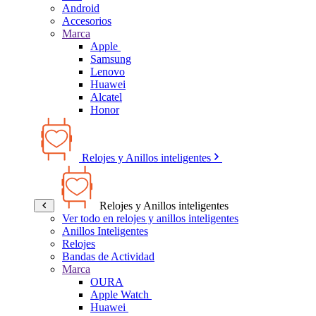
Android
Accesorios
Marca
Apple
Samsung
Lenovo
Huawei
Alcatel
Honor
Relojes y Anillos inteligentes
Relojes y Anillos inteligentes
Ver todo en relojes y anillos inteligentes
Anillos Inteligentes
Relojes
Bandas de Actividad
Marca
OURA
Apple Watch
Huawei