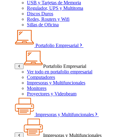
USB y Tarjetas de Memoria
Regulador, UPS y Multitoma
Discos Duros
Redes, Routers y Wifi
Sillas de Oficina
Portafolio Empresarial
Portafolio Empresarial
Ver todo en portafolio empresarial
Computadores
Impresoras y Multifuncionales
Monitores
Proyectores y Videobeam
Impresoras y Multifuncionales
Impresoras y Multifuncionales