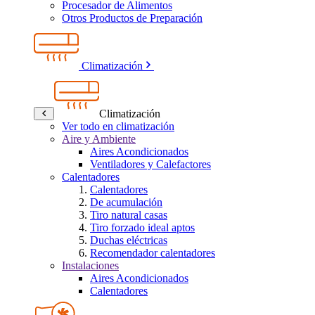
Procesador de Alimentos
Otros Productos de Preparación
Climatización
Climatización
Ver todo en climatización
Aire y Ambiente
Aires Acondicionados
Ventiladores y Calefactores
Calentadores
Calentadores
De acumulación
Tiro natural casas
Tiro forzado ideal aptos
Duchas eléctricas
Recomendador calentadores
Instalaciones
Aires Acondicionados
Calentadores