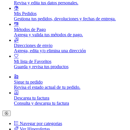
Revisa y edita tus datos personales.
Mis Pedidos
Gestiona tus pedidos, devoluciones y fechas de entrega.
Métodos de Pago
Agrega y valida tus métodos de pago.
Direcciones de envio
Agrega, edita y/o elimina una dirección
Mi lista de Favoritos
Guarda y revisa tus productos
Sigue tu pedido
Revisa el estado actual de tu pedido.
Descarga tu factura
Consulta y descarga tu factura
Navegar por categorias
Ver Hiperofertas