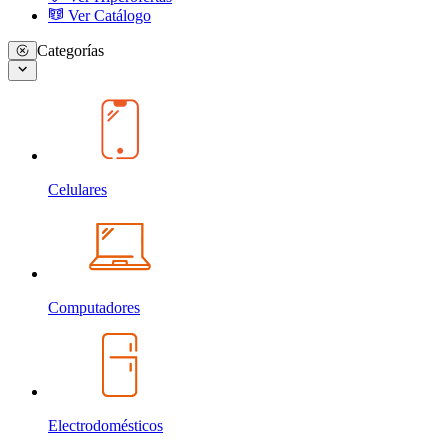
Ver Catálogo
Categorías
Celulares
Computadores
Electrodomésticos