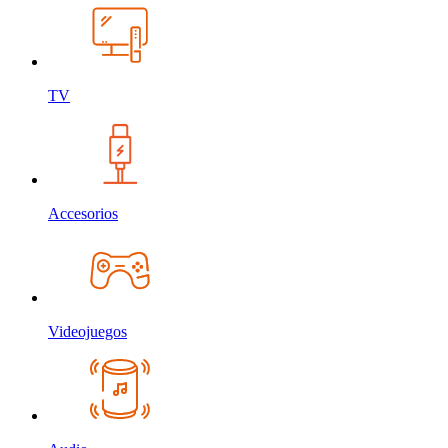
TV
Accesorios
Videojuegos