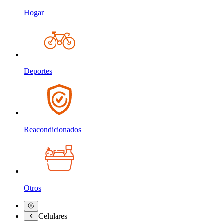
Hogar
Deportes
Reacondicionados
Otros
Celulares