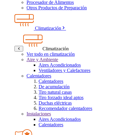
Procesador de Alimentos
Otros Productos de Preparación
Climatización
Climatización
Ver todo en climatización
Aire y Ambiente
Aires Acondicionados
Ventiladores y Calefactores
Calentadores
Calentadores
De acumulación
Tiro natural casas
Tiro forzado ideal aptos
Duchas eléctricas
Recomendador calentadores
Instalaciones
Aires Acondicionados
Calentadores