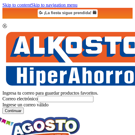
Skip to content
Skip to navigation menu
🥳 ¡La fiesta sigue prendida! 🛍️
Ingresa tu correo para guardar productos favoritos.
Correo electrónico
Ingrese un correo válido
Continuar