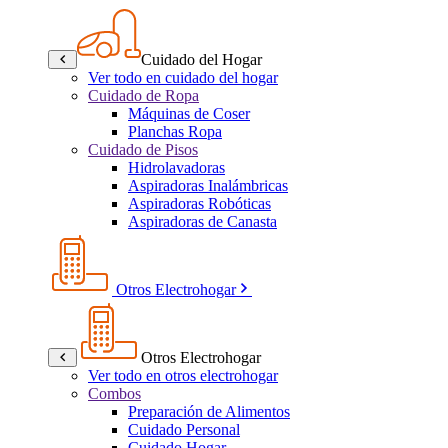
Cuidado del Hogar
Ver todo en cuidado del hogar
Cuidado de Ropa
Máquinas de Coser
Planchas Ropa
Cuidado de Pisos
Hidrolavadoras
Aspiradoras Inalámbricas
Aspiradoras Robóticas
Aspiradoras de Canasta
Otros Electrohogar
Otros Electrohogar
Ver todo en otros electrohogar
Combos
Preparación de Alimentos
Cuidado Personal
Cuidado Hogar