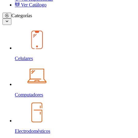
Ver Catálogo
Categorías
Celulares
Computadores
Electrodomésticos