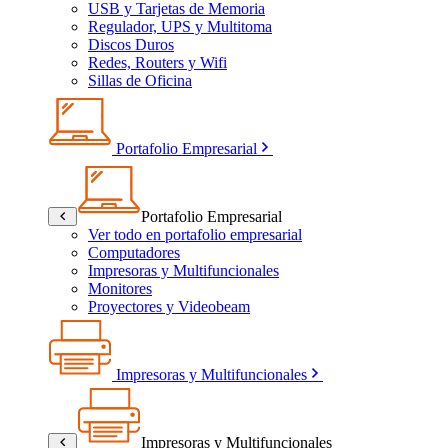
USB y Tarjetas de Memoria
Regulador, UPS y Multitoma
Discos Duros
Redes, Routers y Wifi
Sillas de Oficina
Portafolio Empresarial
Portafolio Empresarial
Ver todo en portafolio empresarial
Computadores
Impresoras y Multifuncionales
Monitores
Proyectores y Videobeam
Impresoras y Multifuncionales
Impresoras y Multifuncionales