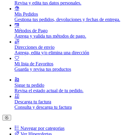
Revisa y edita tus datos personales.
Mis Pedidos
Gestiona tus pedidos, devoluciones y fechas de entrega.
Métodos de Pago
Agrega y valida tus métodos de pago.
Direcciones de envio
Agrega, edita y/o elimina una dirección
Mi lista de Favoritos
Guarda y revisa tus productos
Sigue tu pedido
Revisa el estado actual de tu pedido.
Descarga tu factura
Consulta y descarga tu factura
Navegar por categorias
Ver Hiperofertas