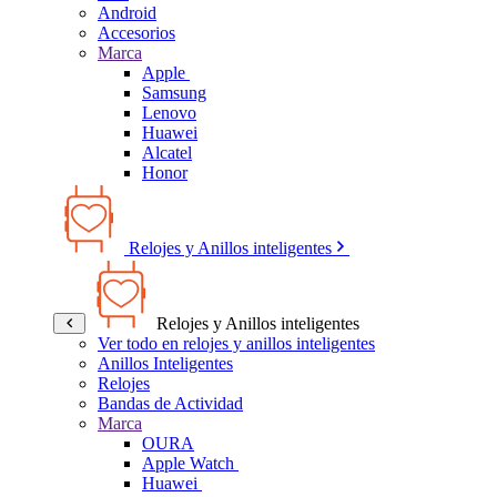
Android
Accesorios
Marca
Apple
Samsung
Lenovo
Huawei
Alcatel
Honor
Relojes y Anillos inteligentes
Relojes y Anillos inteligentes
Ver todo en relojes y anillos inteligentes
Anillos Inteligentes
Relojes
Bandas de Actividad
Marca
OURA
Apple Watch
Huawei