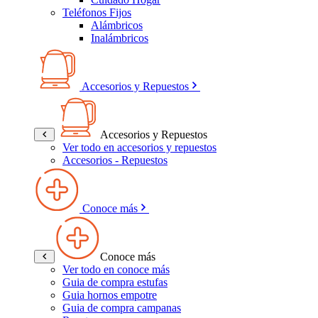
Teléfonos Fijos
Alámbricos
Inalámbricos
Accesorios y Repuestos
Accesorios y Repuestos
Ver todo en accesorios y repuestos
Accesorios - Repuestos
Conoce más
Conoce más
Ver todo en conoce más
Guia de compra estufas
Guia hornos empotre
Guia de compra campanas