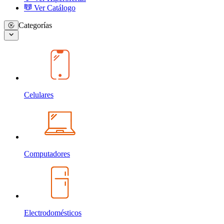
Ver Catálogo
Categorías
Celulares
Computadores
Electrodomésticos