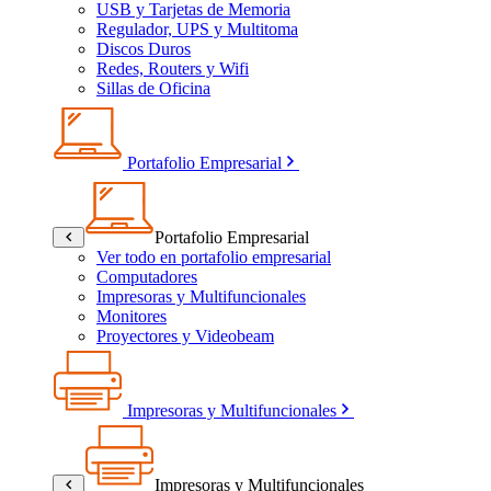
USB y Tarjetas de Memoria
Regulador, UPS y Multitoma
Discos Duros
Redes, Routers y Wifi
Sillas de Oficina
Portafolio Empresarial
Portafolio Empresarial
Ver todo en portafolio empresarial
Computadores
Impresoras y Multifuncionales
Monitores
Proyectores y Videobeam
Impresoras y Multifuncionales
Impresoras y Multifuncionales