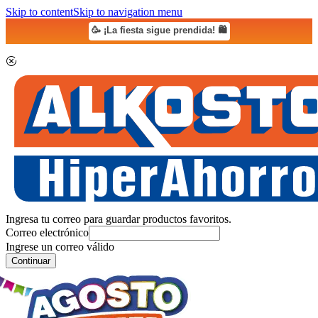
Skip to content
Skip to navigation menu
🥳 ¡La fiesta sigue prendida! 🛍️
Ingresa tu correo para guardar productos favoritos.
Correo electrónico
Ingrese un correo válido
Continuar