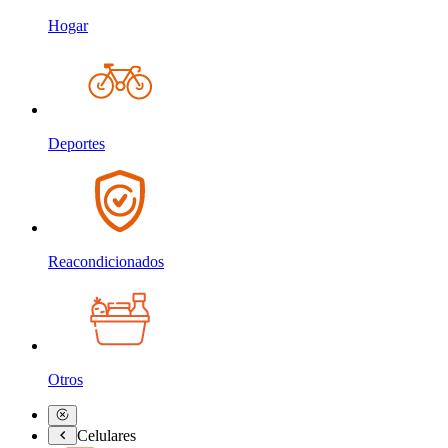
Hogar
Deportes
Reacondicionados
Otros
Celulares