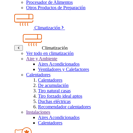
Procesador de Alimentos
Otros Productos de Preparación
Climatización
Climatización
Ver todo en climatización
Aire y Ambiente
Aires Acondicionados
Ventiladores y Calefactores
Calentadores
Calentadores
De acumulación
Tiro natural casas
Tiro forzado ideal aptos
Duchas eléctricas
Recomendador calentadores
Instalaciones
Aires Acondicionados
Calentadores