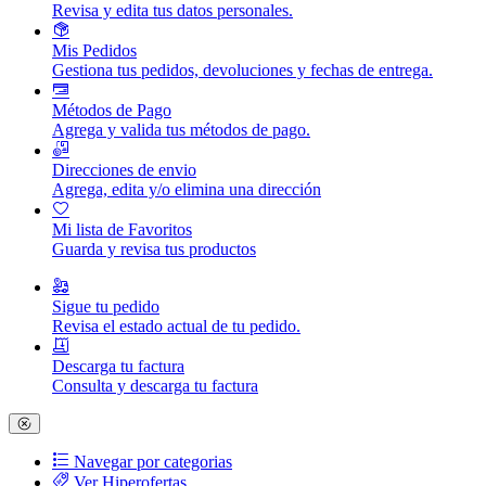
Revisa y edita tus datos personales.
Mis Pedidos
Gestiona tus pedidos, devoluciones y fechas de entrega.
Métodos de Pago
Agrega y valida tus métodos de pago.
Direcciones de envio
Agrega, edita y/o elimina una dirección
Mi lista de Favoritos
Guarda y revisa tus productos
Sigue tu pedido
Revisa el estado actual de tu pedido.
Descarga tu factura
Consulta y descarga tu factura
Navegar por categorias
Ver Hiperofertas