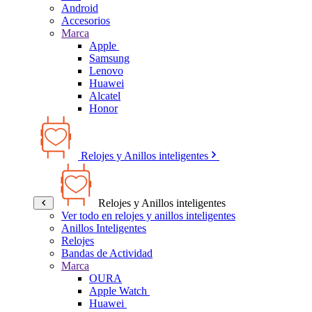
Android
Accesorios
Marca
Apple
Samsung
Lenovo
Huawei
Alcatel
Honor
Relojes y Anillos inteligentes
Relojes y Anillos inteligentes
Ver todo en relojes y anillos inteligentes
Anillos Inteligentes
Relojes
Bandas de Actividad
Marca
OURA
Apple Watch
Huawei