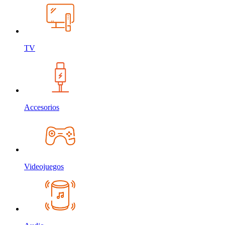
TV
Accesorios
Videojuegos