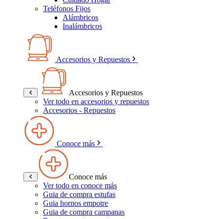
Teléfonos Fijos
Alámbricos
Inalámbricos
Accesorios y Repuestos
Accesorios y Repuestos
Ver todo en accesorios y repuestos
Accesorios - Repuestos
Conoce más
Conoce más
Ver todo en conoce más
Guia de compra estufas
Guia hornos empotre
Guia de compra campanas