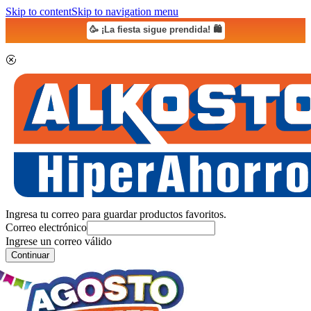
Skip to content
Skip to navigation menu
🥳 ¡La fiesta sigue prendida! 🛍️
Ingresa tu correo para guardar productos favoritos.
Correo electrónico
Ingrese un correo válido
Continuar