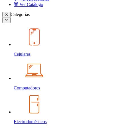
Ver Catálogo
Categorías
Celulares
Computadores
Electrodomésticos