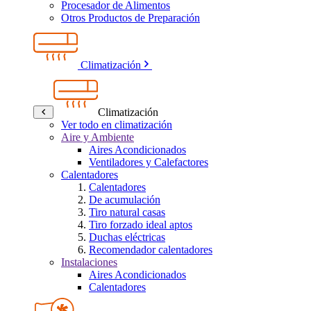
Procesador de Alimentos
Otros Productos de Preparación
Climatización
Climatización
Ver todo en climatización
Aire y Ambiente
Aires Acondicionados
Ventiladores y Calefactores
Calentadores
Calentadores
De acumulación
Tiro natural casas
Tiro forzado ideal aptos
Duchas eléctricas
Recomendador calentadores
Instalaciones
Aires Acondicionados
Calentadores