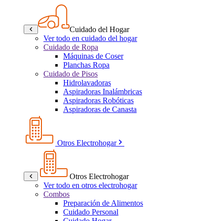
Cuidado del Hogar
Ver todo en cuidado del hogar
Cuidado de Ropa
Máquinas de Coser
Planchas Ropa
Cuidado de Pisos
Hidrolavadoras
Aspiradoras Inalámbricas
Aspiradoras Robóticas
Aspiradoras de Canasta
Otros Electrohogar
Otros Electrohogar
Ver todo en otros electrohogar
Combos
Preparación de Alimentos
Cuidado Personal
Cuidado Hogar