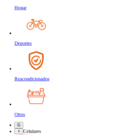
Hogar
Deportes
Reacondicionados
Otros
Celulares