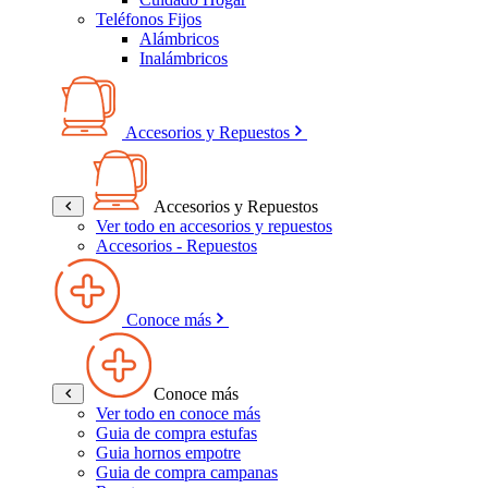
Teléfonos Fijos
Alámbricos
Inalámbricos
Accesorios y Repuestos
Accesorios y Repuestos
Ver todo en accesorios y repuestos
Accesorios - Repuestos
Conoce más
Conoce más
Ver todo en conoce más
Guia de compra estufas
Guia hornos empotre
Guia de compra campanas