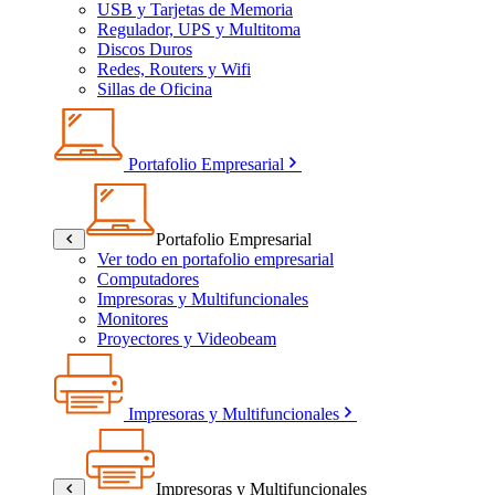
USB y Tarjetas de Memoria
Regulador, UPS y Multitoma
Discos Duros
Redes, Routers y Wifi
Sillas de Oficina
Portafolio Empresarial
Portafolio Empresarial
Ver todo en portafolio empresarial
Computadores
Impresoras y Multifuncionales
Monitores
Proyectores y Videobeam
Impresoras y Multifuncionales
Impresoras y Multifuncionales