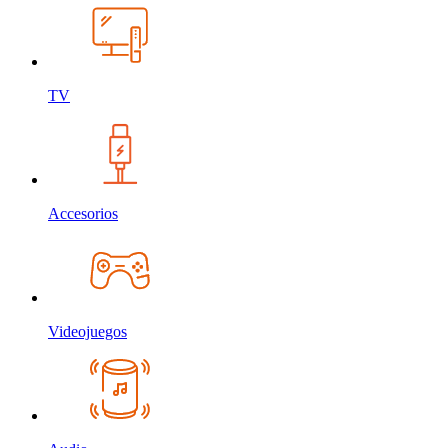
TV
Accesorios
Videojuegos