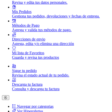
Revisa y edita tus datos personales.
Mis Pedidos
Gestiona tus pedidos, devoluciones y fechas de entrega.
Métodos de Pago
Agrega y valida tus métodos de pago.
Direcciones de envio
Agrega, edita y/o elimina una dirección
Mi lista de Favoritos
Guarda y revisa tus productos
Sigue tu pedido
Revisa el estado actual de tu pedido.
Descarga tu factura
Consulta y descarga tu factura
Navegar por categorias
Ver Hiperofertas