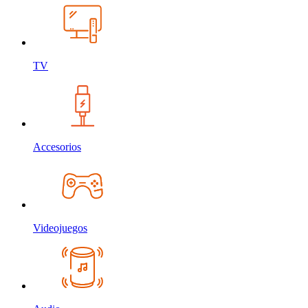
TV
Accesorios
Videojuegos