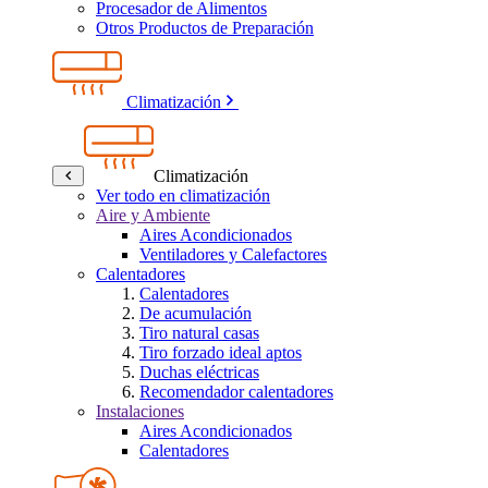
Procesador de Alimentos
Otros Productos de Preparación
Climatización
Climatización
Ver todo en climatización
Aire y Ambiente
Aires Acondicionados
Ventiladores y Calefactores
Calentadores
Calentadores
De acumulación
Tiro natural casas
Tiro forzado ideal aptos
Duchas eléctricas
Recomendador calentadores
Instalaciones
Aires Acondicionados
Calentadores