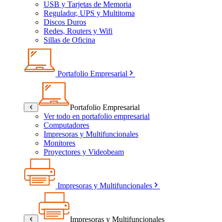
USB y Tarjetas de Memoria
Regulador, UPS y Multitoma
Discos Duros
Redes, Routers y Wifi
Sillas de Oficina
Portafolio Empresarial
Portafolio Empresarial
Ver todo en portafolio empresarial
Computadores
Impresoras y Multifuncionales
Monitores
Proyectores y Videobeam
Impresoras y Multifuncionales
Impresoras y Multifuncionales