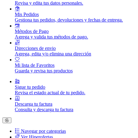
Revisa y edita tus datos personales.
Mis Pedidos
Gestiona tus pedidos, devoluciones y fechas de entrega.
Métodos de Pago
Agrega y valida tus métodos de pago.
Direcciones de envio
Agrega, edita y/o elimina una dirección
Mi lista de Favoritos
Guarda y revisa tus productos
Sigue tu pedido
Revisa el estado actual de tu pedido.
Descarga tu factura
Consulta y descarga tu factura
Navegar por categorias
Ver Hiperofertas