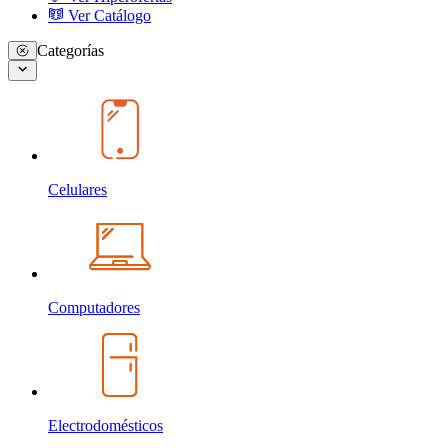
Ver Catálogo
Categorías
Celulares
Computadores
Electrodomésticos