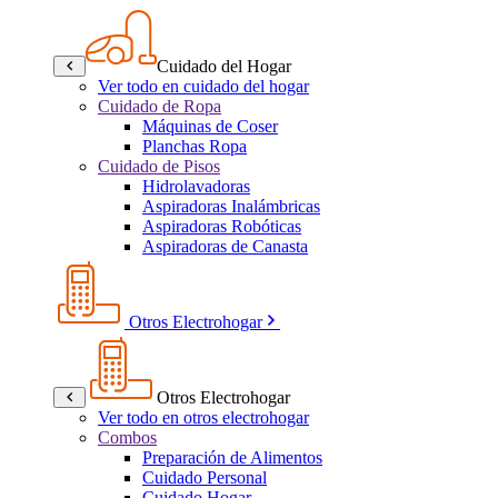
Cuidado del Hogar
Ver todo en cuidado del hogar
Cuidado de Ropa
Máquinas de Coser
Planchas Ropa
Cuidado de Pisos
Hidrolavadoras
Aspiradoras Inalámbricas
Aspiradoras Robóticas
Aspiradoras de Canasta
Otros Electrohogar
Otros Electrohogar
Ver todo en otros electrohogar
Combos
Preparación de Alimentos
Cuidado Personal
Cuidado Hogar