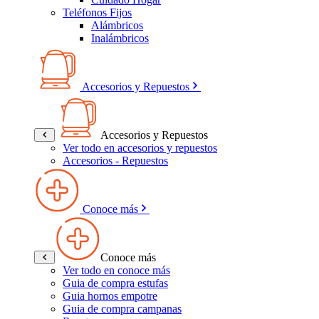
Teléfonos Fijos
Alámbricos
Inalámbricos
Accesorios y Repuestos
Accesorios y Repuestos
Ver todo en accesorios y repuestos
Accesorios - Repuestos
Conoce más
Conoce más
Ver todo en conoce más
Guia de compra estufas
Guia hornos empotre
Guia de compra campanas