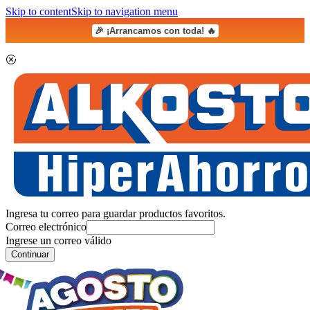
Skip to content
Skip to navigation menu
🎉 ¡Arrancamos con toda! 🔥
Ingresa tu correo para guardar productos favoritos.
Correo electrónico
Ingrese un correo válido
Continuar