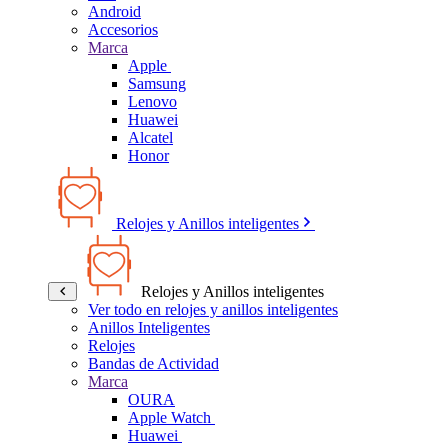
Android
Accesorios
Marca
Apple
Samsung
Lenovo
Huawei
Alcatel
Honor
Relojes y Anillos inteligentes
Relojes y Anillos inteligentes
Ver todo en relojes y anillos inteligentes
Anillos Inteligentes
Relojes
Bandas de Actividad
Marca
OURA
Apple Watch
Huawei