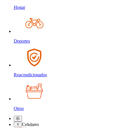
Hogar
Deportes
Reacondicionados
Otros
Celulares