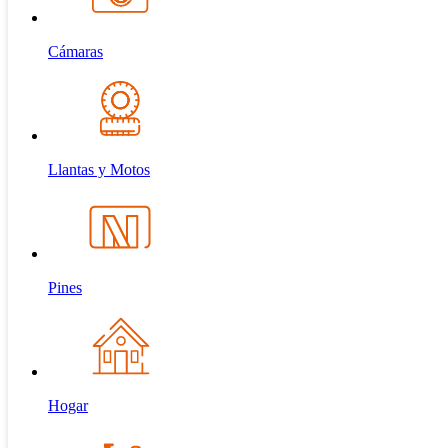
Cámaras
Llantas y Motos
Pines
Hogar