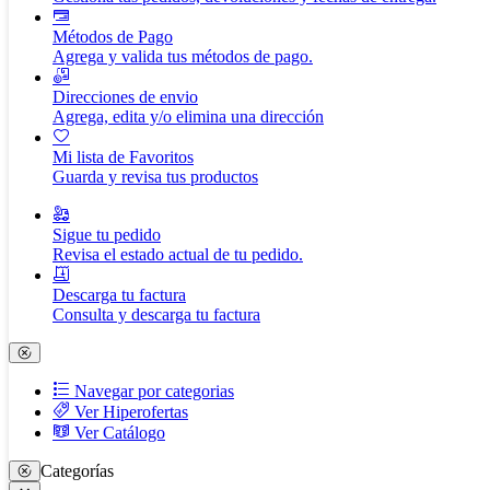
Métodos de Pago
Agrega y valida tus métodos de pago.
Direcciones de envio
Agrega, edita y/o elimina una dirección
Mi lista de Favoritos
Guarda y revisa tus productos
Sigue tu pedido
Revisa el estado actual de tu pedido.
Descarga tu factura
Consulta y descarga tu factura
Navegar por categorias
Ver Hiperofertas
Ver Catálogo
Categorías