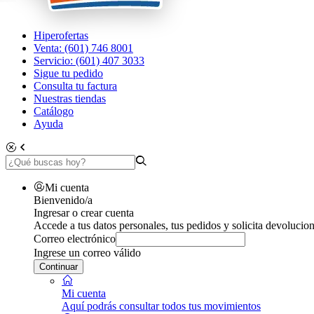
Hiperofertas
Venta: (601) 746 8001
Servicio: (601) 407 3033
Sigue tu pedido
Consulta tu factura
Nuestras tiendas
Catálogo
Ayuda
Mi cuenta
Bienvenido/a
Ingresar o crear cuenta
Accede a tus datos personales, tus pedidos y solicita devolucion
Correo electrónico
Ingrese un correo válido
Continuar
Mi cuenta
Aquí podrás consultar todos tus movimientos