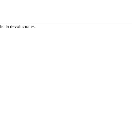
licita devoluciones: