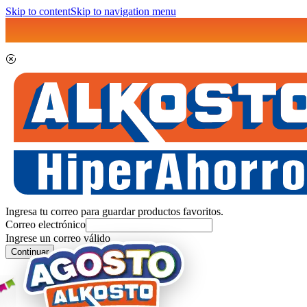
Skip to content
Skip to navigation menu
Ingresa tu correo para guardar productos favoritos.
Correo electrónico
Ingrese un correo válido
Continuar