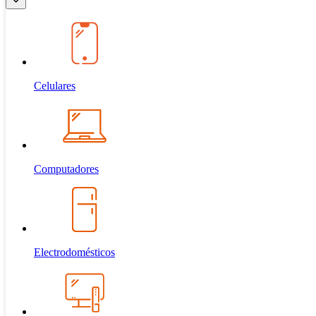
Celulares
Computadores
Electrodomésticos