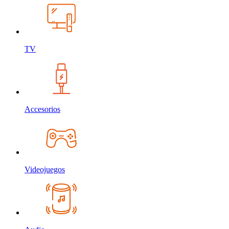
TV
Accesorios
Videojuegos