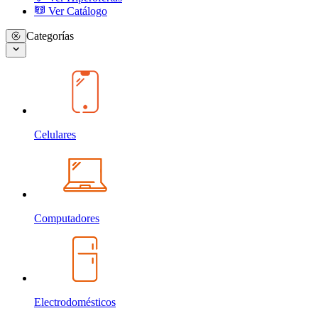
Ver Catálogo
Categorías
Celulares
Computadores
Electrodomésticos