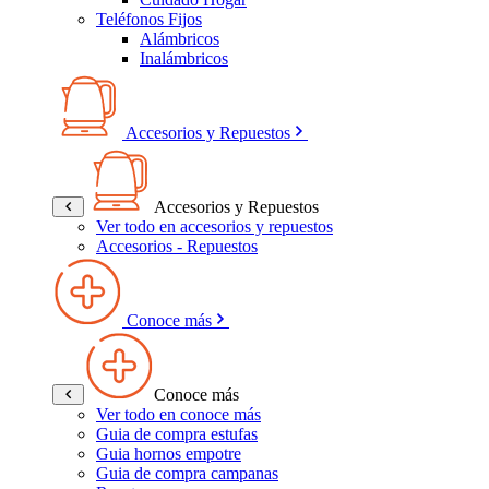
Teléfonos Fijos
Alámbricos
Inalámbricos
Accesorios y Repuestos
Accesorios y Repuestos
Ver todo en accesorios y repuestos
Accesorios - Repuestos
Conoce más
Conoce más
Ver todo en conoce más
Guia de compra estufas
Guia hornos empotre
Guia de compra campanas