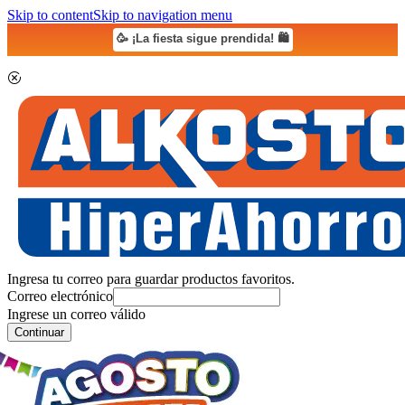
Skip to content
Skip to navigation menu
🥳 ¡La fiesta sigue prendida! 🛍️
Ingresa tu correo para guardar productos favoritos.
Correo electrónico
Ingrese un correo válido
Continuar