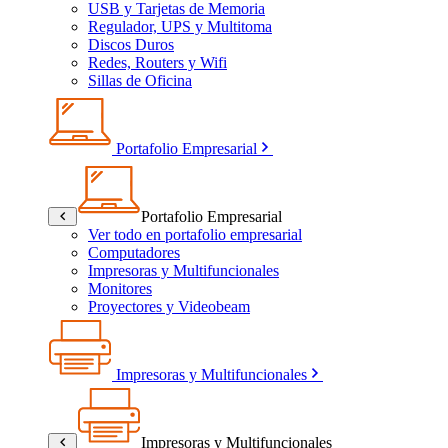
USB y Tarjetas de Memoria
Regulador, UPS y Multitoma
Discos Duros
Redes, Routers y Wifi
Sillas de Oficina
Portafolio Empresarial
Portafolio Empresarial
Ver todo en portafolio empresarial
Computadores
Impresoras y Multifuncionales
Monitores
Proyectores y Videobeam
Impresoras y Multifuncionales
Impresoras y Multifuncionales