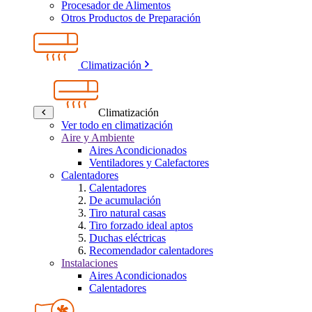
Procesador de Alimentos
Otros Productos de Preparación
Climatización
Climatización
Ver todo en climatización
Aire y Ambiente
Aires Acondicionados
Ventiladores y Calefactores
Calentadores
Calentadores
De acumulación
Tiro natural casas
Tiro forzado ideal aptos
Duchas eléctricas
Recomendador calentadores
Instalaciones
Aires Acondicionados
Calentadores