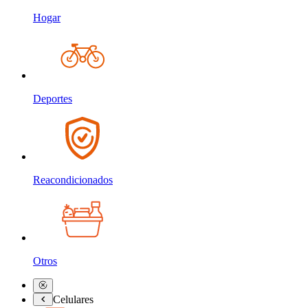
Hogar
Deportes
Reacondicionados
Otros
Celulares