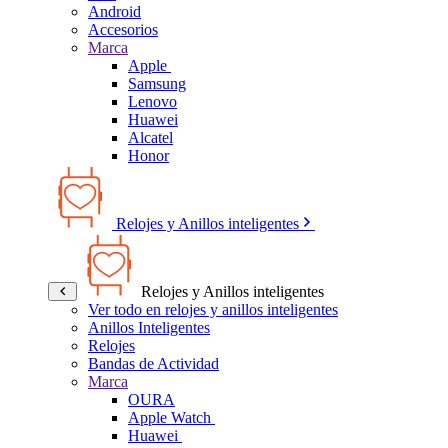
Android
Accesorios
Marca
Apple
Samsung
Lenovo
Huawei
Alcatel
Honor
Relojes y Anillos inteligentes
Relojes y Anillos inteligentes
Ver todo en relojes y anillos inteligentes
Anillos Inteligentes
Relojes
Bandas de Actividad
Marca
OURA
Apple Watch
Huawei