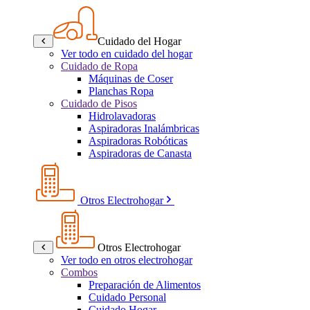
Cuidado del Hogar
Ver todo en cuidado del hogar
Cuidado de Ropa
Máquinas de Coser
Planchas Ropa
Cuidado de Pisos
Hidrolavadoras
Aspiradoras Inalámbricas
Aspiradoras Robóticas
Aspiradoras de Canasta
Otros Electrohogar
Otros Electrohogar
Ver todo en otros electrohogar
Combos
Preparación de Alimentos
Cuidado Personal
Cuidado Hogar