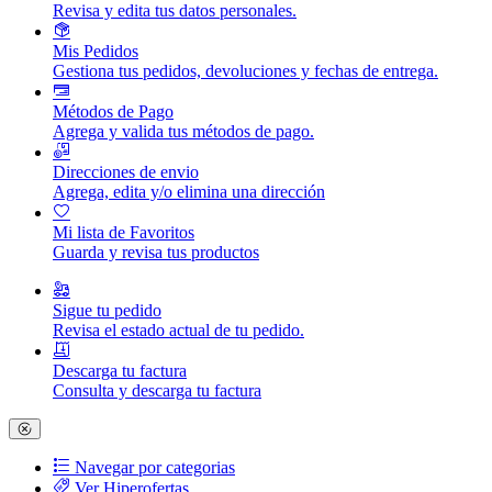
Revisa y edita tus datos personales.
Mis Pedidos
Gestiona tus pedidos, devoluciones y fechas de entrega.
Métodos de Pago
Agrega y valida tus métodos de pago.
Direcciones de envio
Agrega, edita y/o elimina una dirección
Mi lista de Favoritos
Guarda y revisa tus productos
Sigue tu pedido
Revisa el estado actual de tu pedido.
Descarga tu factura
Consulta y descarga tu factura
Navegar por categorias
Ver Hiperofertas