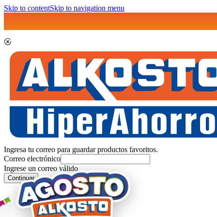
Skip to content
Skip to navigation menu
Ingresa tu correo para guardar productos favoritos.
Correo electrónico
Ingrese un correo válido
Continuar