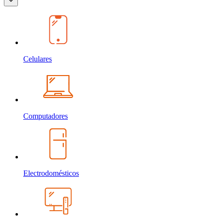
Celulares
Computadores
Electrodomésticos