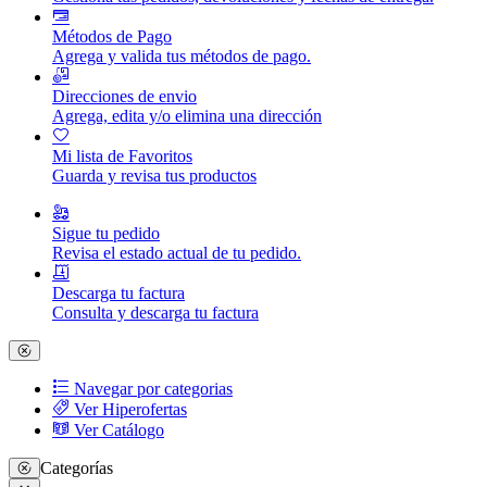
Métodos de Pago
Agrega y valida tus métodos de pago.
Direcciones de envio
Agrega, edita y/o elimina una dirección
Mi lista de Favoritos
Guarda y revisa tus productos
Sigue tu pedido
Revisa el estado actual de tu pedido.
Descarga tu factura
Consulta y descarga tu factura
Navegar por categorias
Ver Hiperofertas
Ver Catálogo
Categorías