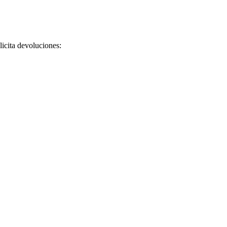
licita devoluciones: