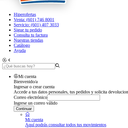
Hiperofertas
Venta: (601) 746 8001
Servicio: (601) 407 3033
Sigue tu pedido
Consulta tu factura
Nuestras tiendas
Catálogo
Ayuda
Mi cuenta
Bienvenido/a
Ingresar o crear cuenta
Accede a tus datos personales, tus pedidos y solicita devolucion
Correo electrónico
Ingrese un correo válido
Continuar
Mi cuenta
Aquí podrás consultar todos tus movimientos