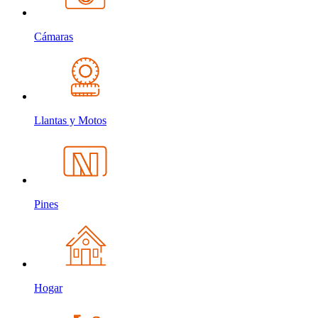
Cámaras
Llantas y Motos
Pines
Hogar