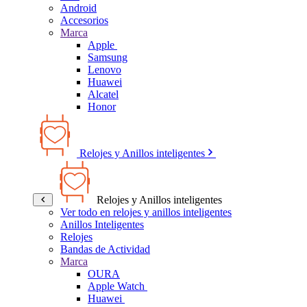
Android
Accesorios
Marca
Apple
Samsung
Lenovo
Huawei
Alcatel
Honor
Relojes y Anillos inteligentes
Relojes y Anillos inteligentes
Ver todo en relojes y anillos inteligentes
Anillos Inteligentes
Relojes
Bandas de Actividad
Marca
OURA
Apple Watch
Huawei