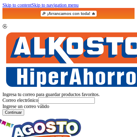
Skip to content
Skip to navigation menu
🎉 ¡Arrancamos con toda! 🔥
Ingresa tu correo para guardar productos favoritos.
Correo electrónico
Ingrese un correo válido
Continuar