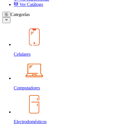
Ver Catálogo
Categorías
Celulares
Computadores
Electrodomésticos