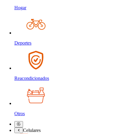
Hogar
Deportes
Reacondicionados
Otros
Celulares