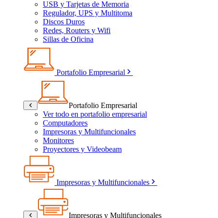
USB y Tarjetas de Memoria
Regulador, UPS y Multitoma
Discos Duros
Redes, Routers y Wifi
Sillas de Oficina
Portafolio Empresarial
Portafolio Empresarial
Ver todo en portafolio empresarial
Computadores
Impresoras y Multifuncionales
Monitores
Proyectores y Videobeam
Impresoras y Multifuncionales
Impresoras y Multifuncionales