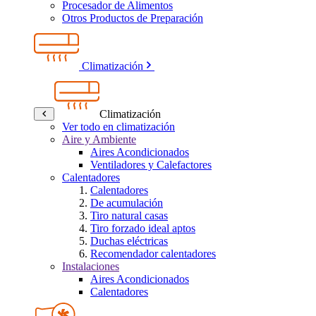
Procesador de Alimentos
Otros Productos de Preparación
Climatización
Climatización
Ver todo en climatización
Aire y Ambiente
Aires Acondicionados
Ventiladores y Calefactores
Calentadores
Calentadores
De acumulación
Tiro natural casas
Tiro forzado ideal aptos
Duchas eléctricas
Recomendador calentadores
Instalaciones
Aires Acondicionados
Calentadores