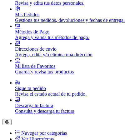
Revisa y edita tus datos personales.
Mis Pedidos
Gestiona tus pedidos, devoluciones y fechas de entrega.
Métodos de Pago
Agrega y valida tus métodos de pago.
Direcciones de envio
Agrega, edita y/o elimina una dirección
Mi lista de Favoritos
Guarda y revisa tus productos
Sigue tu pedido
Revisa el estado actual de tu pedido.
Descarga tu factura
Consulta y descarga tu factura
Navegar por categorias
Ver Hiperofertas