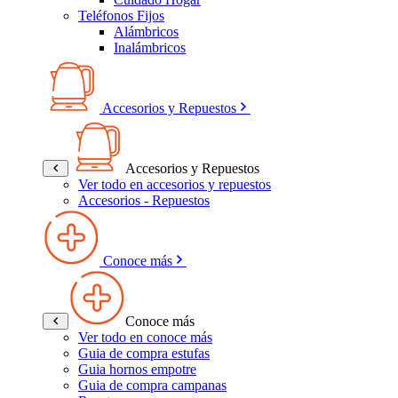
Teléfonos Fijos
Alámbricos
Inalámbricos
Accesorios y Repuestos
Accesorios y Repuestos
Ver todo en accesorios y repuestos
Accesorios - Repuestos
Conoce más
Conoce más
Ver todo en conoce más
Guia de compra estufas
Guia hornos empotre
Guia de compra campanas