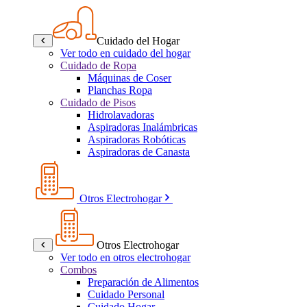
Cuidado del Hogar
Ver todo en cuidado del hogar
Cuidado de Ropa
Máquinas de Coser
Planchas Ropa
Cuidado de Pisos
Hidrolavadoras
Aspiradoras Inalámbricas
Aspiradoras Robóticas
Aspiradoras de Canasta
Otros Electrohogar
Otros Electrohogar
Ver todo en otros electrohogar
Combos
Preparación de Alimentos
Cuidado Personal
Cuidado Hogar