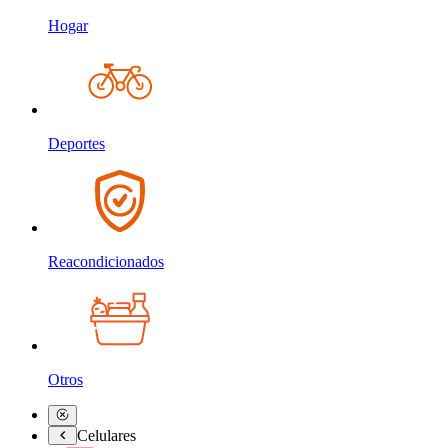
Hogar
Deportes
Reacondicionados
Otros
Celulares