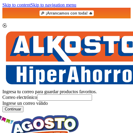
Skip to content
Skip to navigation menu
🎉 ¡Arrancamos con toda! 🔥
Ingresa tu correo para guardar productos favoritos.
Correo electrónico
Ingrese un correo válido
Continuar