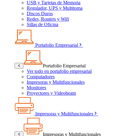
USB y Tarjetas de Memoria
Regulador, UPS y Multitoma
Discos Duros
Redes, Routers y Wifi
Sillas de Oficina
Portafolio Empresarial
Portafolio Empresarial
Ver todo en portafolio empresarial
Computadores
Impresoras y Multifuncionales
Monitores
Proyectores y Videobeam
Impresoras y Multifuncionales
Impresoras y Multifuncionales