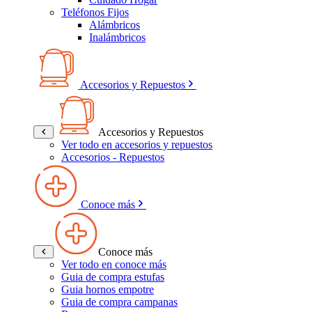
Teléfonos Fijos
Alámbricos
Inalámbricos
Accesorios y Repuestos
Accesorios y Repuestos
Ver todo en accesorios y repuestos
Accesorios - Repuestos
Conoce más
Conoce más
Ver todo en conoce más
Guia de compra estufas
Guia hornos empotre
Guia de compra campanas