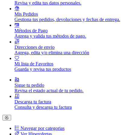
Revisa y edita tus datos personales.
Mis Pedidos
Gestiona tus pedidos, devoluciones y fechas de entrega.
Métodos de Pago
Agrega y valida tus métodos de pago.
Direcciones de envio
Agrega, edita y/o elimina una dirección
Mi lista de Favoritos
Guarda y revisa tus productos
Sigue tu pedido
Revisa el estado actual de tu pedido.
Descarga tu factura
Consulta y descarga tu factura
Navegar por categorias
Ver Hiperofertas