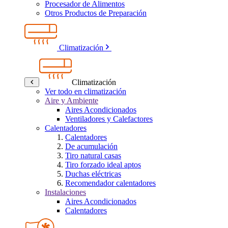
Procesador de Alimentos
Otros Productos de Preparación
Climatización
Climatización
Ver todo en climatización
Aire y Ambiente
Aires Acondicionados
Ventiladores y Calefactores
Calentadores
Calentadores
De acumulación
Tiro natural casas
Tiro forzado ideal aptos
Duchas eléctricas
Recomendador calentadores
Instalaciones
Aires Acondicionados
Calentadores