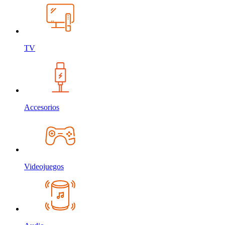
TV
Accesorios
Videojuegos