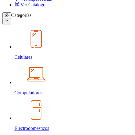
Ver Catálogo
Categorías
Celulares
Computadores
Electrodomésticos