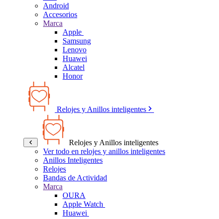
Android
Accesorios
Marca
Apple
Samsung
Lenovo
Huawei
Alcatel
Honor
Relojes y Anillos inteligentes
Relojes y Anillos inteligentes
Ver todo en relojes y anillos inteligentes
Anillos Inteligentes
Relojes
Bandas de Actividad
Marca
OURA
Apple Watch
Huawei