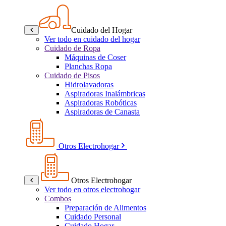
Cuidado del Hogar
Ver todo en cuidado del hogar
Cuidado de Ropa
Máquinas de Coser
Planchas Ropa
Cuidado de Pisos
Hidrolavadoras
Aspiradoras Inalámbricas
Aspiradoras Robóticas
Aspiradoras de Canasta
Otros Electrohogar
Otros Electrohogar
Ver todo en otros electrohogar
Combos
Preparación de Alimentos
Cuidado Personal
Cuidado Hogar