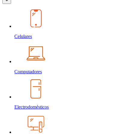
Celulares
Computadores
Electrodomésticos