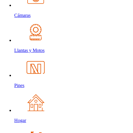
Cámaras
Llantas y Motos
Pines
Hogar