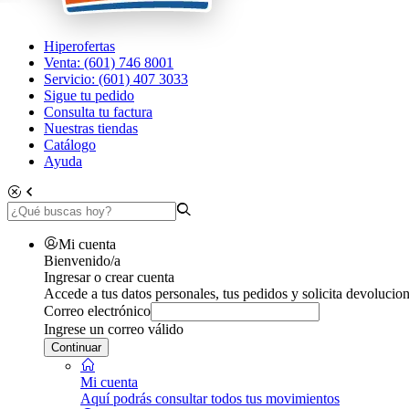
Hiperofertas
Venta: (601) 746 8001
Servicio: (601) 407 3033
Sigue tu pedido
Consulta tu factura
Nuestras tiendas
Catálogo
Ayuda
Mi cuenta
Bienvenido/a
Ingresar o crear cuenta
Accede a tus datos personales, tus pedidos y solicita devolucion
Correo electrónico
Ingrese un correo válido
Continuar
Mi cuenta
Aquí podrás consultar todos tus movimientos