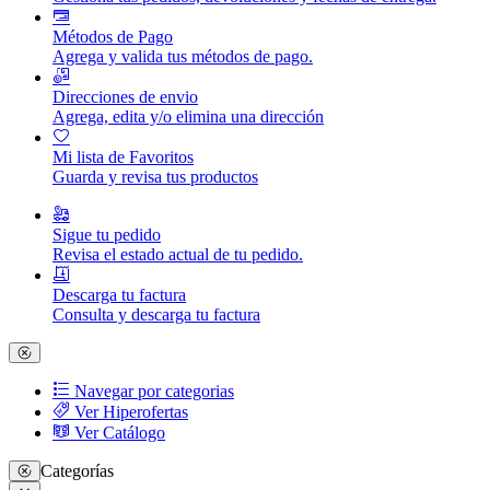
Métodos de Pago
Agrega y valida tus métodos de pago.
Direcciones de envio
Agrega, edita y/o elimina una dirección
Mi lista de Favoritos
Guarda y revisa tus productos
Sigue tu pedido
Revisa el estado actual de tu pedido.
Descarga tu factura
Consulta y descarga tu factura
Navegar por categorias
Ver Hiperofertas
Ver Catálogo
Categorías