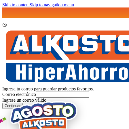
Skip to content
Skip to navigation menu
Ingresa tu correo para guardar productos favoritos.
Correo electrónico
Ingrese un correo válido
Continuar