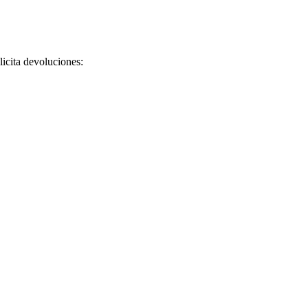
licita devoluciones: