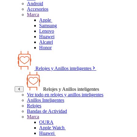
Android
Accesorios
Marca
Apple
Samsung
Lenovo
Huawei
Alcatel
Honor
Relojes y Anillos inteligentes
Relojes y Anillos inteligentes
Ver todo en relojes y anillos inteligentes
Anillos Inteligentes
Relojes
Bandas de Actividad
Marca
OURA
Apple Watch
Huawei