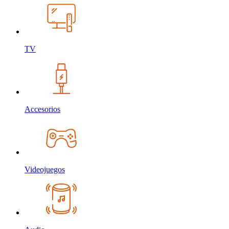
TV
Accesorios
Videojuegos