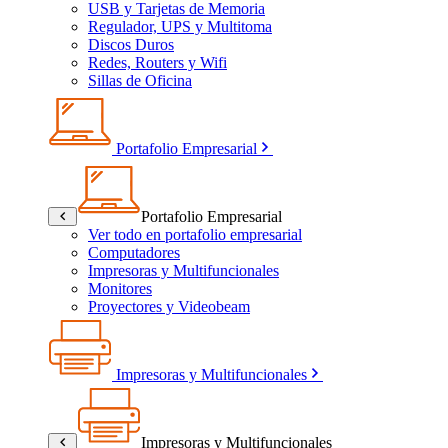
USB y Tarjetas de Memoria
Regulador, UPS y Multitoma
Discos Duros
Redes, Routers y Wifi
Sillas de Oficina
Portafolio Empresarial
Portafolio Empresarial
Ver todo en portafolio empresarial
Computadores
Impresoras y Multifuncionales
Monitores
Proyectores y Videobeam
Impresoras y Multifuncionales
Impresoras y Multifuncionales