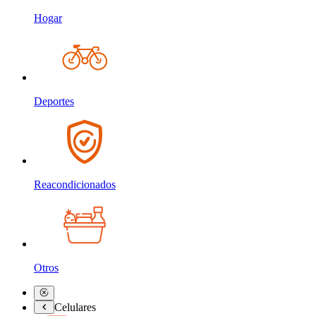
Hogar
Deportes
Reacondicionados
Otros
Celulares