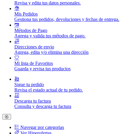
Revisa y edita tus datos personales.
Mis Pedidos
Gestiona tus pedidos, devoluciones y fechas de entrega.
Métodos de Pago
Agrega y valida tus métodos de pago.
Direcciones de envio
Agrega, edita y/o elimina una dirección
Mi lista de Favoritos
Guarda y revisa tus productos
Sigue tu pedido
Revisa el estado actual de tu pedido.
Descarga tu factura
Consulta y descarga tu factura
Navegar por categorias
Ver Hiperofertas