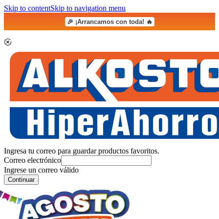
Skip to content
Skip to navigation menu
🎉 ¡Arrancamos con toda! 🔥
Ingresa tu correo para guardar productos favoritos.
Correo electrónico
Ingrese un correo válido
Continuar