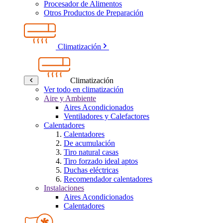
Procesador de Alimentos
Otros Productos de Preparación
Climatización
Climatización
Ver todo en climatización
Aire y Ambiente
Aires Acondicionados
Ventiladores y Calefactores
Calentadores
Calentadores
De acumulación
Tiro natural casas
Tiro forzado ideal aptos
Duchas eléctricas
Recomendador calentadores
Instalaciones
Aires Acondicionados
Calentadores