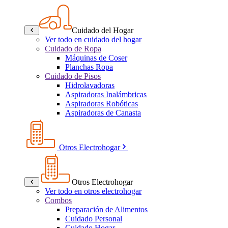
Cuidado del Hogar
Ver todo en cuidado del hogar
Cuidado de Ropa
Máquinas de Coser
Planchas Ropa
Cuidado de Pisos
Hidrolavadoras
Aspiradoras Inalámbricas
Aspiradoras Robóticas
Aspiradoras de Canasta
Otros Electrohogar
Otros Electrohogar
Ver todo en otros electrohogar
Combos
Preparación de Alimentos
Cuidado Personal
Cuidado Hogar