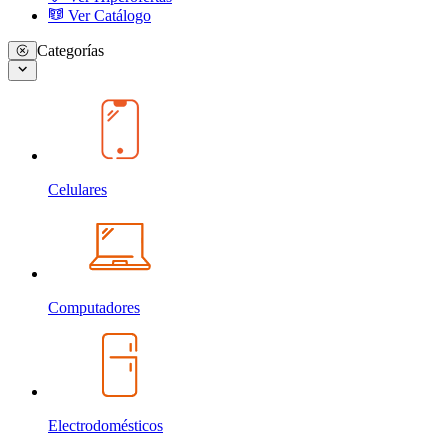
Ver Catálogo
Categorías
Celulares
Computadores
Electrodomésticos