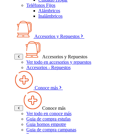
Teléfonos Fijos
Alámbricos
Inalámbricos
Accesorios y Repuestos
Accesorios y Repuestos
Ver todo en accesorios y repuestos
Accesorios - Repuestos
Conoce más
Conoce más
Ver todo en conoce más
Guia de compra estufas
Guia hornos empotre
Guia de compra campanas