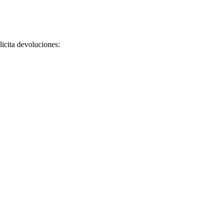
licita devoluciones: