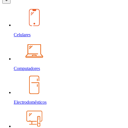
Celulares
Computadores
Electrodomésticos