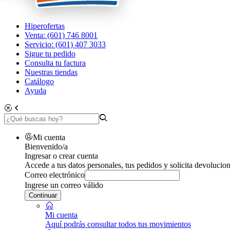
Hiperofertas
Venta: (601) 746 8001
Servicio: (601) 407 3033
Sigue tu pedido
Consulta tu factura
Nuestras tiendas
Catálogo
Ayuda
Mi cuenta
Bienvenido/a
Ingresar o crear cuenta
Accede a tus datos personales, tus pedidos y solicita devolucion
Correo electrónico
Ingrese un correo válido
Continuar
Mi cuenta
Aquí podrás consultar todos tus movimientos