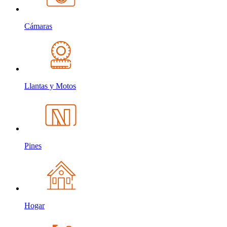
Cámaras
Llantas y Motos
Pines
Hogar