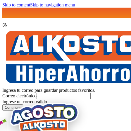
Skip to content
Skip to navigation menu
Ingresa tu correo para guardar productos favoritos.
Correo electrónico
Ingrese un correo válido
Continuar