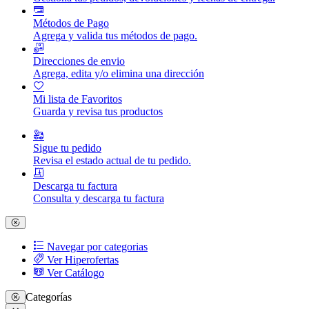
Métodos de Pago
Agrega y valida tus métodos de pago.
Direcciones de envio
Agrega, edita y/o elimina una dirección
Mi lista de Favoritos
Guarda y revisa tus productos
Sigue tu pedido
Revisa el estado actual de tu pedido.
Descarga tu factura
Consulta y descarga tu factura
Navegar por categorias
Ver Hiperofertas
Ver Catálogo
Categorías