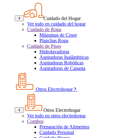
Cuidado del Hogar
Ver todo en cuidado del hogar
Cuidado de Ropa
Máquinas de Coser
Planchas Ropa
Cuidado de Pisos
Hidrolavadoras
Aspiradoras Inalámbricas
Aspiradoras Robóticas
Aspiradoras de Canasta
Otros Electrohogar
Otros Electrohogar
Ver todo en otros electrohogar
Combos
Preparación de Alimentos
Cuidado Personal
Cuidado Hogar