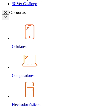
Ver Catálogo
Categorías
Celulares
Computadores
Electrodomésticos