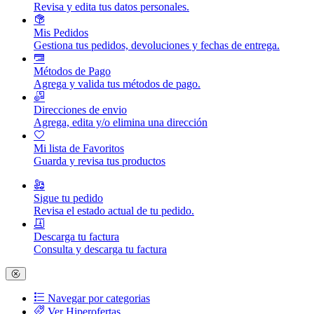
Revisa y edita tus datos personales.
Mis Pedidos
Gestiona tus pedidos, devoluciones y fechas de entrega.
Métodos de Pago
Agrega y valida tus métodos de pago.
Direcciones de envio
Agrega, edita y/o elimina una dirección
Mi lista de Favoritos
Guarda y revisa tus productos
Sigue tu pedido
Revisa el estado actual de tu pedido.
Descarga tu factura
Consulta y descarga tu factura
Navegar por categorias
Ver Hiperofertas