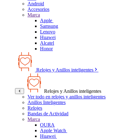
Android
Accesorios
Marca
Apple
Samsung
Lenovo
Huawei
Alcatel
Honor
Relojes y Anillos inteligentes
Relojes y Anillos inteligentes
Ver todo en relojes y anillos inteligentes
Anillos Inteligentes
Relojes
Bandas de Actividad
Marca
OURA
Apple Watch
Huawei