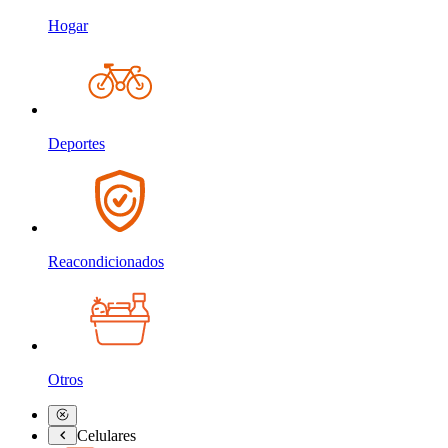
Hogar
Deportes
Reacondicionados
Otros
Celulares