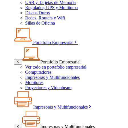
USB y Tarjetas de Memoria
Regulador, UPS y Multitoma
Discos Duros
Redes, Routers y Wifi
Sillas de Oficina
Portafolio Empresarial
Portafolio Empresarial
Ver todo en portafolio empresarial
Computadores
Impresoras y Multifuncionales
Monitores
Proyectores y Videobeam
Impresoras y Multifuncionales
Impresoras y Multifuncionales