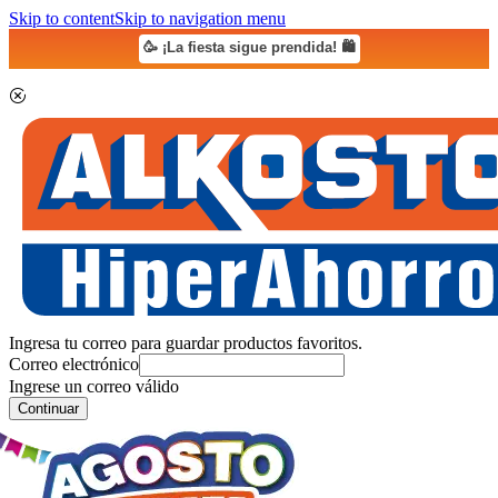
Skip to content
Skip to navigation menu
🥳 ¡La fiesta sigue prendida! 🛍️
Ingresa tu correo para guardar productos favoritos.
Correo electrónico
Ingrese un correo válido
Continuar