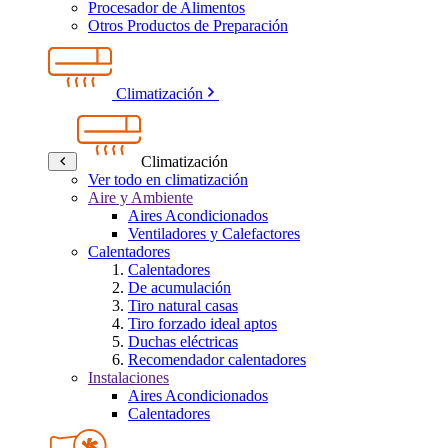
Procesador de Alimentos
Otros Productos de Preparación
Climatización
Climatización
Ver todo en climatización
Aire y Ambiente
Aires Acondicionados
Ventiladores y Calefactores
Calentadores
Calentadores
De acumulación
Tiro natural casas
Tiro forzado ideal aptos
Duchas eléctricas
Recomendador calentadores
Instalaciones
Aires Acondicionados
Calentadores