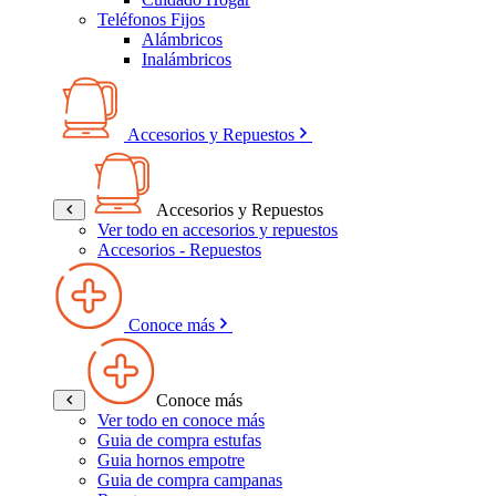
Teléfonos Fijos
Alámbricos
Inalámbricos
Accesorios y Repuestos
Accesorios y Repuestos
Ver todo en accesorios y repuestos
Accesorios - Repuestos
Conoce más
Conoce más
Ver todo en conoce más
Guia de compra estufas
Guia hornos empotre
Guia de compra campanas