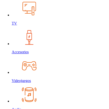
TV
Accesorios
Videojuegos