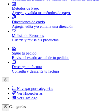
Métodos de Pago
Agrega y valida tus métodos de pago.
Direcciones de envio
Agrega, edita y/o elimina una dirección
Mi lista de Favoritos
Guarda y revisa tus productos
Sigue tu pedido
Revisa el estado actual de tu pedido.
Descarga tu factura
Consulta y descarga tu factura
Navegar por categorias
Ver Hiperofertas
Ver Catálogo
Categorías