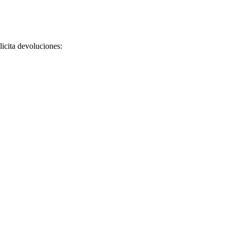
licita devoluciones: