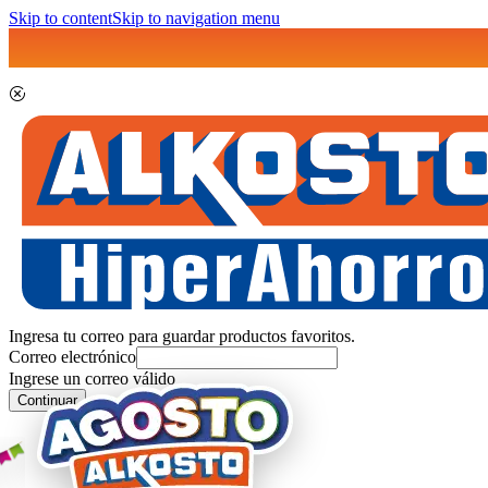
Skip to content
Skip to navigation menu
Ingresa tu correo para guardar productos favoritos.
Correo electrónico
Ingrese un correo válido
Continuar