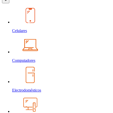
Celulares
Computadores
Electrodomésticos