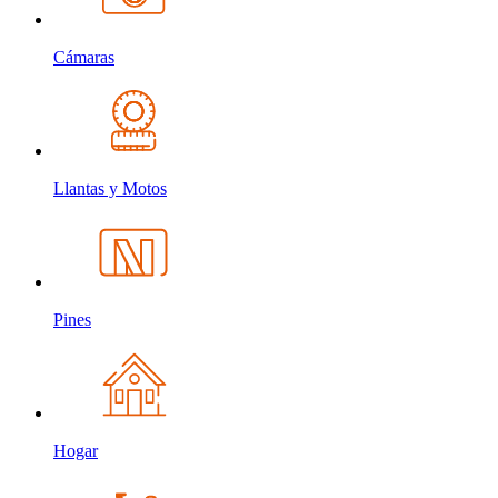
Cámaras
Llantas y Motos
Pines
Hogar