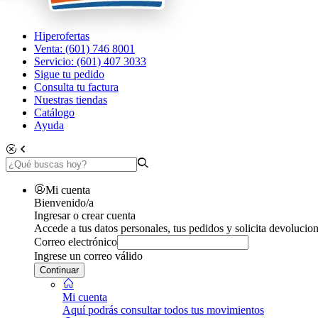
Hiperofertas
Venta: (601) 746 8001
Servicio: (601) 407 3033
Sigue tu pedido
Consulta tu factura
Nuestras tiendas
Catálogo
Ayuda
Mi cuenta
Bienvenido/a
Ingresar o crear cuenta
Accede a tus datos personales, tus pedidos y solicita devolucion
Correo electrónico
Ingrese un correo válido
Continuar
Mi cuenta
Aquí podrás consultar todos tus movimientos