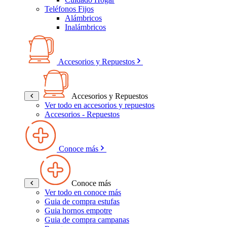
Teléfonos Fijos
Alámbricos
Inalámbricos
Accesorios y Repuestos
Accesorios y Repuestos
Ver todo en accesorios y repuestos
Accesorios - Repuestos
Conoce más
Conoce más
Ver todo en conoce más
Guia de compra estufas
Guia hornos empotre
Guia de compra campanas