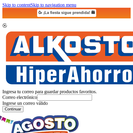
Skip to content
Skip to navigation menu
🥳 ¡La fiesta sigue prendida! 🛍️
Ingresa tu correo para guardar productos favoritos.
Correo electrónico
Ingrese un correo válido
Continuar