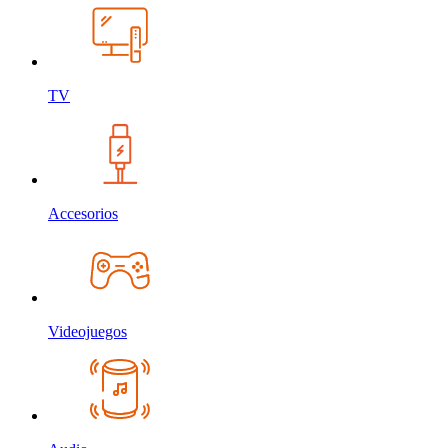
TV
Accesorios
Videojuegos