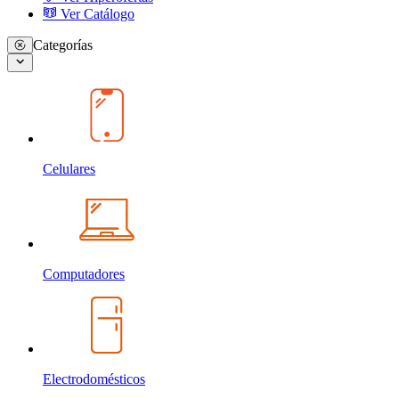
Ver Catálogo
Categorías
Celulares
Computadores
Electrodomésticos