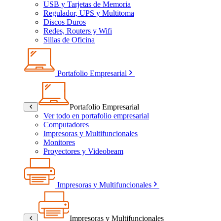
USB y Tarjetas de Memoria
Regulador, UPS y Multitoma
Discos Duros
Redes, Routers y Wifi
Sillas de Oficina
Portafolio Empresarial
Portafolio Empresarial
Ver todo en portafolio empresarial
Computadores
Impresoras y Multifuncionales
Monitores
Proyectores y Videobeam
Impresoras y Multifuncionales
Impresoras y Multifuncionales