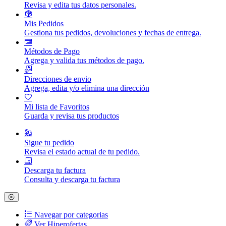
Revisa y edita tus datos personales.
Mis Pedidos
Gestiona tus pedidos, devoluciones y fechas de entrega.
Métodos de Pago
Agrega y valida tus métodos de pago.
Direcciones de envio
Agrega, edita y/o elimina una dirección
Mi lista de Favoritos
Guarda y revisa tus productos
Sigue tu pedido
Revisa el estado actual de tu pedido.
Descarga tu factura
Consulta y descarga tu factura
Navegar por categorias
Ver Hiperofertas