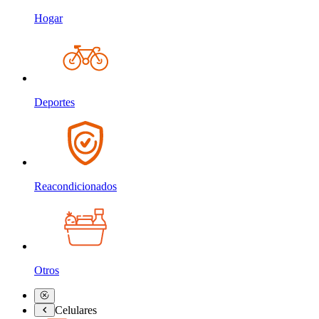
Hogar
Deportes
Reacondicionados
Otros
Celulares