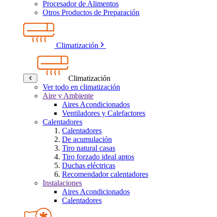
Procesador de Alimentos
Otros Productos de Preparación
Climatización
Climatización
Ver todo en climatización
Aire y Ambiente
Aires Acondicionados
Ventiladores y Calefactores
Calentadores
Calentadores
De acumulación
Tiro natural casas
Tiro forzado ideal aptos
Duchas eléctricas
Recomendador calentadores
Instalaciones
Aires Acondicionados
Calentadores