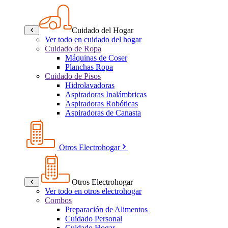
Cuidado del Hogar
Ver todo en cuidado del hogar
Cuidado de Ropa
Máquinas de Coser
Planchas Ropa
Cuidado de Pisos
Hidrolavadoras
Aspiradoras Inalámbricas
Aspiradoras Robóticas
Aspiradoras de Canasta
Otros Electrohogar
Otros Electrohogar
Ver todo en otros electrohogar
Combos
Preparación de Alimentos
Cuidado Personal
Cuidado Hogar