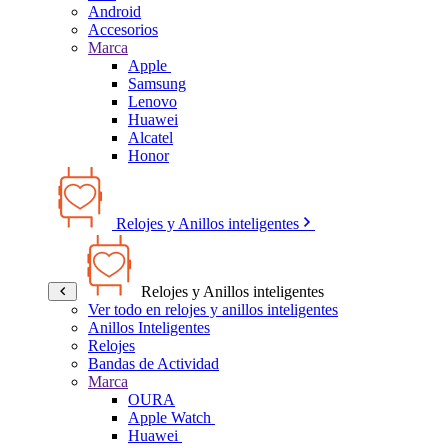
Android
Accesorios
Marca
Apple
Samsung
Lenovo
Huawei
Alcatel
Honor
Relojes y Anillos inteligentes
Relojes y Anillos inteligentes
Ver todo en relojes y anillos inteligentes
Anillos Inteligentes
Relojes
Bandas de Actividad
Marca
OURA
Apple Watch
Huawei