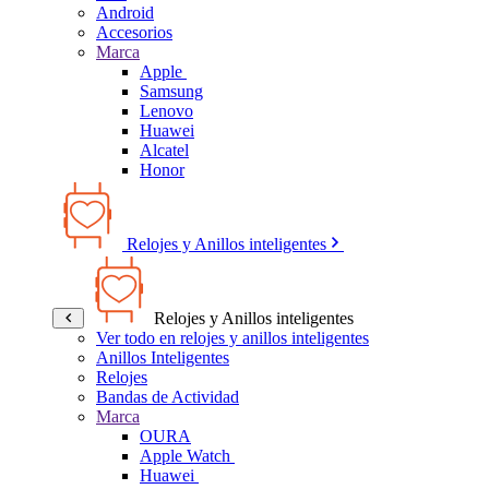
Android
Accesorios
Marca
Apple
Samsung
Lenovo
Huawei
Alcatel
Honor
Relojes y Anillos inteligentes
Relojes y Anillos inteligentes
Ver todo en relojes y anillos inteligentes
Anillos Inteligentes
Relojes
Bandas de Actividad
Marca
OURA
Apple Watch
Huawei