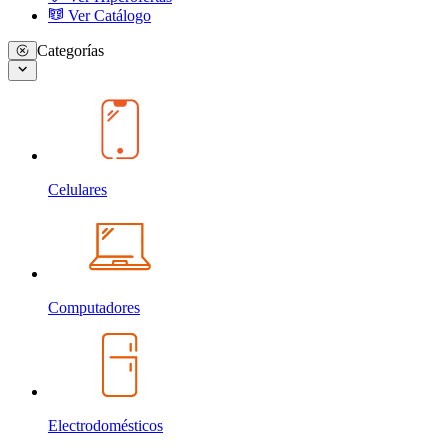
Ver Catálogo
Categorías
Celulares
Computadores
Electrodomésticos