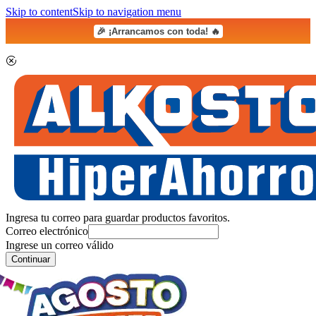
Skip to content
Skip to navigation menu
🎉 ¡Arrancamos con toda! 🔥
Ingresa tu correo para guardar productos favoritos.
Correo electrónico
Ingrese un correo válido
Continuar