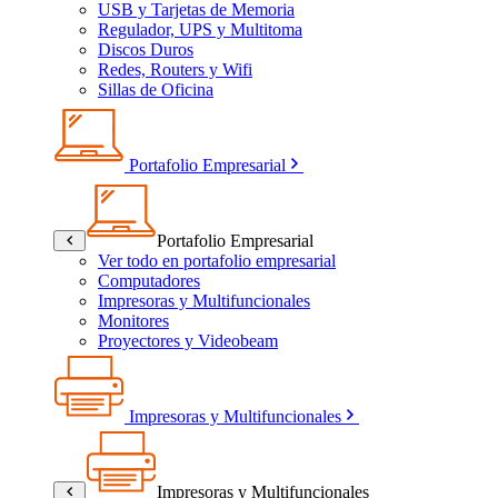
USB y Tarjetas de Memoria
Regulador, UPS y Multitoma
Discos Duros
Redes, Routers y Wifi
Sillas de Oficina
Portafolio Empresarial
Portafolio Empresarial
Ver todo en portafolio empresarial
Computadores
Impresoras y Multifuncionales
Monitores
Proyectores y Videobeam
Impresoras y Multifuncionales
Impresoras y Multifuncionales