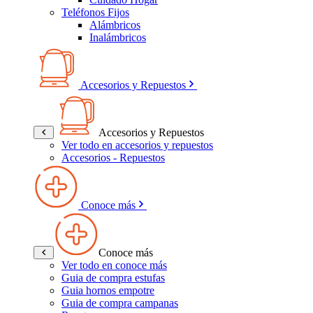
Teléfonos Fijos
Alámbricos
Inalámbricos
Accesorios y Repuestos
Accesorios y Repuestos
Ver todo en accesorios y repuestos
Accesorios - Repuestos
Conoce más
Conoce más
Ver todo en conoce más
Guia de compra estufas
Guia hornos empotre
Guia de compra campanas