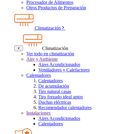
Procesador de Alimentos
Otros Productos de Preparación
Climatización
Climatización
Ver todo en climatización
Aire y Ambiente
Aires Acondicionados
Ventiladores y Calefactores
Calentadores
Calentadores
De acumulación
Tiro natural casas
Tiro forzado ideal aptos
Duchas eléctricas
Recomendador calentadores
Instalaciones
Aires Acondicionados
Calentadores