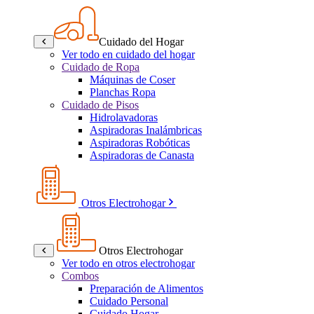
Cuidado del Hogar
Ver todo en cuidado del hogar
Cuidado de Ropa
Máquinas de Coser
Planchas Ropa
Cuidado de Pisos
Hidrolavadoras
Aspiradoras Inalámbricas
Aspiradoras Robóticas
Aspiradoras de Canasta
Otros Electrohogar
Otros Electrohogar
Ver todo en otros electrohogar
Combos
Preparación de Alimentos
Cuidado Personal
Cuidado Hogar