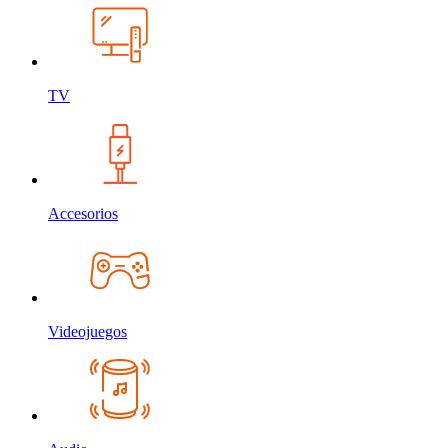
TV
Accesorios
Videojuegos