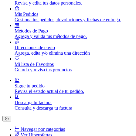
Revisa y edita tus datos personales.
Mis Pedidos
Gestiona tus pedidos, devoluciones y fechas de entrega.
Métodos de Pago
Agrega y valida tus métodos de pago.
Direcciones de envio
Agrega, edita y/o elimina una dirección
Mi lista de Favoritos
Guarda y revisa tus productos
Sigue tu pedido
Revisa el estado actual de tu pedido.
Descarga tu factura
Consulta y descarga tu factura
Navegar por categorias
Ver Hiperofertas