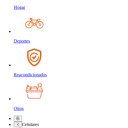
Hogar
Deportes
Reacondicionados
Otros
Celulares