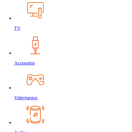
TV
Accesorios
Videojuegos