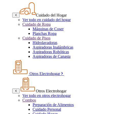
Cuidado del Hogar
Ver todo en cuidado del hogar
Cuidado de Ropa
Máquinas de Coser
Planchas Ropa
Cuidado de Pisos
Hidrolavadoras
Aspiradoras Inalámbricas
Aspiradoras Robóticas
Aspiradoras de Canasta
Otros Electrohogar
Otros Electrohogar
Ver todo en otros electrohogar
Combos
Preparación de Alimentos
Cuidado Personal
Cuidado Hogar