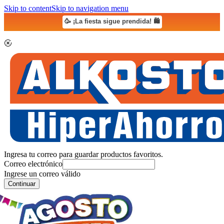
Skip to content
Skip to navigation menu
🥳 ¡La fiesta sigue prendida! 🛍️
Ingresa tu correo para guardar productos favoritos.
Correo electrónico
Ingrese un correo válido
Continuar