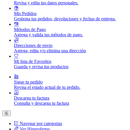
Revisa y edita tus datos personales.
Mis Pedidos
Gestiona tus pedidos, devoluciones y fechas de entrega.
Métodos de Pago
Agrega y valida tus métodos de pago.
Direcciones de envio
Agrega, edita y/o elimina una dirección
Mi lista de Favoritos
Guarda y revisa tus productos
Sigue tu pedido
Revisa el estado actual de tu pedido.
Descarga tu factura
Consulta y descarga tu factura
Navegar por categorias
Ver Hiperofertas