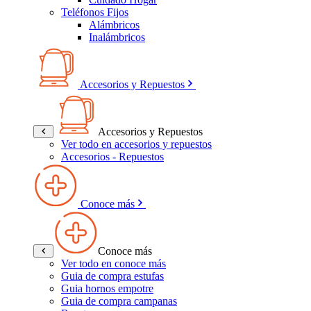
Teléfonos Fijos
Alámbricos
Inalámbricos
Accesorios y Repuestos
Accesorios y Repuestos
Ver todo en accesorios y repuestos
Accesorios - Repuestos
Conoce más
Conoce más
Ver todo en conoce más
Guia de compra estufas
Guia hornos empotre
Guia de compra campanas