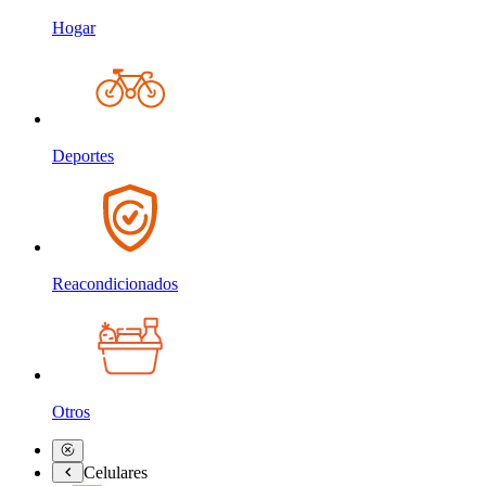
Hogar
Deportes
Reacondicionados
Otros
Celulares