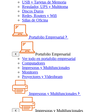
USB y Tarjetas de Memoria
Regulador, UPS y Multitoma
Discos Duros
Redes, Routers y Wifi
Sillas de Oficina
Portafolio Empresarial
Portafolio Empresarial
Ver todo en portafolio empresarial
Computadores
Impresoras y Multifuncionales
Monitores
Proyectores y Videobeam
Impresoras y Multifuncionales
Impresoras y Multifuncionales