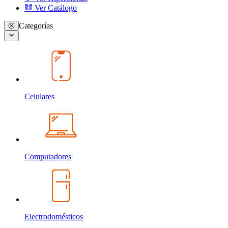
Ver Catálogo
Categorías
Celulares
Computadores
Electrodomésticos