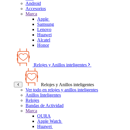
Android
Accesorios
Marca
Apple
Samsung
Lenovo
Huawei
Alcatel
Honor
Relojes y Anillos inteligentes
Relojes y Anillos inteligentes
Ver todo en relojes y anillos inteligentes
Anillos Inteligentes
Relojes
Bandas de Actividad
Marca
OURA
Apple Watch
Huawei