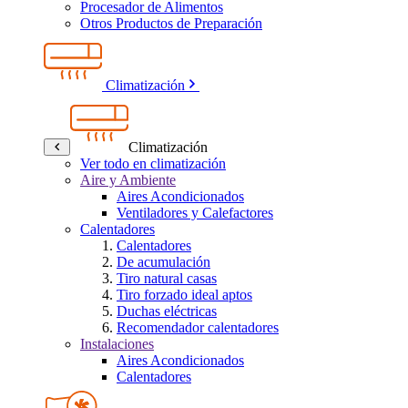
Procesador de Alimentos
Otros Productos de Preparación
Climatización
Climatización
Ver todo en climatización
Aire y Ambiente
Aires Acondicionados
Ventiladores y Calefactores
Calentadores
Calentadores
De acumulación
Tiro natural casas
Tiro forzado ideal aptos
Duchas eléctricas
Recomendador calentadores
Instalaciones
Aires Acondicionados
Calentadores