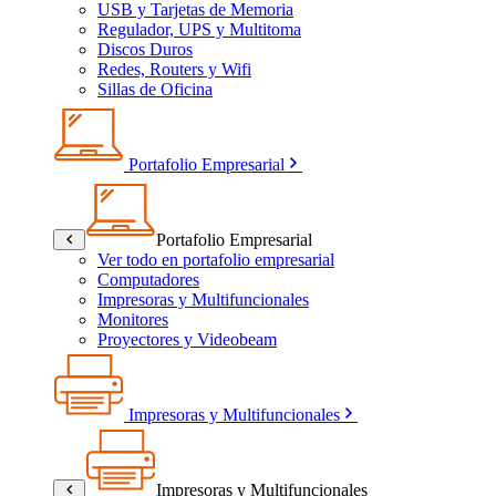
USB y Tarjetas de Memoria
Regulador, UPS y Multitoma
Discos Duros
Redes, Routers y Wifi
Sillas de Oficina
Portafolio Empresarial
Portafolio Empresarial
Ver todo en portafolio empresarial
Computadores
Impresoras y Multifuncionales
Monitores
Proyectores y Videobeam
Impresoras y Multifuncionales
Impresoras y Multifuncionales