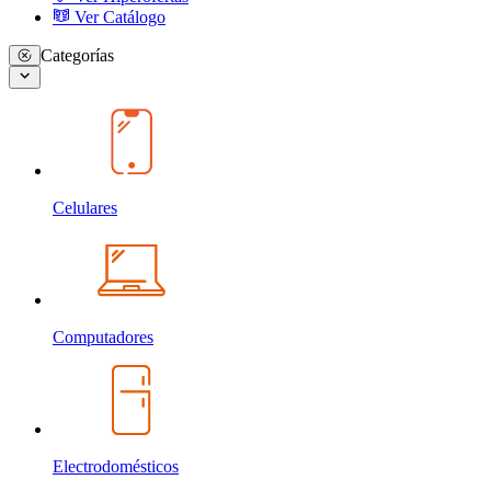
Ver Catálogo
Categorías
Celulares
Computadores
Electrodomésticos