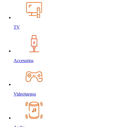
TV
Accesorios
Videojuegos