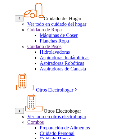
Cuidado del Hogar
Ver todo en cuidado del hogar
Cuidado de Ropa
Máquinas de Coser
Planchas Ropa
Cuidado de Pisos
Hidrolavadoras
Aspiradoras Inalámbricas
Aspiradoras Robóticas
Aspiradoras de Canasta
Otros Electrohogar
Otros Electrohogar
Ver todo en otros electrohogar
Combos
Preparación de Alimentos
Cuidado Personal
Cuidado Hogar