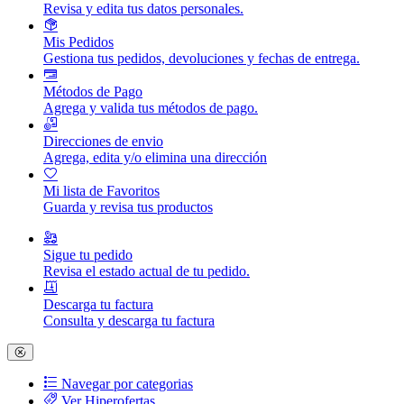
Revisa y edita tus datos personales.
Mis Pedidos
Gestiona tus pedidos, devoluciones y fechas de entrega.
Métodos de Pago
Agrega y valida tus métodos de pago.
Direcciones de envio
Agrega, edita y/o elimina una dirección
Mi lista de Favoritos
Guarda y revisa tus productos
Sigue tu pedido
Revisa el estado actual de tu pedido.
Descarga tu factura
Consulta y descarga tu factura
Navegar por categorias
Ver Hiperofertas