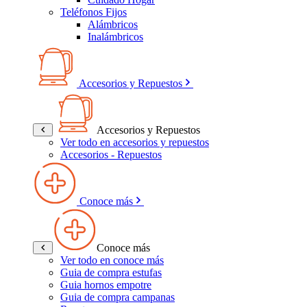
Teléfonos Fijos
Alámbricos
Inalámbricos
Accesorios y Repuestos
Accesorios y Repuestos
Ver todo en accesorios y repuestos
Accesorios - Repuestos
Conoce más
Conoce más
Ver todo en conoce más
Guia de compra estufas
Guia hornos empotre
Guia de compra campanas