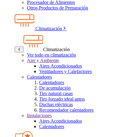
Procesador de Alimentos
Otros Productos de Preparación
Climatización
Climatización
Ver todo en climatización
Aire y Ambiente
Aires Acondicionados
Ventiladores y Calefactores
Calentadores
Calentadores
De acumulación
Tiro natural casas
Tiro forzado ideal aptos
Duchas eléctricas
Recomendador calentadores
Instalaciones
Aires Acondicionados
Calentadores