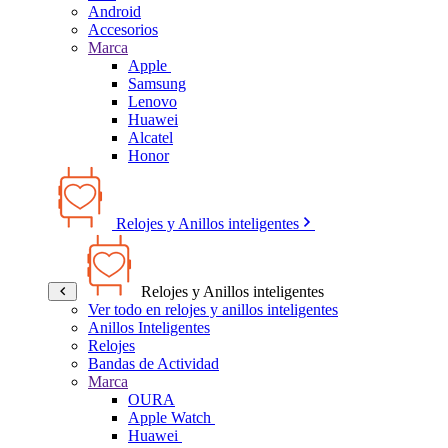
Android
Accesorios
Marca
Apple
Samsung
Lenovo
Huawei
Alcatel
Honor
Relojes y Anillos inteligentes
Relojes y Anillos inteligentes
Ver todo en relojes y anillos inteligentes
Anillos Inteligentes
Relojes
Bandas de Actividad
Marca
OURA
Apple Watch
Huawei