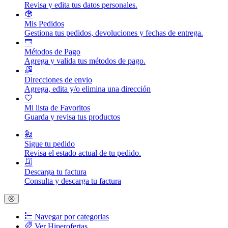
Revisa y edita tus datos personales.
Mis Pedidos
Gestiona tus pedidos, devoluciones y fechas de entrega.
Métodos de Pago
Agrega y valida tus métodos de pago.
Direcciones de envio
Agrega, edita y/o elimina una dirección
Mi lista de Favoritos
Guarda y revisa tus productos
Sigue tu pedido
Revisa el estado actual de tu pedido.
Descarga tu factura
Consulta y descarga tu factura
Navegar por categorias
Ver Hiperofertas