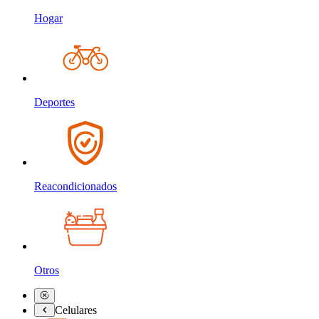
Hogar
Deportes
Reacondicionados
Otros
Celulares