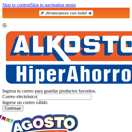
Skip to content
Skip to navigation menu
🎉 ¡Arrancamos con toda! 🔥
Ingresa tu correo para guardar productos favoritos.
Correo electrónico
Ingrese un correo válido
Continuar