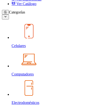
Ver Catálogo
Categorías
Celulares
Computadores
Electrodomésticos