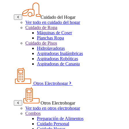
Cuidado del Hogar
Ver todo en cuidado del hogar
Cuidado de Ropa
Máquinas de Coser
Planchas Ropa
Cuidado de Pisos
Hidrolavadoras
Aspiradoras Inalámbricas
Aspiradoras Robóticas
Aspiradoras de Canasta
Otros Electrohogar
Otros Electrohogar
Ver todo en otros electrohogar
Combos
Preparación de Alimentos
Cuidado Personal
Cuidado Hogar