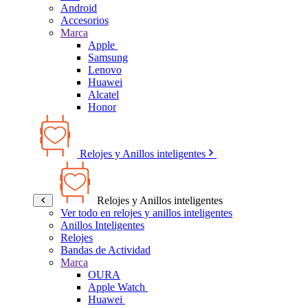
Android
Accesorios
Marca
Apple
Samsung
Lenovo
Huawei
Alcatel
Honor
Relojes y Anillos inteligentes
Relojes y Anillos inteligentes
Ver todo en relojes y anillos inteligentes
Anillos Inteligentes
Relojes
Bandas de Actividad
Marca
OURA
Apple Watch
Huawei