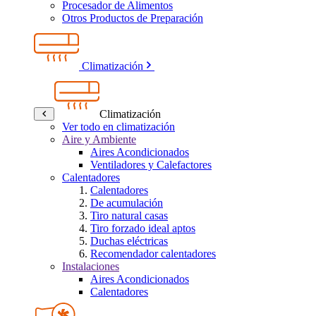
Procesador de Alimentos
Otros Productos de Preparación
Climatización
Climatización
Ver todo en climatización
Aire y Ambiente
Aires Acondicionados
Ventiladores y Calefactores
Calentadores
Calentadores
De acumulación
Tiro natural casas
Tiro forzado ideal aptos
Duchas eléctricas
Recomendador calentadores
Instalaciones
Aires Acondicionados
Calentadores