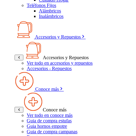
Teléfonos Fijos
Alámbricos
Inalámbricos
Accesorios y Repuestos
Accesorios y Repuestos
Ver todo en accesorios y repuestos
Accesorios - Repuestos
Conoce más
Conoce más
Ver todo en conoce más
Guia de compra estufas
Guia hornos empotre
Guia de compra campanas