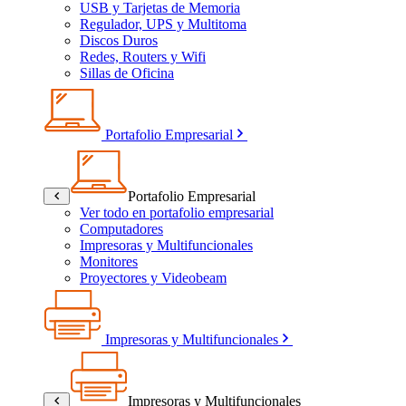
USB y Tarjetas de Memoria
Regulador, UPS y Multitoma
Discos Duros
Redes, Routers y Wifi
Sillas de Oficina
Portafolio Empresarial
Portafolio Empresarial
Ver todo en portafolio empresarial
Computadores
Impresoras y Multifuncionales
Monitores
Proyectores y Videobeam
Impresoras y Multifuncionales
Impresoras y Multifuncionales