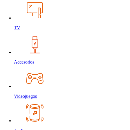
TV
Accesorios
Videojuegos