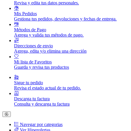
Revisa y edita tus datos personales.
Mis Pedidos
Gestiona tus pedidos, devoluciones y fechas de entrega.
Métodos de Pago
Agrega y valida tus métodos de pago.
Direcciones de envio
Agrega, edita y/o elimina una dirección
Mi lista de Favoritos
Guarda y revisa tus productos
Sigue tu pedido
Revisa el estado actual de tu pedido.
Descarga tu factura
Consulta y descarga tu factura
Navegar por categorias
Ver Hiperofertas