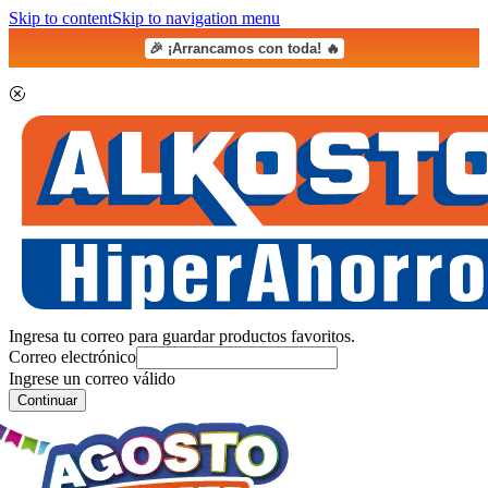
Skip to content
Skip to navigation menu
🎉 ¡Arrancamos con toda! 🔥
Ingresa tu correo para guardar productos favoritos.
Correo electrónico
Ingrese un correo válido
Continuar