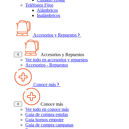
Teléfonos Fijos
Alámbricos
Inalámbricos
Accesorios y Repuestos
Accesorios y Repuestos
Ver todo en accesorios y repuestos
Accesorios - Repuestos
Conoce más
Conoce más
Ver todo en conoce más
Guia de compra estufas
Guia hornos empotre
Guia de compra campanas