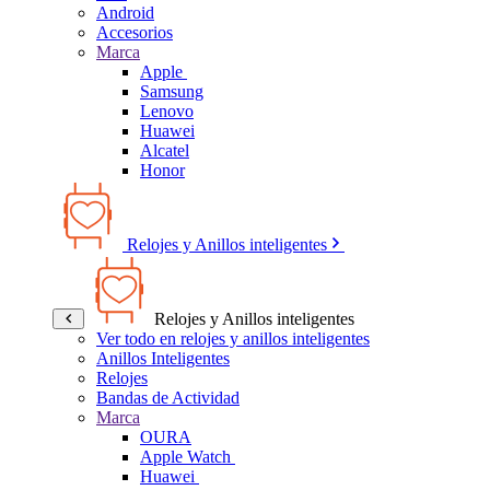
Android
Accesorios
Marca
Apple
Samsung
Lenovo
Huawei
Alcatel
Honor
Relojes y Anillos inteligentes
Relojes y Anillos inteligentes
Ver todo en relojes y anillos inteligentes
Anillos Inteligentes
Relojes
Bandas de Actividad
Marca
OURA
Apple Watch
Huawei