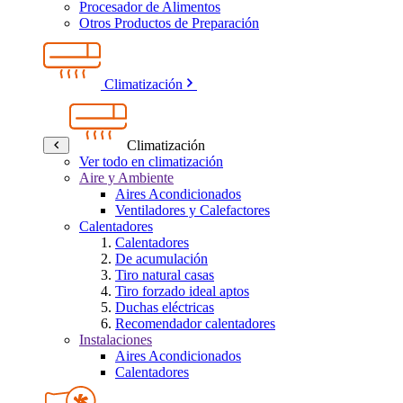
Procesador de Alimentos
Otros Productos de Preparación
Climatización
Climatización
Ver todo en climatización
Aire y Ambiente
Aires Acondicionados
Ventiladores y Calefactores
Calentadores
Calentadores
De acumulación
Tiro natural casas
Tiro forzado ideal aptos
Duchas eléctricas
Recomendador calentadores
Instalaciones
Aires Acondicionados
Calentadores