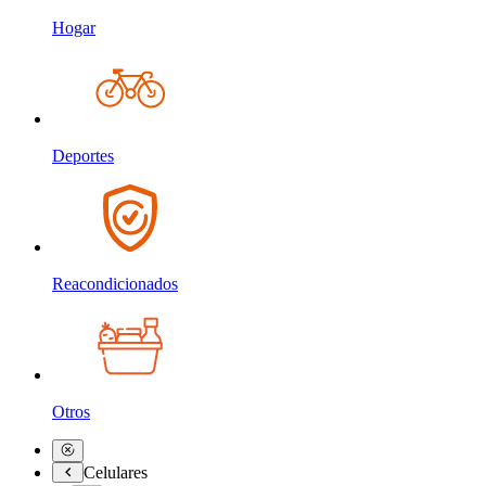
Hogar
Deportes
Reacondicionados
Otros
Celulares