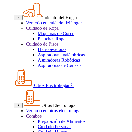
Cuidado del Hogar
Ver todo en cuidado del hogar
Cuidado de Ropa
Máquinas de Coser
Planchas Ropa
Cuidado de Pisos
Hidrolavadoras
Aspiradoras Inalámbricas
Aspiradoras Robóticas
Aspiradoras de Canasta
Otros Electrohogar
Otros Electrohogar
Ver todo en otros electrohogar
Combos
Preparación de Alimentos
Cuidado Personal
Cuidado Hogar