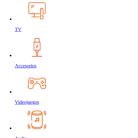
TV
Accesorios
Videojuegos