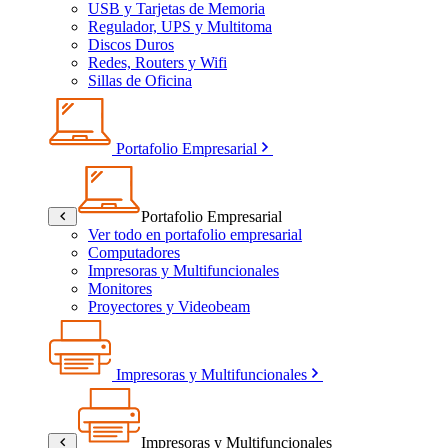
USB y Tarjetas de Memoria
Regulador, UPS y Multitoma
Discos Duros
Redes, Routers y Wifi
Sillas de Oficina
Portafolio Empresarial
Portafolio Empresarial
Ver todo en portafolio empresarial
Computadores
Impresoras y Multifuncionales
Monitores
Proyectores y Videobeam
Impresoras y Multifuncionales
Impresoras y Multifuncionales