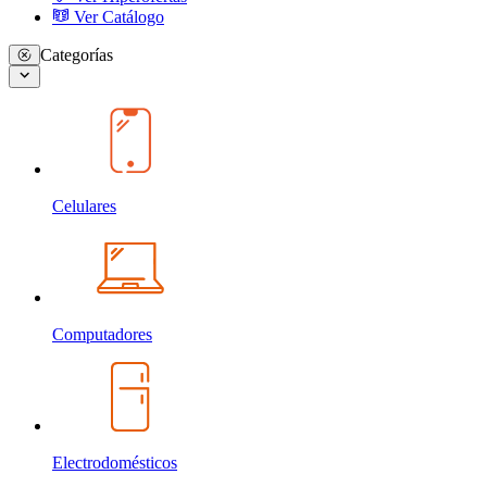
Ver Catálogo
Categorías
Celulares
Computadores
Electrodomésticos