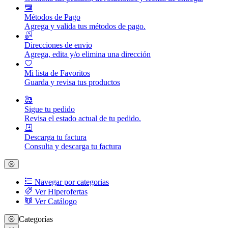
Métodos de Pago
Agrega y valida tus métodos de pago.
Direcciones de envio
Agrega, edita y/o elimina una dirección
Mi lista de Favoritos
Guarda y revisa tus productos
Sigue tu pedido
Revisa el estado actual de tu pedido.
Descarga tu factura
Consulta y descarga tu factura
Navegar por categorias
Ver Hiperofertas
Ver Catálogo
Categorías