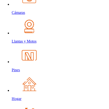
Cámaras
Llantas y Motos
Pines
Hogar