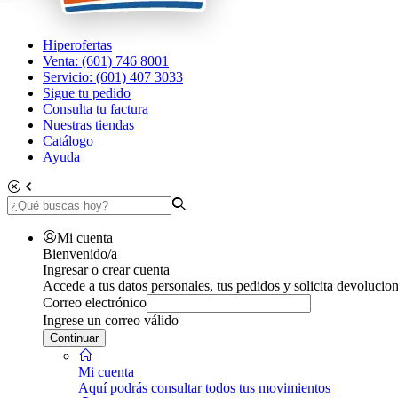
Hiperofertas
Venta: (601) 746 8001
Servicio: (601) 407 3033
Sigue tu pedido
Consulta tu factura
Nuestras tiendas
Catálogo
Ayuda
Mi cuenta
Bienvenido/a
Ingresar o crear cuenta
Accede a tus datos personales, tus pedidos y solicita devolucion
Correo electrónico
Ingrese un correo válido
Continuar
Mi cuenta
Aquí podrás consultar todos tus movimientos