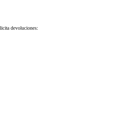
licita devoluciones: