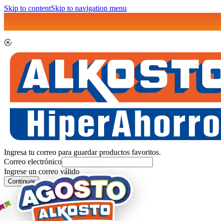
Skip to content
Skip to navigation menu
Ingresa tu correo para guardar productos favoritos.
Correo electrónico
Ingrese un correo válido
Continuar