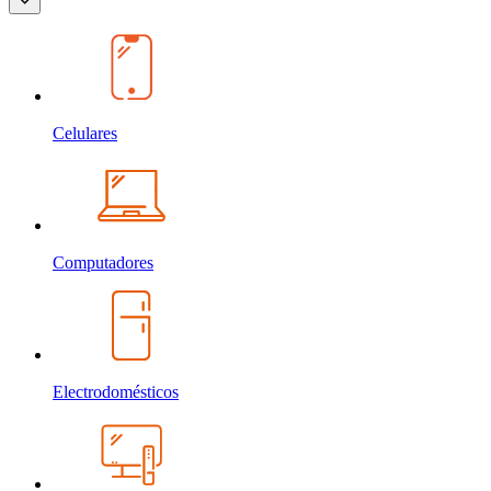
Celulares
Computadores
Electrodomésticos