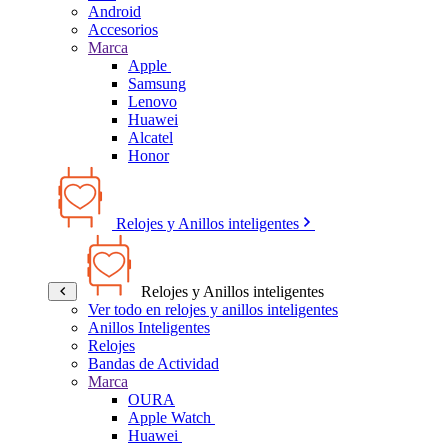
Android
Accesorios
Marca
Apple
Samsung
Lenovo
Huawei
Alcatel
Honor
Relojes y Anillos inteligentes
Relojes y Anillos inteligentes
Ver todo en relojes y anillos inteligentes
Anillos Inteligentes
Relojes
Bandas de Actividad
Marca
OURA
Apple Watch
Huawei