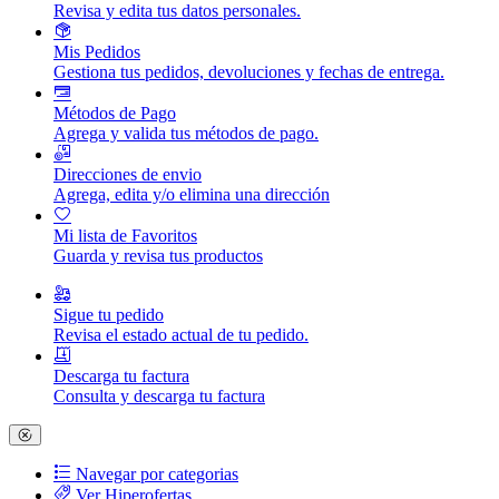
Revisa y edita tus datos personales.
Mis Pedidos
Gestiona tus pedidos, devoluciones y fechas de entrega.
Métodos de Pago
Agrega y valida tus métodos de pago.
Direcciones de envio
Agrega, edita y/o elimina una dirección
Mi lista de Favoritos
Guarda y revisa tus productos
Sigue tu pedido
Revisa el estado actual de tu pedido.
Descarga tu factura
Consulta y descarga tu factura
Navegar por categorias
Ver Hiperofertas