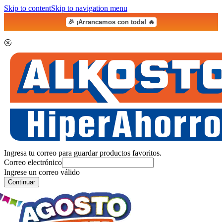
Skip to content
Skip to navigation menu
🎉 ¡Arrancamos con toda! 🔥
Ingresa tu correo para guardar productos favoritos.
Correo electrónico
Ingrese un correo válido
Continuar