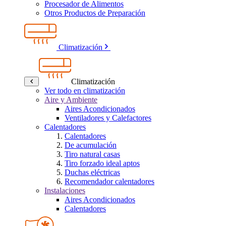
Procesador de Alimentos
Otros Productos de Preparación
Climatización
Climatización
Ver todo en climatización
Aire y Ambiente
Aires Acondicionados
Ventiladores y Calefactores
Calentadores
Calentadores
De acumulación
Tiro natural casas
Tiro forzado ideal aptos
Duchas eléctricas
Recomendador calentadores
Instalaciones
Aires Acondicionados
Calentadores