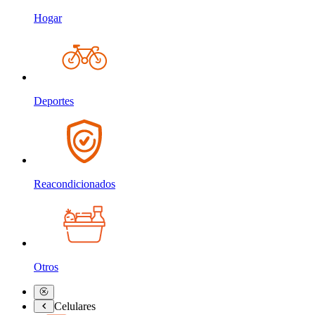
Hogar
Deportes
Reacondicionados
Otros
Celulares