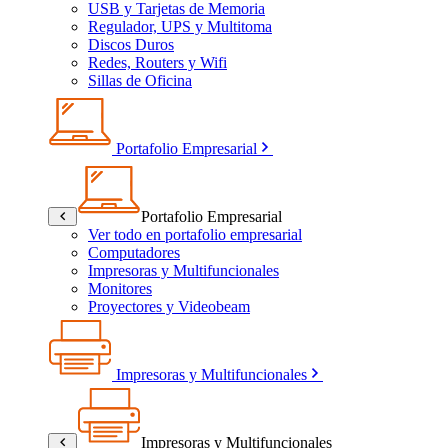
USB y Tarjetas de Memoria
Regulador, UPS y Multitoma
Discos Duros
Redes, Routers y Wifi
Sillas de Oficina
Portafolio Empresarial
Portafolio Empresarial
Ver todo en portafolio empresarial
Computadores
Impresoras y Multifuncionales
Monitores
Proyectores y Videobeam
Impresoras y Multifuncionales
Impresoras y Multifuncionales