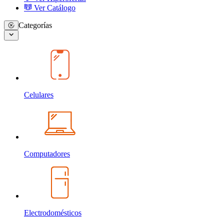
Ver Catálogo
Categorías
Celulares
Computadores
Electrodomésticos