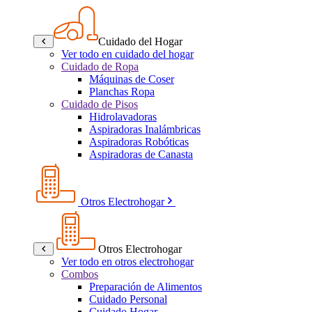
Cuidado del Hogar
Ver todo en cuidado del hogar
Cuidado de Ropa
Máquinas de Coser
Planchas Ropa
Cuidado de Pisos
Hidrolavadoras
Aspiradoras Inalámbricas
Aspiradoras Robóticas
Aspiradoras de Canasta
Otros Electrohogar
Otros Electrohogar
Ver todo en otros electrohogar
Combos
Preparación de Alimentos
Cuidado Personal
Cuidado Hogar