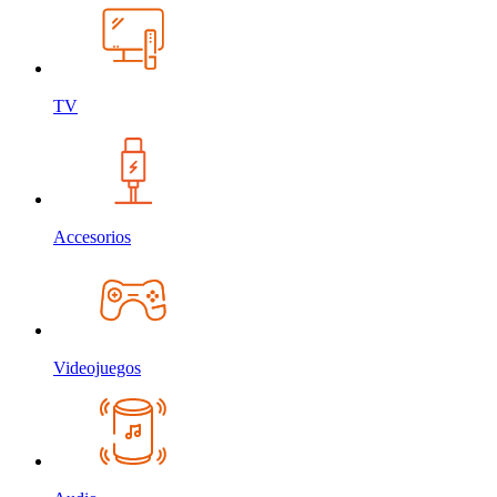
TV
Accesorios
Videojuegos