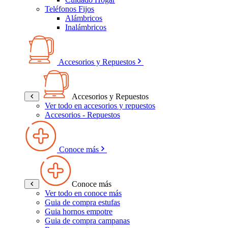
Teléfonos Fijos
Alámbricos
Inalámbricos
Accesorios y Repuestos
Accesorios y Repuestos
Ver todo en accesorios y repuestos
Accesorios - Repuestos
Conoce más
Conoce más
Ver todo en conoce más
Guia de compra estufas
Guia hornos empotre
Guia de compra campanas