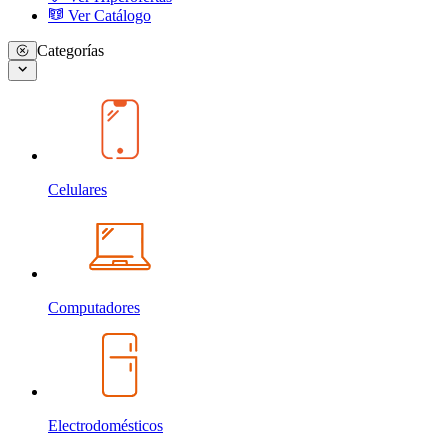
Ver Catálogo
Categorías
Celulares
Computadores
Electrodomésticos