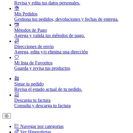
Revisa y edita tus datos personales.
Mis Pedidos
Gestiona tus pedidos, devoluciones y fechas de entrega.
Métodos de Pago
Agrega y valida tus métodos de pago.
Direcciones de envio
Agrega, edita y/o elimina una dirección
Mi lista de Favoritos
Guarda y revisa tus productos
Sigue tu pedido
Revisa el estado actual de tu pedido.
Descarga tu factura
Consulta y descarga tu factura
Navegar por categorias
Ver Hiperofertas