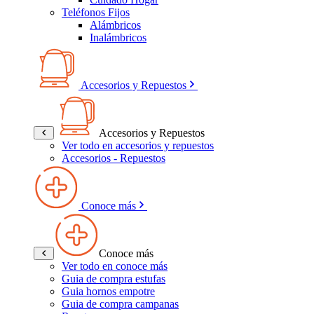
Teléfonos Fijos
Alámbricos
Inalámbricos
Accesorios y Repuestos
Accesorios y Repuestos
Ver todo en accesorios y repuestos
Accesorios - Repuestos
Conoce más
Conoce más
Ver todo en conoce más
Guia de compra estufas
Guia hornos empotre
Guia de compra campanas