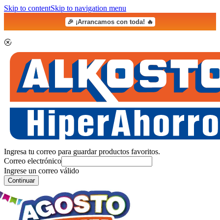
Skip to content
Skip to navigation menu
🎉 ¡Arrancamos con toda! 🔥
Ingresa tu correo para guardar productos favoritos.
Correo electrónico
Ingrese un correo válido
Continuar