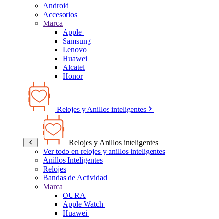
Android
Accesorios
Marca
Apple
Samsung
Lenovo
Huawei
Alcatel
Honor
Relojes y Anillos inteligentes
Relojes y Anillos inteligentes
Ver todo en relojes y anillos inteligentes
Anillos Inteligentes
Relojes
Bandas de Actividad
Marca
OURA
Apple Watch
Huawei