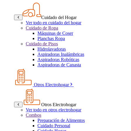
Cuidado del Hogar
Ver todo en cuidado del hogar
Cuidado de Ropa
Máquinas de Coser
Planchas Ropa
Cuidado de Pisos
Hidrolavadoras
Aspiradoras Inalámbricas
Aspiradoras Robóticas
Aspiradoras de Canasta
Otros Electrohogar
Otros Electrohogar
Ver todo en otros electrohogar
Combos
Preparación de Alimentos
Cuidado Personal
Cuidado Hogar