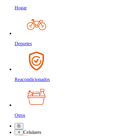
Hogar
Deportes
Reacondicionados
Otros
Celulares