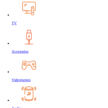
TV
Accesorios
Videojuegos