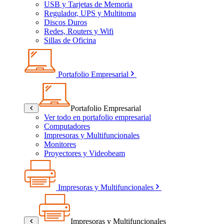
USB y Tarjetas de Memoria
Regulador, UPS y Multitoma
Discos Duros
Redes, Routers y Wifi
Sillas de Oficina
Portafolio Empresarial
Portafolio Empresarial
Ver todo en portafolio empresarial
Computadores
Impresoras y Multifuncionales
Monitores
Proyectores y Videobeam
Impresoras y Multifuncionales
Impresoras y Multifuncionales