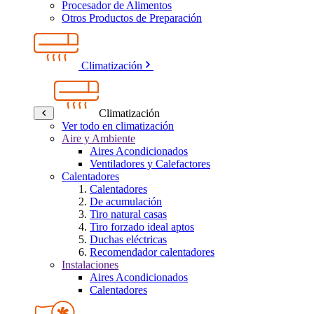
Procesador de Alimentos
Otros Productos de Preparación
Climatización
Climatización
Ver todo en climatización
Aire y Ambiente
Aires Acondicionados
Ventiladores y Calefactores
Calentadores
Calentadores
De acumulación
Tiro natural casas
Tiro forzado ideal aptos
Duchas eléctricas
Recomendador calentadores
Instalaciones
Aires Acondicionados
Calentadores