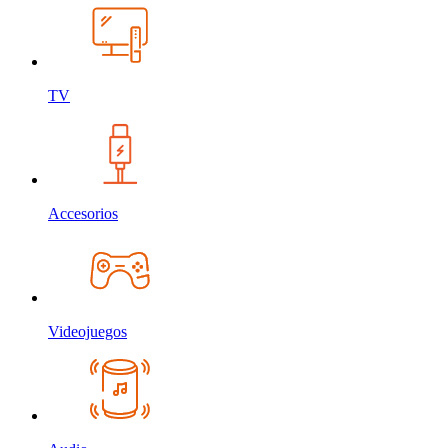
TV
Accesorios
Videojuegos