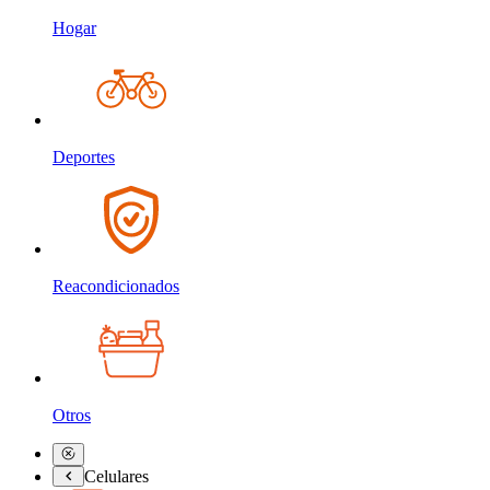
Hogar
Deportes
Reacondicionados
Otros
Celulares