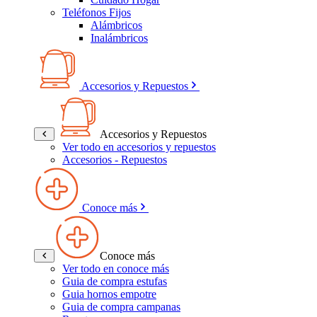
Teléfonos Fijos
Alámbricos
Inalámbricos
Accesorios y Repuestos
Accesorios y Repuestos
Ver todo en accesorios y repuestos
Accesorios - Repuestos
Conoce más
Conoce más
Ver todo en conoce más
Guia de compra estufas
Guia hornos empotre
Guia de compra campanas