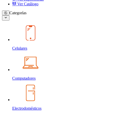
Ver Catálogo
Categorías
Celulares
Computadores
Electrodomésticos