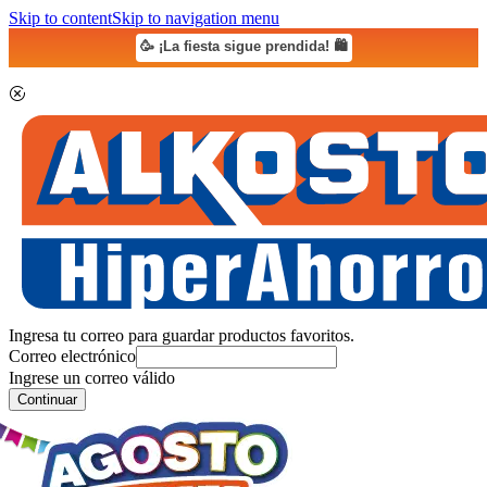
Skip to content
Skip to navigation menu
🥳 ¡La fiesta sigue prendida! 🛍️
Ingresa tu correo para guardar productos favoritos.
Correo electrónico
Ingrese un correo válido
Continuar