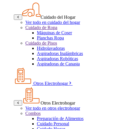
Cuidado del Hogar
Ver todo en cuidado del hogar
Cuidado de Ropa
Máquinas de Coser
Planchas Ropa
Cuidado de Pisos
Hidrolavadoras
Aspiradoras Inalámbricas
Aspiradoras Robóticas
Aspiradoras de Canasta
Otros Electrohogar
Otros Electrohogar
Ver todo en otros electrohogar
Combos
Preparación de Alimentos
Cuidado Personal
Cuidado Hogar