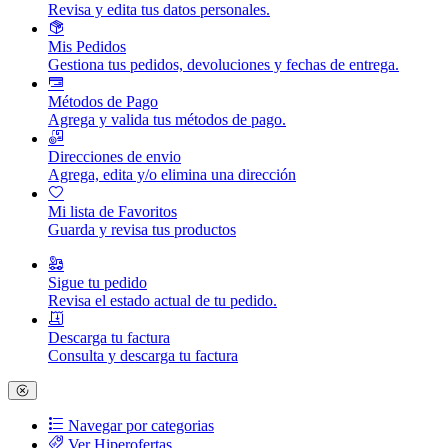
Revisa y edita tus datos personales.
Mis Pedidos
Gestiona tus pedidos, devoluciones y fechas de entrega.
Métodos de Pago
Agrega y valida tus métodos de pago.
Direcciones de envio
Agrega, edita y/o elimina una dirección
Mi lista de Favoritos
Guarda y revisa tus productos
Sigue tu pedido
Revisa el estado actual de tu pedido.
Descarga tu factura
Consulta y descarga tu factura
Navegar por categorias
Ver Hiperofertas