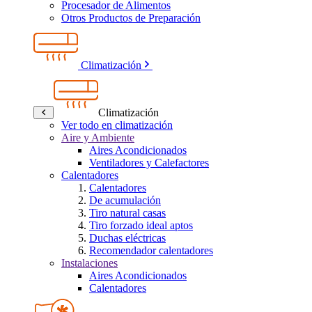
Procesador de Alimentos
Otros Productos de Preparación
Climatización
Climatización
Ver todo en climatización
Aire y Ambiente
Aires Acondicionados
Ventiladores y Calefactores
Calentadores
Calentadores
De acumulación
Tiro natural casas
Tiro forzado ideal aptos
Duchas eléctricas
Recomendador calentadores
Instalaciones
Aires Acondicionados
Calentadores