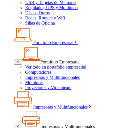
USB y Tarjetas de Memoria
Regulador, UPS y Multitoma
Discos Duros
Redes, Routers y Wifi
Sillas de Oficina
Portafolio Empresarial
Portafolio Empresarial
Ver todo en portafolio empresarial
Computadores
Impresoras y Multifuncionales
Monitores
Proyectores y Videobeam
Impresoras y Multifuncionales
Impresoras y Multifuncionales