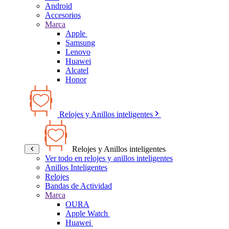
Android
Accesorios
Marca
Apple
Samsung
Lenovo
Huawei
Alcatel
Honor
Relojes y Anillos inteligentes
Relojes y Anillos inteligentes
Ver todo en relojes y anillos inteligentes
Anillos Inteligentes
Relojes
Bandas de Actividad
Marca
OURA
Apple Watch
Huawei