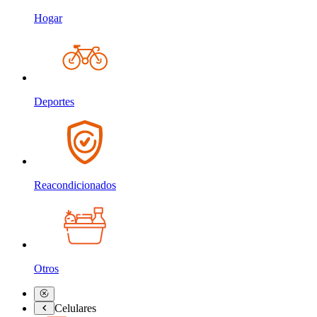
Hogar
Deportes
Reacondicionados
Otros
Celulares