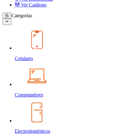
Ver Catálogo
Categorías
Celulares
Computadores
Electrodomésticos