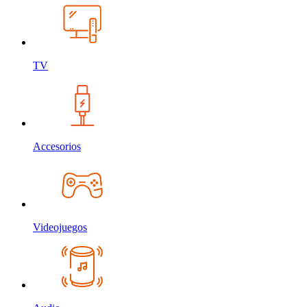
TV
Accesorios
Videojuegos