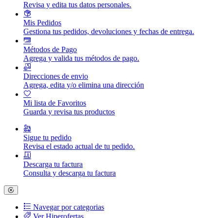
Revisa y edita tus datos personales.
Mis Pedidos
Gestiona tus pedidos, devoluciones y fechas de entrega.
Métodos de Pago
Agrega y valida tus métodos de pago.
Direcciones de envio
Agrega, edita y/o elimina una dirección
Mi lista de Favoritos
Guarda y revisa tus productos
Sigue tu pedido
Revisa el estado actual de tu pedido.
Descarga tu factura
Consulta y descarga tu factura
Navegar por categorias
Ver Hiperofertas