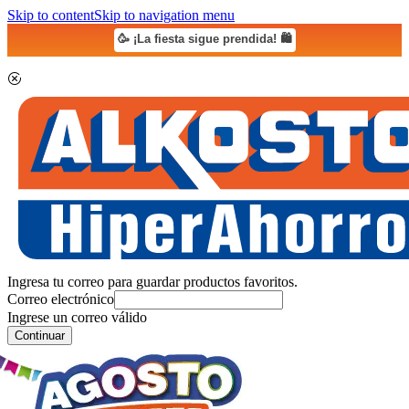
Skip to content
Skip to navigation menu
🥳 ¡La fiesta sigue prendida! 🛍️
Ingresa tu correo para guardar productos favoritos.
Correo electrónico
Ingrese un correo válido
Continuar