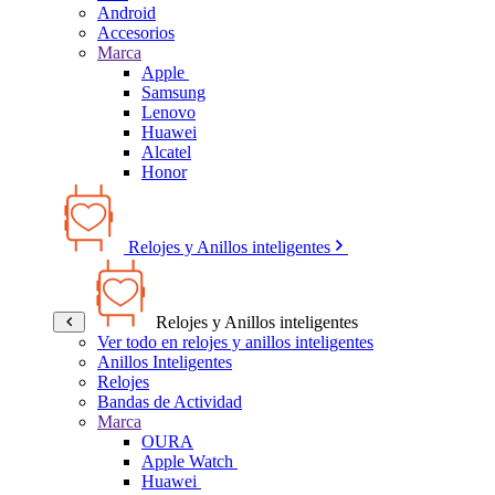
Android
Accesorios
Marca
Apple
Samsung
Lenovo
Huawei
Alcatel
Honor
Relojes y Anillos inteligentes
Relojes y Anillos inteligentes
Ver todo en relojes y anillos inteligentes
Anillos Inteligentes
Relojes
Bandas de Actividad
Marca
OURA
Apple Watch
Huawei