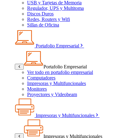
USB y Tarjetas de Memoria
Regulador, UPS y Multitoma
Discos Duros
Redes, Routers y Wifi
Sillas de Oficina
Portafolio Empresarial
Portafolio Empresarial
Ver todo en portafolio empresarial
Computadores
Impresoras y Multifuncionales
Monitores
Proyectores y Videobeam
Impresoras y Multifuncionales
Impresoras y Multifuncionales