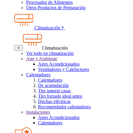
Procesador de Alimentos
Otros Productos de Preparación
Climatización
Climatización
Ver todo en climatización
Aire y Ambiente
Aires Acondicionados
Ventiladores y Calefactores
Calentadores
Calentadores
De acumulación
Tiro natural casas
Tiro forzado ideal aptos
Duchas eléctricas
Recomendador calentadores
Instalaciones
Aires Acondicionados
Calentadores