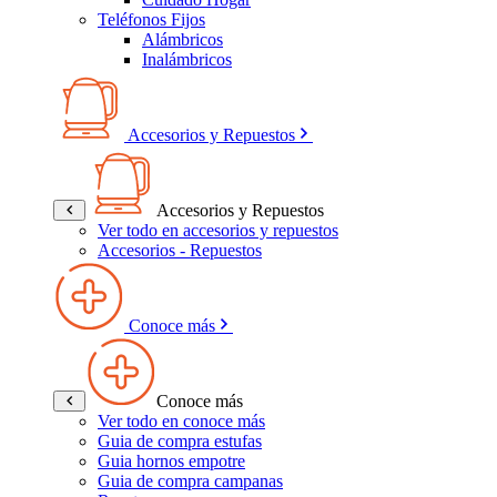
Teléfonos Fijos
Alámbricos
Inalámbricos
Accesorios y Repuestos
Accesorios y Repuestos
Ver todo en accesorios y repuestos
Accesorios - Repuestos
Conoce más
Conoce más
Ver todo en conoce más
Guia de compra estufas
Guia hornos empotre
Guia de compra campanas