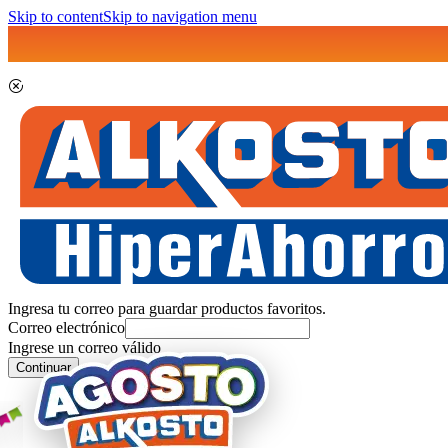
Skip to content
Skip to navigation menu
Ingresa tu correo para guardar productos favoritos.
Correo electrónico
Ingrese un correo válido
Continuar