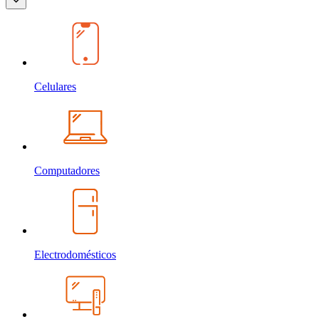
Celulares
Computadores
Electrodomésticos