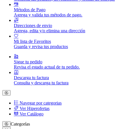
Métodos de Pago
Agrega y valida tus métodos de pago.
Direcciones de envio
Agrega, edita y/o elimina una dirección
Mi lista de Favoritos
Guarda y revisa tus productos
Sigue tu pedido
Revisa el estado actual de tu pedido.
Descarga tu factura
Consulta y descarga tu factura
Navegar por categorias
Ver Hiperofertas
Ver Catálogo
Categorías