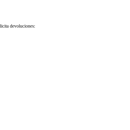
licita devoluciones: