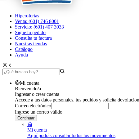
Hiperofertas
Venta: (601) 746 8001
Servicio: (601) 407 3033
Sigue tu pedido
Consulta tu factura
Nuestras tiendas
Catálogo
Ayuda
Mi cuenta
Bienvenido/a
Ingresar o crear cuenta
Accede a tus datos personales, tus pedidos y solicita devolucion
Correo electrónico
Ingrese un correo válido
Continuar
Mi cuenta
Aquí podrás consultar todos tus movimientos