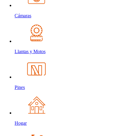
Cámaras
Llantas y Motos
Pines
Hogar