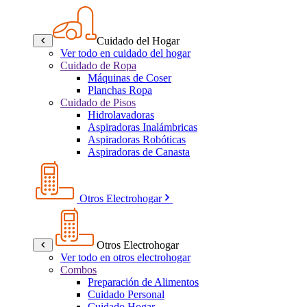
Cuidado del Hogar
Ver todo en cuidado del hogar
Cuidado de Ropa
Máquinas de Coser
Planchas Ropa
Cuidado de Pisos
Hidrolavadoras
Aspiradoras Inalámbricas
Aspiradoras Robóticas
Aspiradoras de Canasta
Otros Electrohogar
Otros Electrohogar
Ver todo en otros electrohogar
Combos
Preparación de Alimentos
Cuidado Personal
Cuidado Hogar