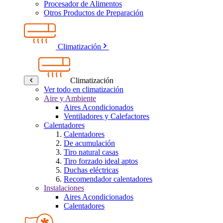
Procesador de Alimentos
Otros Productos de Preparación
Climatización
Climatización
Ver todo en climatización
Aire y Ambiente
Aires Acondicionados
Ventiladores y Calefactores
Calentadores
Calentadores
De acumulación
Tiro natural casas
Tiro forzado ideal aptos
Duchas eléctricas
Recomendador calentadores
Instalaciones
Aires Acondicionados
Calentadores