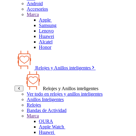
Android
Accesorios
Marca
Apple
Samsung
Lenovo
Huawei
Alcatel
Honor
Relojes y Anillos inteligentes
Relojes y Anillos inteligentes
Ver todo en relojes y anillos inteligentes
Anillos Inteligentes
Relojes
Bandas de Actividad
Marca
OURA
Apple Watch
Huawei