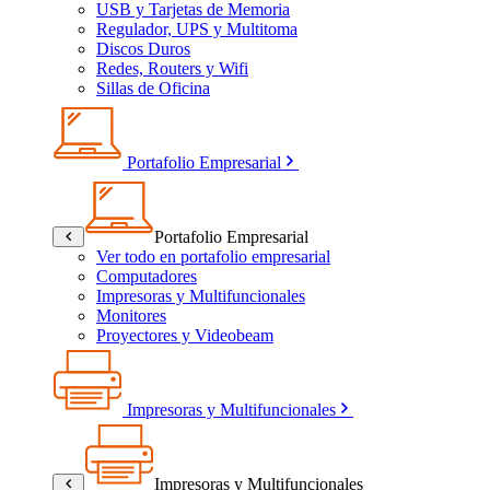
USB y Tarjetas de Memoria
Regulador, UPS y Multitoma
Discos Duros
Redes, Routers y Wifi
Sillas de Oficina
Portafolio Empresarial
Portafolio Empresarial
Ver todo en portafolio empresarial
Computadores
Impresoras y Multifuncionales
Monitores
Proyectores y Videobeam
Impresoras y Multifuncionales
Impresoras y Multifuncionales