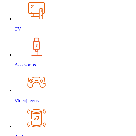
TV
Accesorios
Videojuegos