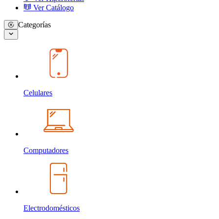
Ver Catálogo
Categorías
Celulares
Computadores
Electrodomésticos