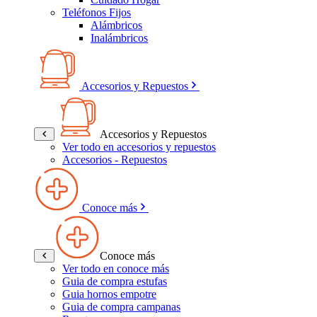
Teléfonos Fijos
Alámbricos
Inalámbricos
Accesorios y Repuestos
Accesorios y Repuestos
Ver todo en accesorios y repuestos
Accesorios - Repuestos
Conoce más
Conoce más
Ver todo en conoce más
Guia de compra estufas
Guia hornos empotre
Guia de compra campanas