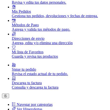
Revisa y edita tus datos personales.
Mis Pedidos
Gestiona tus pedidos, devoluciones y fechas de entrega.
Métodos de Pago
Agrega y valida tus métodos de pago.
Direcciones de envio
Agrega, edita y/o elimina una dirección
Mi lista de Favoritos
Guarda y revisa tus productos
Sigue tu pedido
Revisa el estado actual de tu pedido.
Descarga tu factura
Consulta y descarga tu factura
Navegar por categorias
Ver Hiperofertas