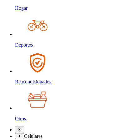
Hogar
Deportes
Reacondicionados
Otros
Celulares