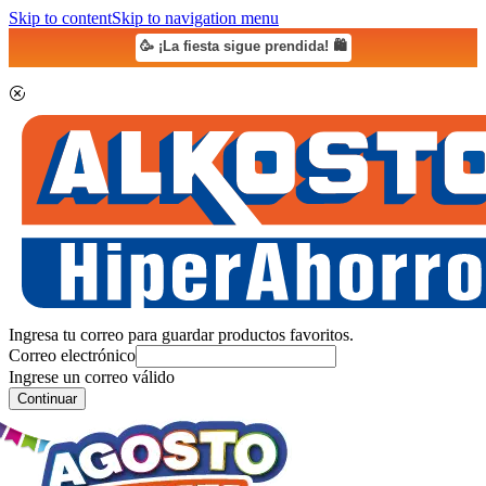
Skip to content
Skip to navigation menu
🥳 ¡La fiesta sigue prendida! 🛍️
Ingresa tu correo para guardar productos favoritos.
Correo electrónico
Ingrese un correo válido
Continuar