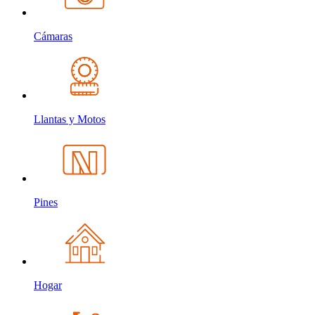
Cámaras
Llantas y Motos
Pines
Hogar