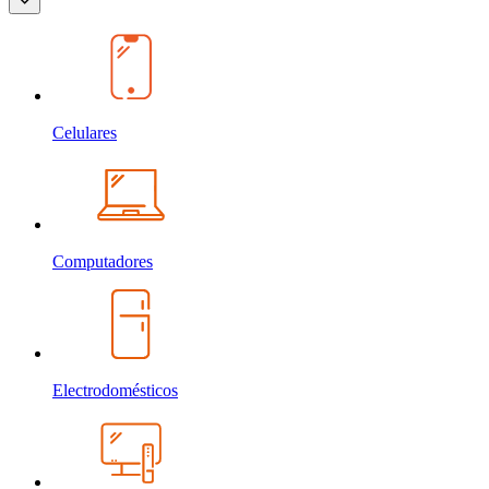
Celulares
Computadores
Electrodomésticos