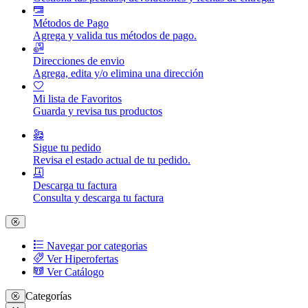
Métodos de Pago
Agrega y valida tus métodos de pago.
Direcciones de envio
Agrega, edita y/o elimina una dirección
Mi lista de Favoritos
Guarda y revisa tus productos
Sigue tu pedido
Revisa el estado actual de tu pedido.
Descarga tu factura
Consulta y descarga tu factura
Navegar por categorias
Ver Hiperofertas
Ver Catálogo
Categorías