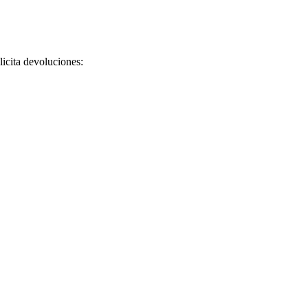
licita devoluciones: