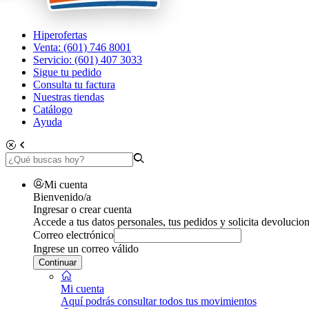
Hiperofertas
Venta: (601) 746 8001
Servicio: (601) 407 3033
Sigue tu pedido
Consulta tu factura
Nuestras tiendas
Catálogo
Ayuda
Mi cuenta
Bienvenido/a
Ingresar o crear cuenta
Accede a tus datos personales, tus pedidos y solicita devolucion
Correo electrónico
Ingrese un correo válido
Continuar
Mi cuenta
Aquí podrás consultar todos tus movimientos