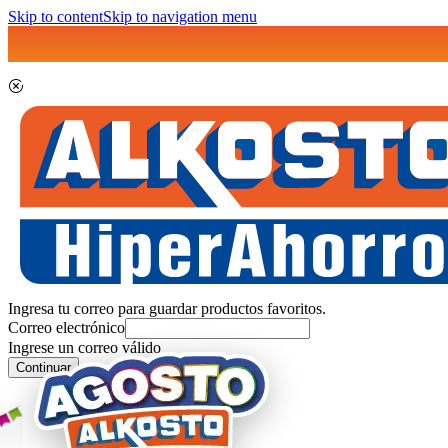
Skip to content
Skip to navigation menu
Ingresa tu correo para guardar productos favoritos.
Correo electrónico
Ingrese un correo válido
Continuar