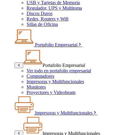
USB y Tarjetas de Memoria
Regulador, UPS y Multitoma
Discos Duros
Redes, Routers y Wifi
Sillas de Oficina
Portafolio Empresarial
Portafolio Empresarial
Ver todo en portafolio empresarial
Computadores
Impresoras y Multifuncionales
Monitores
Proyectores y Videobeam
Impresoras y Multifuncionales
Impresoras y Multifuncionales