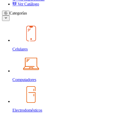
Ver Catálogo
Categorías
Celulares
Computadores
Electrodomésticos