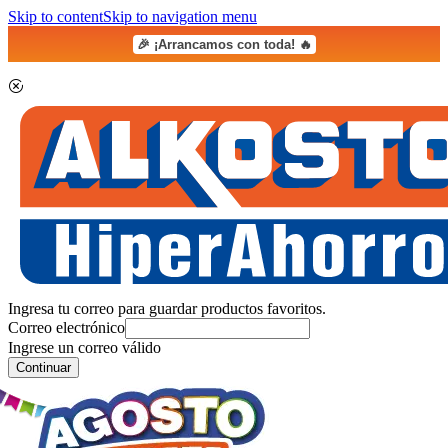
Skip to content
Skip to navigation menu
🎉 ¡Arrancamos con toda! 🔥
Ingresa tu correo para guardar productos favoritos.
Correo electrónico
Ingrese un correo válido
Continuar