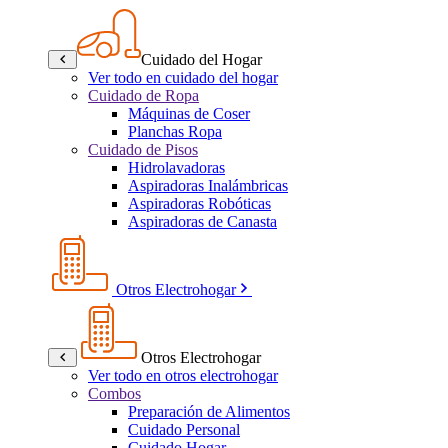
Cuidado del Hogar
Ver todo en cuidado del hogar
Cuidado de Ropa
Máquinas de Coser
Planchas Ropa
Cuidado de Pisos
Hidrolavadoras
Aspiradoras Inalámbricas
Aspiradoras Robóticas
Aspiradoras de Canasta
Otros Electrohogar
Otros Electrohogar
Ver todo en otros electrohogar
Combos
Preparación de Alimentos
Cuidado Personal
Cuidado Hogar