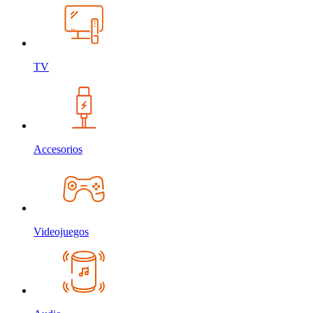
TV
Accesorios
Videojuegos