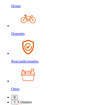
Hogar
Deportes
Reacondicionados
Otros
Celulares