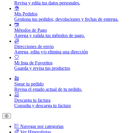
Revisa y edita tus datos personales.
Mis Pedidos
Gestiona tus pedidos, devoluciones y fechas de entrega.
Métodos de Pago
Agrega y valida tus métodos de pago.
Direcciones de envio
Agrega, edita y/o elimina una dirección
Mi lista de Favoritos
Guarda y revisa tus productos
Sigue tu pedido
Revisa el estado actual de tu pedido.
Descarga tu factura
Consulta y descarga tu factura
Navegar por categorias
Ver Hiperofertas