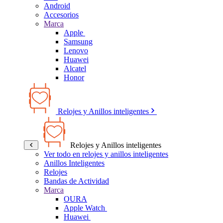
Android
Accesorios
Marca
Apple
Samsung
Lenovo
Huawei
Alcatel
Honor
Relojes y Anillos inteligentes
Relojes y Anillos inteligentes
Ver todo en relojes y anillos inteligentes
Anillos Inteligentes
Relojes
Bandas de Actividad
Marca
OURA
Apple Watch
Huawei