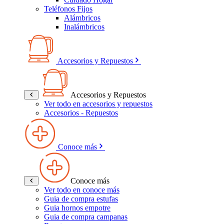
Teléfonos Fijos
Alámbricos
Inalámbricos
Accesorios y Repuestos
Accesorios y Repuestos
Ver todo en accesorios y repuestos
Accesorios - Repuestos
Conoce más
Conoce más
Ver todo en conoce más
Guia de compra estufas
Guia hornos empotre
Guia de compra campanas