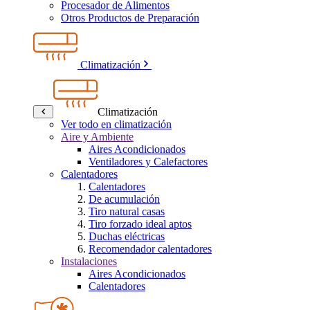
Procesador de Alimentos
Otros Productos de Preparación
Climatización
Climatización
Ver todo en climatización
Aire y Ambiente
Aires Acondicionados
Ventiladores y Calefactores
Calentadores
Calentadores
De acumulación
Tiro natural casas
Tiro forzado ideal aptos
Duchas eléctricas
Recomendador calentadores
Instalaciones
Aires Acondicionados
Calentadores