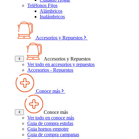
Teléfonos Fijos
Alámbricos
Inalámbricos
Accesorios y Repuestos
Accesorios y Repuestos
Ver todo en accesorios y repuestos
Accesorios - Repuestos
Conoce más
Conoce más
Ver todo en conoce más
Guia de compra estufas
Guia hornos empotre
Guia de compra campanas