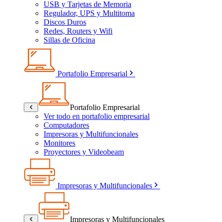
USB y Tarjetas de Memoria
Regulador, UPS y Multitoma
Discos Duros
Redes, Routers y Wifi
Sillas de Oficina
Portafolio Empresarial
Portafolio Empresarial
Ver todo en portafolio empresarial
Computadores
Impresoras y Multifuncionales
Monitores
Proyectores y Videobeam
Impresoras y Multifuncionales
Impresoras y Multifuncionales