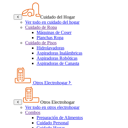
Cuidado del Hogar
Ver todo en cuidado del hogar
Cuidado de Ropa
Máquinas de Coser
Planchas Ropa
Cuidado de Pisos
Hidrolavadoras
Aspiradoras Inalámbricas
Aspiradoras Robóticas
Aspiradoras de Canasta
Otros Electrohogar
Otros Electrohogar
Ver todo en otros electrohogar
Combos
Preparación de Alimentos
Cuidado Personal
Cuidado Hogar