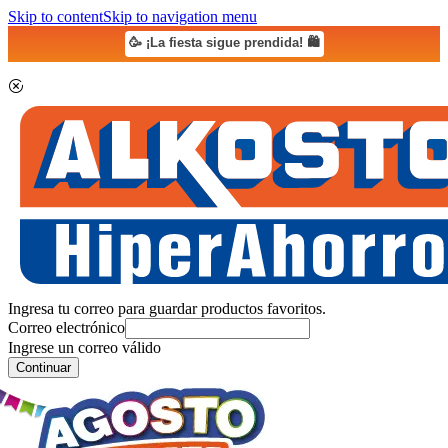
Skip to content
Skip to navigation menu
🥳 ¡La fiesta sigue prendida! 🛍️
Ingresa tu correo para guardar productos favoritos.
Correo electrónico
Ingrese un correo válido
Continuar