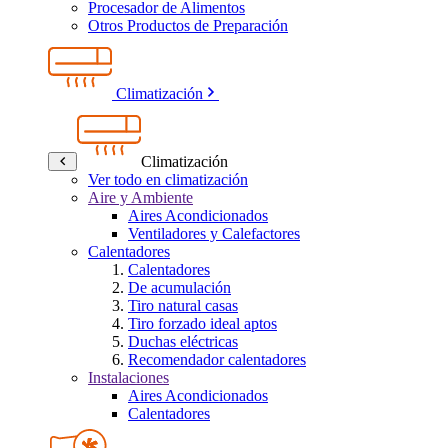
Procesador de Alimentos
Otros Productos de Preparación
Climatización
Climatización
Ver todo en climatización
Aire y Ambiente
Aires Acondicionados
Ventiladores y Calefactores
Calentadores
Calentadores
De acumulación
Tiro natural casas
Tiro forzado ideal aptos
Duchas eléctricas
Recomendador calentadores
Instalaciones
Aires Acondicionados
Calentadores