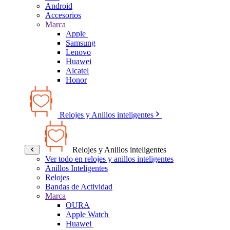
Android
Accesorios
Marca
Apple
Samsung
Lenovo
Huawei
Alcatel
Honor
Relojes y Anillos inteligentes
Relojes y Anillos inteligentes
Ver todo en relojes y anillos inteligentes
Anillos Inteligentes
Relojes
Bandas de Actividad
Marca
OURA
Apple Watch
Huawei