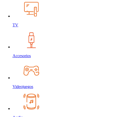
TV
Accesorios
Videojuegos