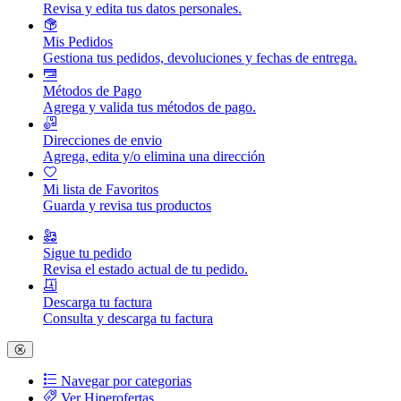
Revisa y edita tus datos personales.
Mis Pedidos
Gestiona tus pedidos, devoluciones y fechas de entrega.
Métodos de Pago
Agrega y valida tus métodos de pago.
Direcciones de envio
Agrega, edita y/o elimina una dirección
Mi lista de Favoritos
Guarda y revisa tus productos
Sigue tu pedido
Revisa el estado actual de tu pedido.
Descarga tu factura
Consulta y descarga tu factura
Navegar por categorias
Ver Hiperofertas