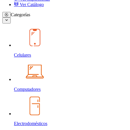
Ver Catálogo
Categorías
Celulares
Computadores
Electrodomésticos