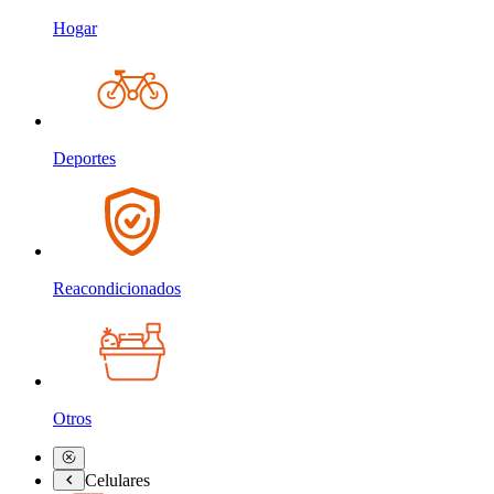
Hogar
Deportes
Reacondicionados
Otros
Celulares