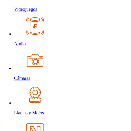
Videojuegos
Audio
Cámaras
Llantas y Motos