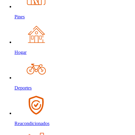
Pines
Hogar
Deportes
Reacondicionados