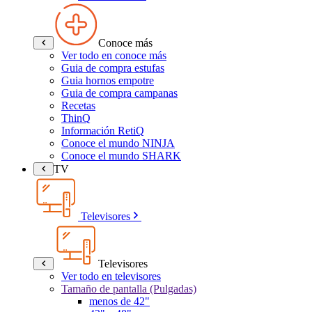
Conoce más
Ver todo en conoce más
Guia de compra estufas
Guia hornos empotre
Guia de compra campanas
Recetas
ThinQ
Información RetiQ
Conoce el mundo NINJA
Conoce el mundo SHARK
TV
Televisores
Televisores
Ver todo en televisores
Tamaño de pantalla (Pulgadas)
menos de 42"