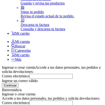
Guarda y revisa tus productos
Sigue tu pedido
Revisa el estado actual de tu pedido.
Descarga tu factura
Consulta y descarga tu factura
Mi carrito
Mi cuenta
Buscar
Categorías
Mi carrito
Más
Ingresar o crear cuenta
Accede a tus datos personales, tus pedidos y
solicita devoluciones:
Correo electrónico
Ingrese un correo válido
Continuar
Bienvenido/a
Ingresar o crear cuenta
Accede a tus datos personales, tus pedidos y solicita devoluciones:
Correo electrónico