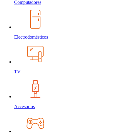
Computadores
Electrodomésticos
TV
Accesorios