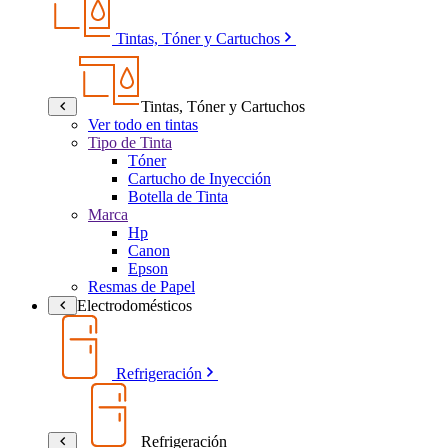
Tintas, Tóner y Cartuchos
Tintas, Tóner y Cartuchos
Ver todo en tintas
Tipo de Tinta
Tóner
Cartucho de Inyección
Botella de Tinta
Marca
Hp
Canon
Epson
Resmas de Papel
Electrodomésticos
Refrigeración
Refrigeración