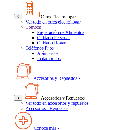
Otros Electrohogar
Ver todo en otros electrohogar
Combos
Preparación de Alimentos
Cuidado Personal
Cuidado Hogar
Teléfonos Fijos
Alámbricos
Inalámbricos
Accesorios y Repuestos
Accesorios y Repuestos
Ver todo en accesorios y repuestos
Accesorios - Repuestos
Conoce más