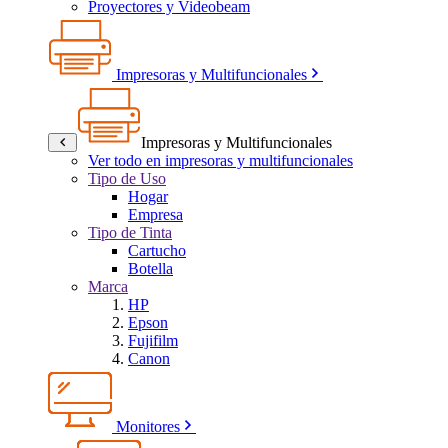
Proyectores y Videobeam
Impresoras y Multifuncionales
Impresoras y Multifuncionales
Ver todo en impresoras y multifuncionales
Tipo de Uso
Hogar
Empresa
Tipo de Tinta
Cartucho
Botella
Marca
HP
Epson
Fujifilm
Canon
Monitores