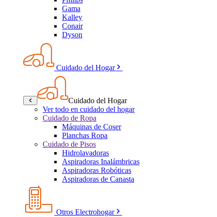
Gama
Kalley
Conair
Dyson
Cuidado del Hogar
Cuidado del Hogar
Ver todo en cuidado del hogar
Cuidado de Ropa
Máquinas de Coser
Planchas Ropa
Cuidado de Pisos
Hidrolavadoras
Aspiradoras Inalámbricas
Aspiradoras Robóticas
Aspiradoras de Canasta
Otros Electrohogar