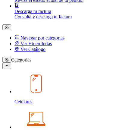
Revisa el estado actual de tu pedido.
Descarga tu factura
Consulta y descarga tu factura
Navegar por categorias
Ver Hiperofertas
Ver Catálogo
Categorías
Celulares