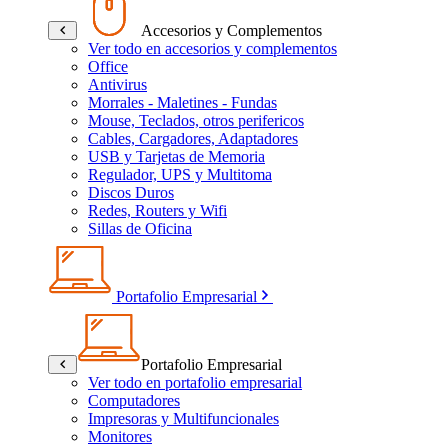
Accesorios y Complementos
Ver todo en accesorios y complementos
Office
Antivirus
Morrales - Maletines - Fundas
Mouse, Teclados, otros perifericos
Cables, Cargadores, Adaptadores
USB y Tarjetas de Memoria
Regulador, UPS y Multitoma
Discos Duros
Redes, Routers y Wifi
Sillas de Oficina
Portafolio Empresarial
Portafolio Empresarial
Ver todo en portafolio empresarial
Computadores
Impresoras y Multifuncionales
Monitores