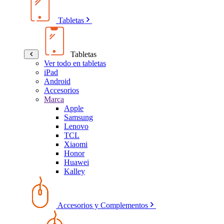
Tabletas
Tabletas
Ver todo en tabletas
iPad
Android
Accesorios
Marca
Apple
Samsung
Lenovo
TCL
Xiaomi
Honor
Huawei
Kalley
Accesorios y Complementos