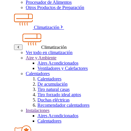
Procesador de Alimentos
Otros Productos de Preparación
Climatización
Climatización
Ver todo en climatización
Aire y Ambiente
Aires Acondicionados
Ventiladores y Calefactores
Calentadores
Calentadores
De acumulación
Tiro natural casas
Tiro forzado ideal aptos
Duchas eléctricas
Recomendador calentadores
Instalaciones
Aires Acondicionados
Calentadores