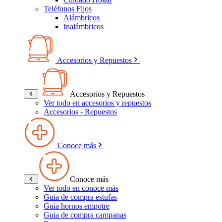
Teléfonos Fijos
Alámbricos
Inalámbricos
Accesorios y Repuestos
Accesorios y Repuestos
Ver todo en accesorios y repuestos
Accesorios - Repuestos
Conoce más
Conoce más
Ver todo en conoce más
Guia de compra estufas
Guia hornos empotre
Guia de compra campanas