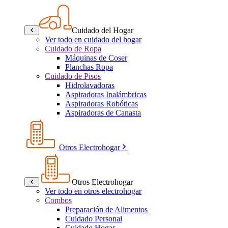
Cuidado del Hogar
Ver todo en cuidado del hogar
Cuidado de Ropa
Máquinas de Coser
Planchas Ropa
Cuidado de Pisos
Hidrolavadoras
Aspiradoras Inalámbricas
Aspiradoras Robóticas
Aspiradoras de Canasta
Otros Electrohogar
Otros Electrohogar
Ver todo en otros electrohogar
Combos
Preparación de Alimentos
Cuidado Personal
Cuidado Hogar