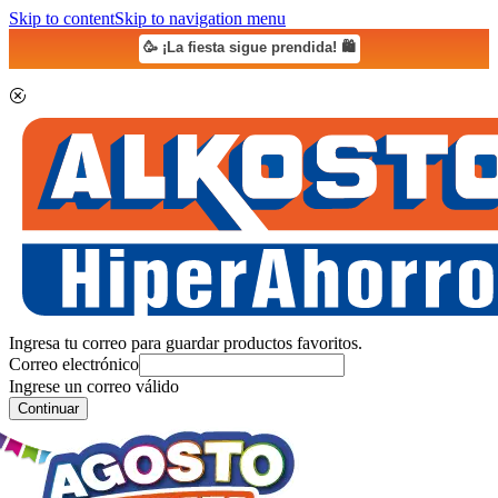
Skip to content
Skip to navigation menu
🥳 ¡La fiesta sigue prendida! 🛍️
Ingresa tu correo para guardar productos favoritos.
Correo electrónico
Ingrese un correo válido
Continuar