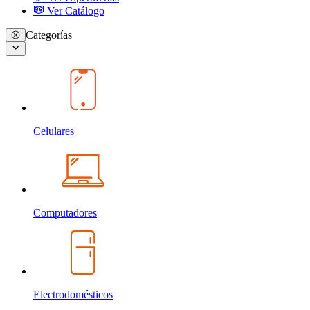
Ver Catálogo
Categorías
Celulares
Computadores
Electrodomésticos