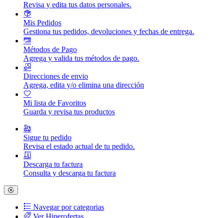
Revisa y edita tus datos personales.
Mis Pedidos
Gestiona tus pedidos, devoluciones y fechas de entrega.
Métodos de Pago
Agrega y valida tus métodos de pago.
Direcciones de envio
Agrega, edita y/o elimina una dirección
Mi lista de Favoritos
Guarda y revisa tus productos
Sigue tu pedido
Revisa el estado actual de tu pedido.
Descarga tu factura
Consulta y descarga tu factura
Navegar por categorias
Ver Hiperofertas