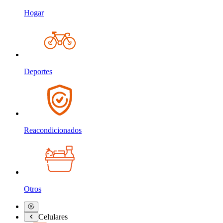
Hogar
Deportes
Reacondicionados
Otros
Celulares