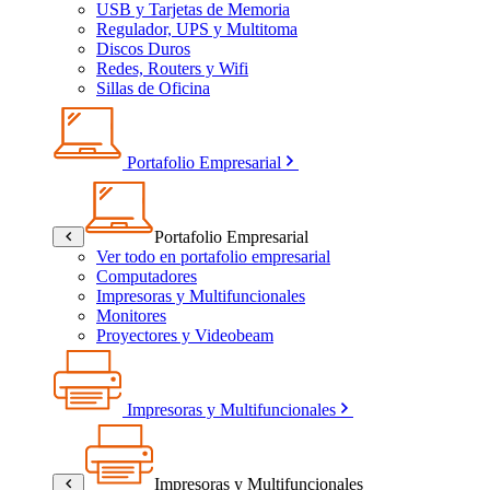
USB y Tarjetas de Memoria
Regulador, UPS y Multitoma
Discos Duros
Redes, Routers y Wifi
Sillas de Oficina
Portafolio Empresarial
Portafolio Empresarial
Ver todo en portafolio empresarial
Computadores
Impresoras y Multifuncionales
Monitores
Proyectores y Videobeam
Impresoras y Multifuncionales
Impresoras y Multifuncionales