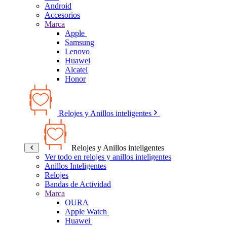
Android
Accesorios
Marca
Apple
Samsung
Lenovo
Huawei
Alcatel
Honor
Relojes y Anillos inteligentes
Relojes y Anillos inteligentes
Ver todo en relojes y anillos inteligentes
Anillos Inteligentes
Relojes
Bandas de Actividad
Marca
OURA
Apple Watch
Huawei