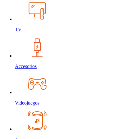
TV
Accesorios
Videojuegos