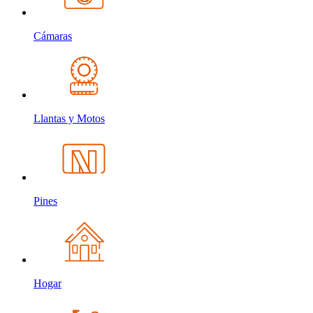
Cámaras
Llantas y Motos
Pines
Hogar