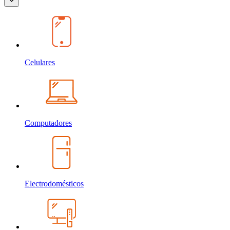
Celulares
Computadores
Electrodomésticos