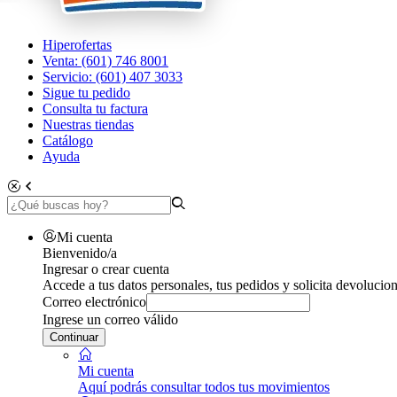
Hiperofertas
Venta: (601) 746 8001
Servicio: (601) 407 3033
Sigue tu pedido
Consulta tu factura
Nuestras tiendas
Catálogo
Ayuda
Mi cuenta
Bienvenido/a
Ingresar o crear cuenta
Accede a tus datos personales, tus pedidos y solicita devolucion
Correo electrónico
Ingrese un correo válido
Continuar
Mi cuenta
Aquí podrás consultar todos tus movimientos