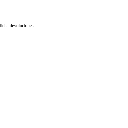
licita devoluciones: