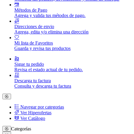
Métodos de Pago
Agrega y valida tus métodos de pago.
Direcciones de envio
Agrega, edita y/o elimina una dirección
Mi lista de Favoritos
Guarda y revisa tus productos
Sigue tu pedido
Revisa el estado actual de tu pedido.
Descarga tu factura
Consulta y descarga tu factura
Navegar por categorias
Ver Hiperofertas
Ver Catálogo
Categorías