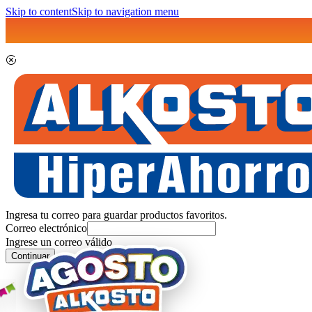
Skip to content
Skip to navigation menu
Ingresa tu correo para guardar productos favoritos.
Correo electrónico
Ingrese un correo válido
Continuar