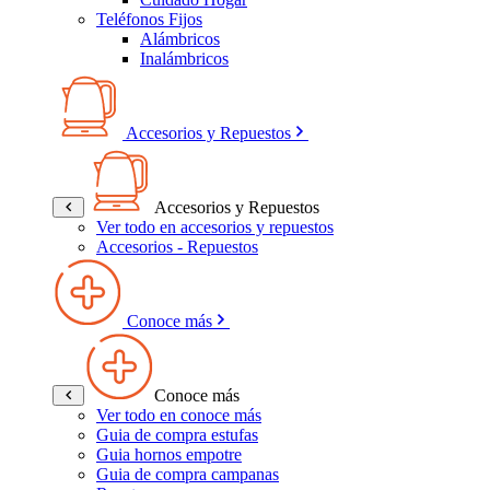
Teléfonos Fijos
Alámbricos
Inalámbricos
Accesorios y Repuestos
Accesorios y Repuestos
Ver todo en accesorios y repuestos
Accesorios - Repuestos
Conoce más
Conoce más
Ver todo en conoce más
Guia de compra estufas
Guia hornos empotre
Guia de compra campanas