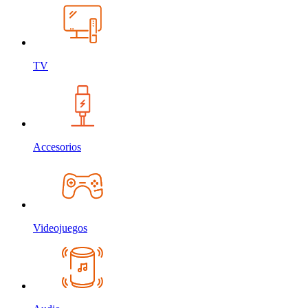
TV
Accesorios
Videojuegos