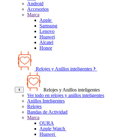
Android
Accesorios
Marca
Apple
Samsung
Lenovo
Huawei
Alcatel
Honor
Relojes y Anillos inteligentes
Relojes y Anillos inteligentes
Ver todo en relojes y anillos inteligentes
Anillos Inteligentes
Relojes
Bandas de Actividad
Marca
OURA
Apple Watch
Huawei