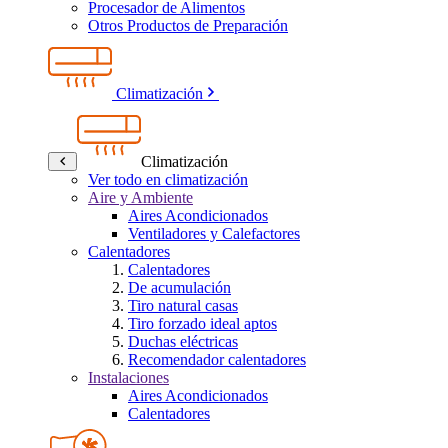
Procesador de Alimentos
Otros Productos de Preparación
Climatización
Climatización
Ver todo en climatización
Aire y Ambiente
Aires Acondicionados
Ventiladores y Calefactores
Calentadores
Calentadores
De acumulación
Tiro natural casas
Tiro forzado ideal aptos
Duchas eléctricas
Recomendador calentadores
Instalaciones
Aires Acondicionados
Calentadores