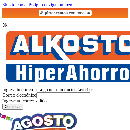
Skip to content
Skip to navigation menu
🎉 ¡Arrancamos con toda! 🔥
Ingresa tu correo para guardar productos favoritos.
Correo electrónico
Ingrese un correo válido
Continuar