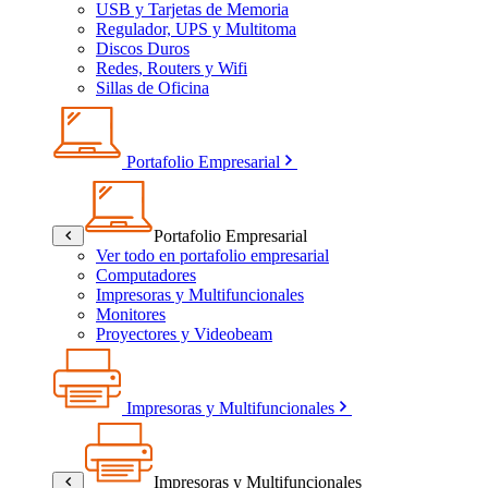
USB y Tarjetas de Memoria
Regulador, UPS y Multitoma
Discos Duros
Redes, Routers y Wifi
Sillas de Oficina
Portafolio Empresarial
Portafolio Empresarial
Ver todo en portafolio empresarial
Computadores
Impresoras y Multifuncionales
Monitores
Proyectores y Videobeam
Impresoras y Multifuncionales
Impresoras y Multifuncionales