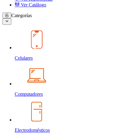
Ver Catálogo
Categorías
Celulares
Computadores
Electrodomésticos