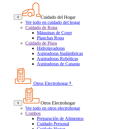
Cuidado del Hogar
Ver todo en cuidado del hogar
Cuidado de Ropa
Máquinas de Coser
Planchas Ropa
Cuidado de Pisos
Hidrolavadoras
Aspiradoras Inalámbricas
Aspiradoras Robóticas
Aspiradoras de Canasta
Otros Electrohogar
Otros Electrohogar
Ver todo en otros electrohogar
Combos
Preparación de Alimentos
Cuidado Personal
Cuidado Hogar