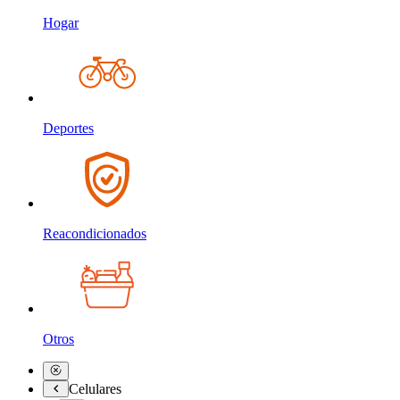
Hogar
Deportes
Reacondicionados
Otros
Celulares