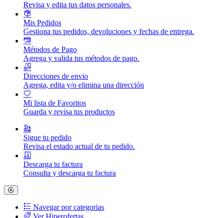
Revisa y edita tus datos personales.
Mis Pedidos
Gestiona tus pedidos, devoluciones y fechas de entrega.
Métodos de Pago
Agrega y valida tus métodos de pago.
Direcciones de envio
Agrega, edita y/o elimina una dirección
Mi lista de Favoritos
Guarda y revisa tus productos
Sigue tu pedido
Revisa el estado actual de tu pedido.
Descarga tu factura
Consulta y descarga tu factura
Navegar por categorias
Ver Hiperofertas