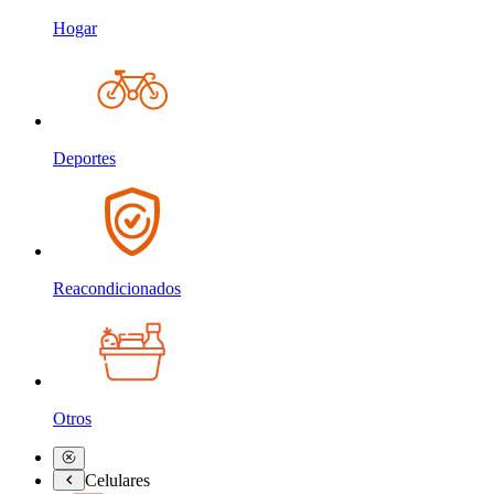
Hogar
Deportes
Reacondicionados
Otros
Celulares