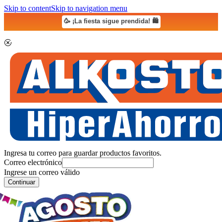
Skip to content
Skip to navigation menu
🥳 ¡La fiesta sigue prendida! 🛍️
Ingresa tu correo para guardar productos favoritos.
Correo electrónico
Ingrese un correo válido
Continuar