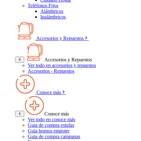
Teléfonos Fijos
Alámbricos
Inalámbricos
Accesorios y Repuestos
Accesorios y Repuestos
Ver todo en accesorios y repuestos
Accesorios - Repuestos
Conoce más
Conoce más
Ver todo en conoce más
Guia de compra estufas
Guia hornos empotre
Guia de compra campanas