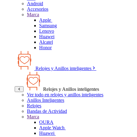
Android
Accesorios
Marca
Apple
Samsung
Lenovo
Huawei
Alcatel
Honor
Relojes y Anillos inteligentes
Relojes y Anillos inteligentes
Ver todo en relojes y anillos inteligentes
Anillos Inteligentes
Relojes
Bandas de Actividad
Marca
OURA
Apple Watch
Huawei