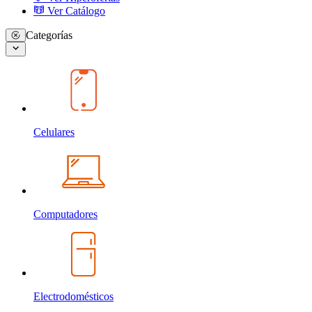
Ver Catálogo
Categorías
Celulares
Computadores
Electrodomésticos