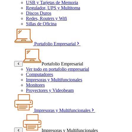
USB y Tarjetas de Memoria
Regulador, UPS y Multitoma
Discos Duros
Redes, Routers y Wifi
Sillas de Oficina
Portafolio Empresarial
Portafolio Empresarial
Ver todo en portafolio empresarial
Computadores
Impresoras y Multifuncionales
Monitores
Proyectores y Videobeam
Impresoras y Multifuncionales
Impresoras y Multifuncionales