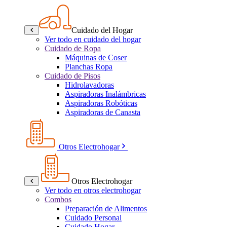
Cuidado del Hogar
Ver todo en cuidado del hogar
Cuidado de Ropa
Máquinas de Coser
Planchas Ropa
Cuidado de Pisos
Hidrolavadoras
Aspiradoras Inalámbricas
Aspiradoras Robóticas
Aspiradoras de Canasta
Otros Electrohogar
Otros Electrohogar
Ver todo en otros electrohogar
Combos
Preparación de Alimentos
Cuidado Personal
Cuidado Hogar