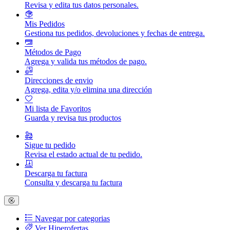
Revisa y edita tus datos personales.
Mis Pedidos
Gestiona tus pedidos, devoluciones y fechas de entrega.
Métodos de Pago
Agrega y valida tus métodos de pago.
Direcciones de envio
Agrega, edita y/o elimina una dirección
Mi lista de Favoritos
Guarda y revisa tus productos
Sigue tu pedido
Revisa el estado actual de tu pedido.
Descarga tu factura
Consulta y descarga tu factura
Navegar por categorias
Ver Hiperofertas