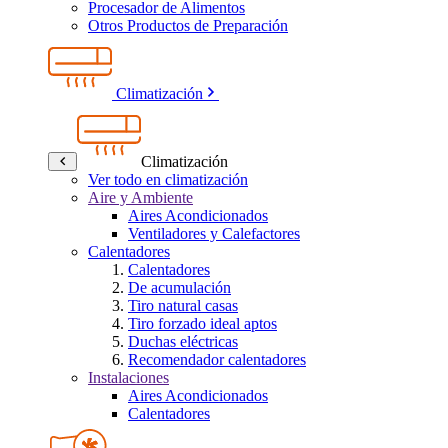
Procesador de Alimentos
Otros Productos de Preparación
Climatización
Climatización
Ver todo en climatización
Aire y Ambiente
Aires Acondicionados
Ventiladores y Calefactores
Calentadores
Calentadores
De acumulación
Tiro natural casas
Tiro forzado ideal aptos
Duchas eléctricas
Recomendador calentadores
Instalaciones
Aires Acondicionados
Calentadores