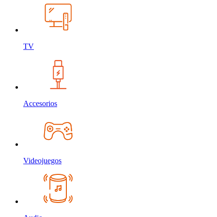
TV
Accesorios
Videojuegos