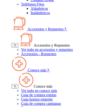
Teléfonos Fijos
Alámbricos
Inalámbricos
Accesorios y Repuestos
Accesorios y Repuestos
Ver todo en accesorios y repuestos
Accesorios - Repuestos
Conoce más
Conoce más
Ver todo en conoce más
Guia de compra estufas
Guia hornos empotre
Guia de compra campanas