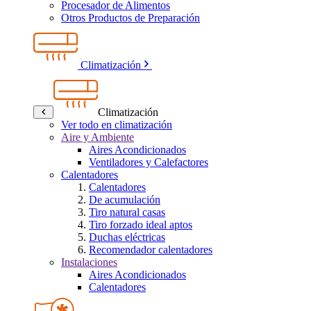
Procesador de Alimentos
Otros Productos de Preparación
Climatización
Climatización
Ver todo en climatización
Aire y Ambiente
Aires Acondicionados
Ventiladores y Calefactores
Calentadores
Calentadores
De acumulación
Tiro natural casas
Tiro forzado ideal aptos
Duchas eléctricas
Recomendador calentadores
Instalaciones
Aires Acondicionados
Calentadores