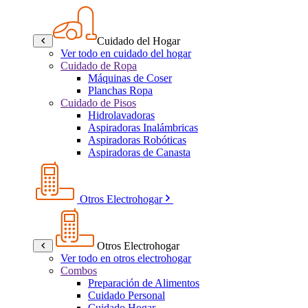
Cuidado del Hogar
Ver todo en cuidado del hogar
Cuidado de Ropa
Máquinas de Coser
Planchas Ropa
Cuidado de Pisos
Hidrolavadoras
Aspiradoras Inalámbricas
Aspiradoras Robóticas
Aspiradoras de Canasta
Otros Electrohogar
Otros Electrohogar
Ver todo en otros electrohogar
Combos
Preparación de Alimentos
Cuidado Personal
Cuidado Hogar