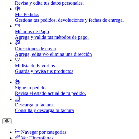
Revisa y edita tus datos personales.
Mis Pedidos
Gestiona tus pedidos, devoluciones y fechas de entrega.
Métodos de Pago
Agrega y valida tus métodos de pago.
Direcciones de envio
Agrega, edita y/o elimina una dirección
Mi lista de Favoritos
Guarda y revisa tus productos
Sigue tu pedido
Revisa el estado actual de tu pedido.
Descarga tu factura
Consulta y descarga tu factura
Navegar por categorias
Ver Hiperofertas