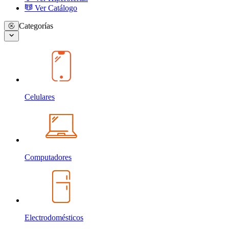
Ver Catálogo
Categorías
Celulares
Computadores
Electrodomésticos