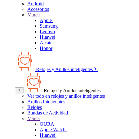
Android
Accesorios
Marca
Apple
Samsung
Lenovo
Huawei
Alcatel
Honor
Relojes y Anillos inteligentes
Relojes y Anillos inteligentes
Ver todo en relojes y anillos inteligentes
Anillos Inteligentes
Relojes
Bandas de Actividad
Marca
OURA
Apple Watch
Huawei