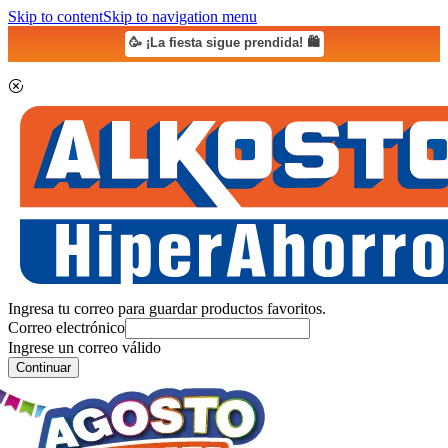
Skip to content
Skip to navigation menu
🥳 ¡La fiesta sigue prendida! 🛍️
Ingresa tu correo para guardar productos favoritos.
Correo electrónico
Ingrese un correo válido
Continuar