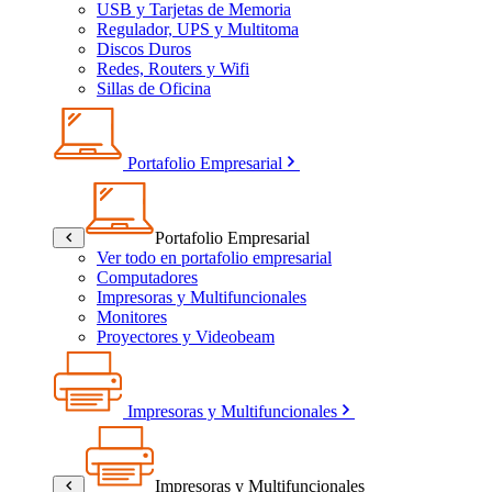
USB y Tarjetas de Memoria
Regulador, UPS y Multitoma
Discos Duros
Redes, Routers y Wifi
Sillas de Oficina
Portafolio Empresarial
Portafolio Empresarial
Ver todo en portafolio empresarial
Computadores
Impresoras y Multifuncionales
Monitores
Proyectores y Videobeam
Impresoras y Multifuncionales
Impresoras y Multifuncionales