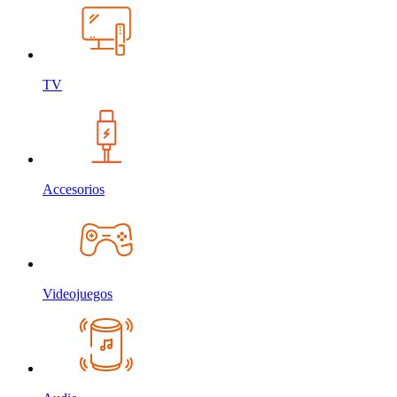
TV
Accesorios
Videojuegos