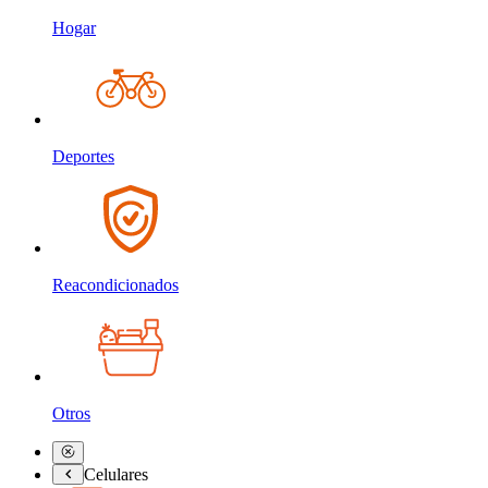
Hogar
Deportes
Reacondicionados
Otros
Celulares