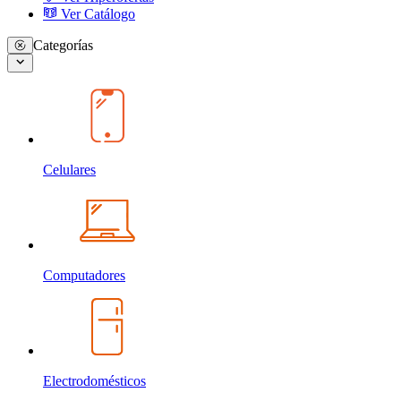
Ver Catálogo
Categorías
Celulares
Computadores
Electrodomésticos