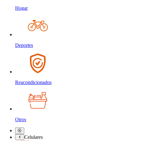
Hogar
Deportes
Reacondicionados
Otros
Celulares