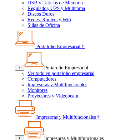
USB y Tarjetas de Memoria
Regulador, UPS y Multitoma
Discos Duros
Redes, Routers y Wifi
Sillas de Oficina
Portafolio Empresarial
Portafolio Empresarial
Ver todo en portafolio empresarial
Computadores
Impresoras y Multifuncionales
Monitores
Proyectores y Videobeam
Impresoras y Multifuncionales
Impresoras y Multifuncionales