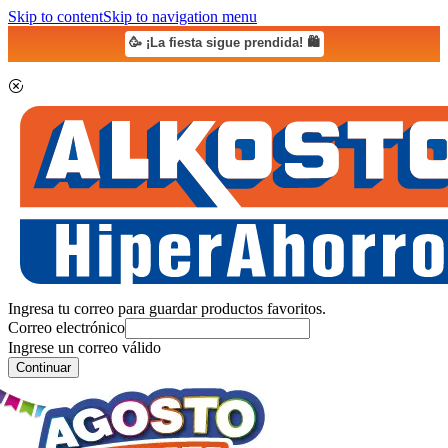
Skip to content
Skip to navigation menu
🥳 ¡La fiesta sigue prendida! 🛍️
Ingresa tu correo para guardar productos favoritos.
Correo electrónico
Ingrese un correo válido
Continuar