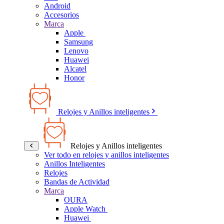
Android
Accesorios
Marca
Apple
Samsung
Lenovo
Huawei
Alcatel
Honor
Relojes y Anillos inteligentes
Relojes y Anillos inteligentes
Ver todo en relojes y anillos inteligentes
Anillos Inteligentes
Relojes
Bandas de Actividad
Marca
OURA
Apple Watch
Huawei