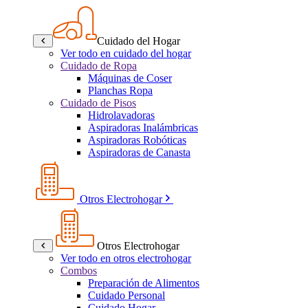
Cuidado del Hogar
Ver todo en cuidado del hogar
Cuidado de Ropa
Máquinas de Coser
Planchas Ropa
Cuidado de Pisos
Hidrolavadoras
Aspiradoras Inalámbricas
Aspiradoras Robóticas
Aspiradoras de Canasta
Otros Electrohogar
Otros Electrohogar
Ver todo en otros electrohogar
Combos
Preparación de Alimentos
Cuidado Personal
Cuidado Hogar