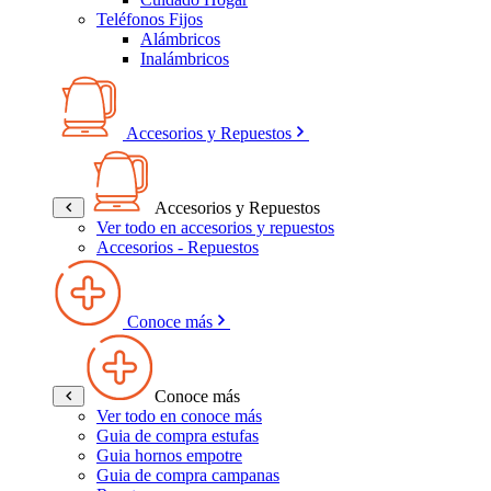
Teléfonos Fijos
Alámbricos
Inalámbricos
Accesorios y Repuestos
Accesorios y Repuestos
Ver todo en accesorios y repuestos
Accesorios - Repuestos
Conoce más
Conoce más
Ver todo en conoce más
Guia de compra estufas
Guia hornos empotre
Guia de compra campanas