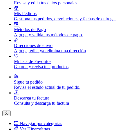
Revisa y edita tus datos personales.
Mis Pedidos
Gestiona tus pedidos, devoluciones y fechas de entrega.
Métodos de Pago
Agrega y valida tus métodos de pago.
Direcciones de envio
Agrega, edita y/o elimina una dirección
Mi lista de Favoritos
Guarda y revisa tus productos
Sigue tu pedido
Revisa el estado actual de tu pedido.
Descarga tu factura
Consulta y descarga tu factura
Navegar por categorias
Ver Hiperofertas