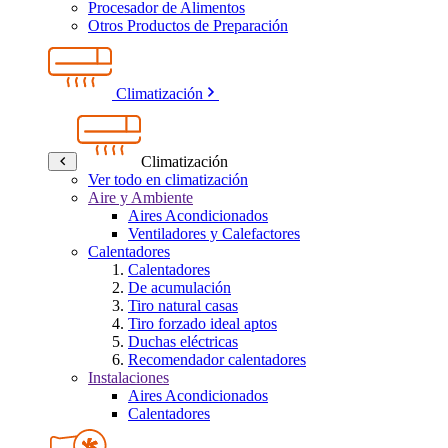
Procesador de Alimentos
Otros Productos de Preparación
Climatización
Climatización
Ver todo en climatización
Aire y Ambiente
Aires Acondicionados
Ventiladores y Calefactores
Calentadores
Calentadores
De acumulación
Tiro natural casas
Tiro forzado ideal aptos
Duchas eléctricas
Recomendador calentadores
Instalaciones
Aires Acondicionados
Calentadores