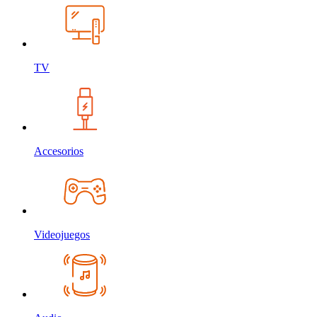
TV
Accesorios
Videojuegos